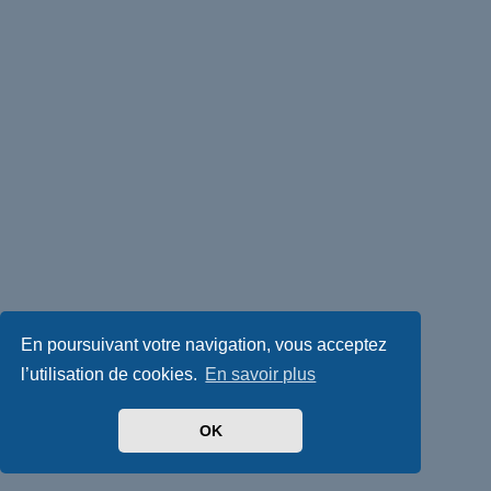
En poursuivant votre navigation, vous acceptez
l’utilisation de cookies.
En savoir plus
OK