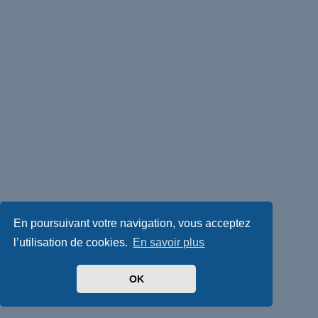
En poursuivant votre navigation, vous acceptez
l’utilisation de cookies.
En savoir plus
OK