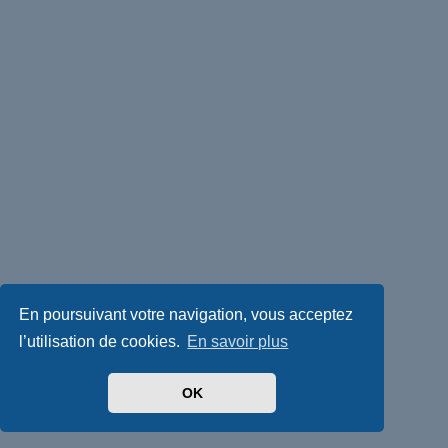
En poursuivant votre navigation, vous acceptez
l’utilisation de cookies.
En savoir plus
OK