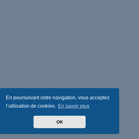
En poursuivant votre navigation, vous acceptez
l’utilisation de cookies.
En savoir plus
OK