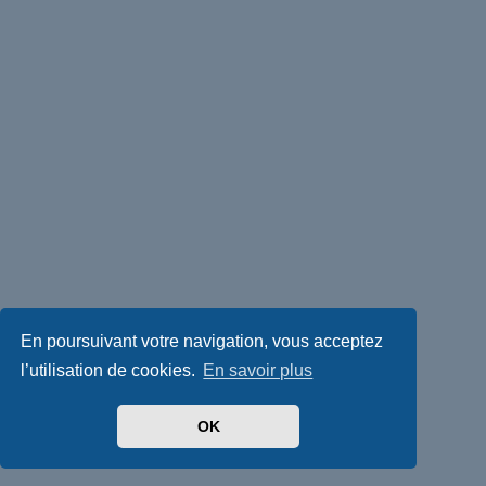
En poursuivant votre navigation, vous acceptez
l’utilisation de cookies.
En savoir plus
OK