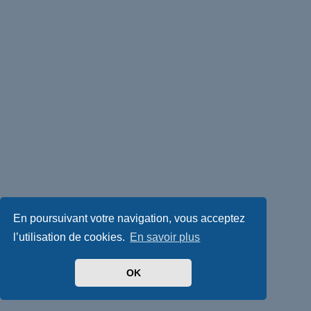
En poursuivant votre navigation, vous acceptez
l’utilisation de cookies.
En savoir plus
OK