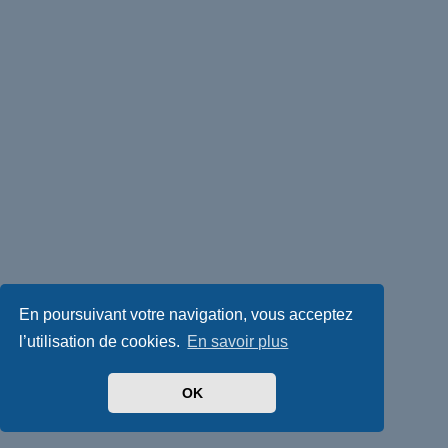
En poursuivant votre navigation, vous acceptez
l’utilisation de cookies.
En savoir plus
OK