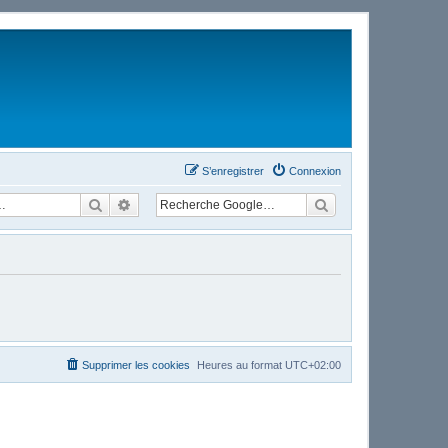
S’enregistrer
Connexion
Rechercher
Recherche avancée
Supprimer les cookies
Heures au format
UTC+02:00