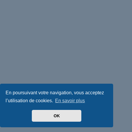
En poursuivant votre navigation, vous acceptez
l’utilisation de cookies.
En savoir plus
OK