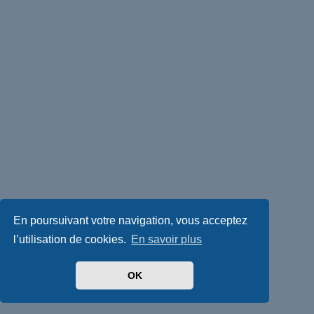
En poursuivant votre navigation, vous acceptez
l’utilisation de cookies.
En savoir plus
OK