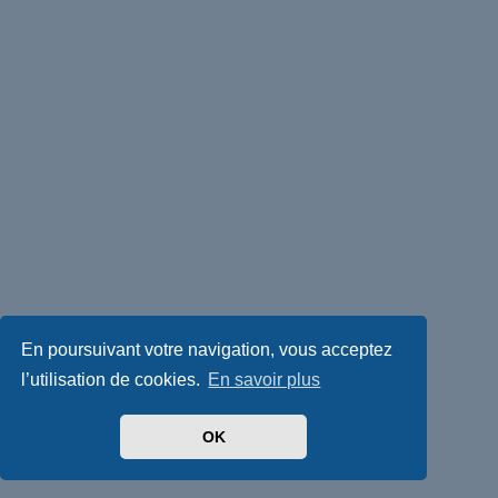
En poursuivant votre navigation, vous acceptez
l’utilisation de cookies.
En savoir plus
OK