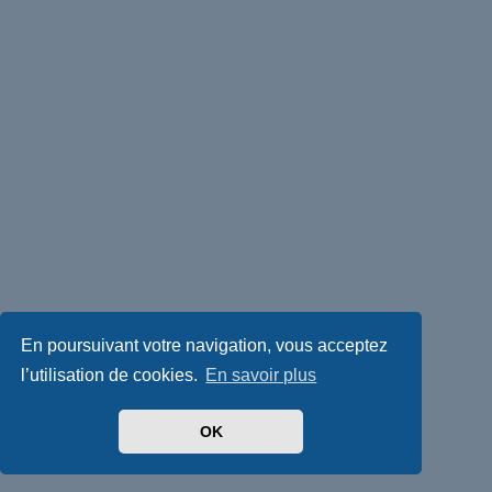
En poursuivant votre navigation, vous acceptez
l’utilisation de cookies.
En savoir plus
OK