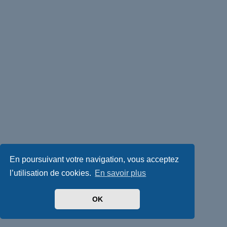
En poursuivant votre navigation, vous acceptez
l’utilisation de cookies.
En savoir plus
OK