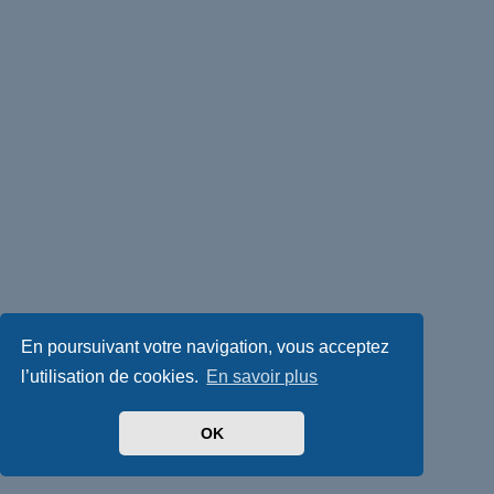
En poursuivant votre navigation, vous acceptez
l’utilisation de cookies.
En savoir plus
OK