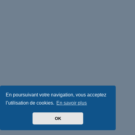
En poursuivant votre navigation, vous acceptez
l’utilisation de cookies.
En savoir plus
OK