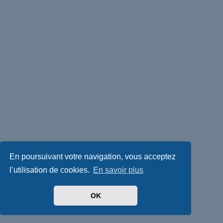
En poursuivant votre navigation, vous acceptez
l’utilisation de cookies.
En savoir plus
OK