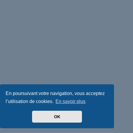
En poursuivant votre navigation, vous acceptez
l’utilisation de cookies.
En savoir plus
OK