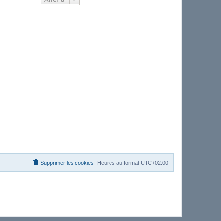
Supprimer les cookies
Heures au format
UTC+02:00