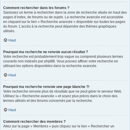
Comment rechercher dans les forums ?
Saisissez un terme à rechercher dans la zone de recherche située en haut des
pages d’index, de forums ou de sujets. La recherche avancée est accessible
en cliquant sur le lien « Recherche avancée » disponible sur toutes les pages
du forum. L’accès à la recherche peut dépendre des thèmes graphiques
utilisés.
Haut
Pourquoi ma recherche ne renvoie aucun résultat ?
Votre recherche est probablement trop vague ou comprend plusieurs termes
courants non indexés par phpBB. Vous pouvez affiner votre recherche en
utilisant les options disponibles dans la recherche avancée.
Haut
Pourquoi ma recherche renvoie une page blanche ?!
Votre recherche renvoie plus de résultats que ne peut gérer le serveur Web.
Utilisez la « Recherche avancée » et soyez plus précis dans le choix des
termes utilisés et des forums concernés par la recherche.
Haut
Comment rechercher des membres ?
Allez sur la page « Membres » puis cliquez sur le lien « Rechercher un