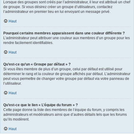
Lorsque des groupes sont créés par l’administrateur, il leur est attribué un chef
de groupe. Si vous désirez créer un groupe d’utilisateurs, contactez
l’administrateur en premier lieu en lui envoyant un message privé.
Haut
Pourquoi certains membres apparaissent dans une couleur différente ?
L’administrateur peut attribuer une couleur aux membres d’un groupe pour les
rendre facilement identifiables.
Haut
Qu’est-ce qu’un « Groupe par défaut » ?
Si vous êtes membre de plus d’un groupe, celui par défaut est utilisé pour
déterminer le rang et la couleur de groupe affichés par défaut. L’administrateur
peut vous permettre de changer votre groupe par défaut via votre panneau de
l’utilisateur.
Haut
Qu’est-ce que le lien « L’équipe du forum » ?
Cette page donne la liste des membres de l’équipe du forum, y compris les
administrateurs et modérateurs ainsi que d’autres détails tels que les forums
qu’ils modèrent.
Haut