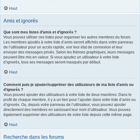
Haut
Amis et ignorés
Que sont mes listes d’amis et d’ignorés ?
Vous pouvez utiliser ces listes pour organiser les autres membres du forum.
Les membres ajoutés à votre liste d’amis seront affichés dans votre panneau
de l’utilisateur pour un accès rapide, voir leur état de connexion et leur
envoyer des messages privés. Selon les thèmes graphiques, leurs messages
peuvent être mis en valeur. Si vous ajoutez un utilisateur à votre liste
d’ignorés, tous ses messages seront masqués par défaut.
Haut
Comment puis-je ajouter/supprimer des utilisateurs de ma liste d’amis ou
d’ignorés ?
Vous pouvez ajouter des utilisateurs à votre liste de deux manières. Dans le
profil de chaque membre, il y a un lien pour l’ajouter dans votre liste d’amis ou
d’ignorés. Ou, depuis votre panneau de l’utilisateur, vous pouvez ajouter
directement des membres en saisissant leur nom d’utilisateur. Vous pouvez
également supprimer des utilisateurs de votre liste depuis cette même page.
Haut
Recherche dans les forums