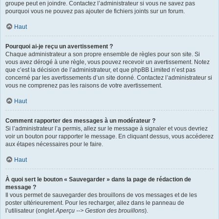
groupe peut en joindre. Contactez l’administrateur si vous ne savez pas
pourquoi vous ne pouvez pas ajouter de fichiers joints sur un forum.
Haut
Pourquoi ai-je reçu un avertissement ?
Chaque administrateur a son propre ensemble de règles pour son site. Si
vous avez dérogé à une règle, vous pouvez recevoir un avertissement. Notez
que c’est la décision de l’administrateur, et que phpBB Limited n’est pas
concerné par les avertissements d’un site donné. Contactez l’administrateur si
vous ne comprenez pas les raisons de votre avertissement.
Haut
Comment rapporter des messages à un modérateur ?
Si l’administrateur l’a permis, allez sur le message à signaler et vous devriez
voir un bouton pour rapporter le message. En cliquant dessus, vous accéderez
aux étapes nécessaires pour le faire.
Haut
À quoi sert le bouton « Sauvegarder » dans la page de rédaction de
message ?
Il vous permet de sauvegarder des brouillons de vos messages et de les
poster ultérieurement. Pour les recharger, allez dans le panneau de
l’utilisateur (onglet
Aperçu --> Gestion des brouillons
).