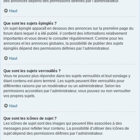
des annonces dépend des permissions définies par l’administrateur.
Haut
Que sont les sujets épinglés ?
Un sujet épinglé apparaît en dessous des annonces sur la première page du
forum dans lequel il a été publié. il contient des informations relativement
importantes et vous devez le consulter régulièrement. Comme pour les
annonces et les annonces globales, la possibilité de publier des sujets
épinglés dépend des permissions définies par l’administrateur.
Haut
Que sont les sujets verrouillés ?
Vous ne pouvez plus répondre dans les sujets verrouillés et tout sondage y
étant contenu est alors terminé. Les sujets peuvent être verrouillés pour
différentes raisons par un modérateur ou un administrateur. Selon les
permissions accordées par l’administrateur, vous pouvez ou non verrouiller
vos propres sujets.
Haut
Que sont les icônes de sujet ?
Les icônes de sujet sont des images qui peuvent être associées à des
messages pour refléter leur contenu. La possibilité d’utiliser des icônes de
sujet dépend des permissions définies par l’administrateur.