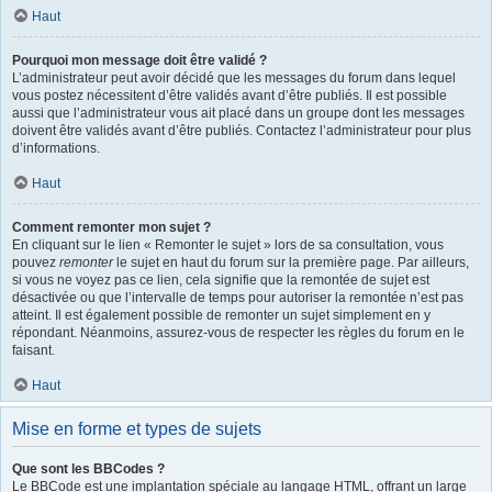
Haut
Pourquoi mon message doit être validé ?
L’administrateur peut avoir décidé que les messages du forum dans lequel
vous postez nécessitent d’être validés avant d’être publiés. Il est possible
aussi que l’administrateur vous ait placé dans un groupe dont les messages
doivent être validés avant d’être publiés. Contactez l’administrateur pour plus
d’informations.
Haut
Comment remonter mon sujet ?
En cliquant sur le lien « Remonter le sujet » lors de sa consultation, vous
pouvez
remonter
le sujet en haut du forum sur la première page. Par ailleurs,
si vous ne voyez pas ce lien, cela signifie que la remontée de sujet est
désactivée ou que l’intervalle de temps pour autoriser la remontée n’est pas
atteint. Il est également possible de remonter un sujet simplement en y
répondant. Néanmoins, assurez-vous de respecter les règles du forum en le
faisant.
Haut
Mise en forme et types de sujets
Que sont les BBCodes ?
Le BBCode est une implantation spéciale au langage HTML, offrant un large