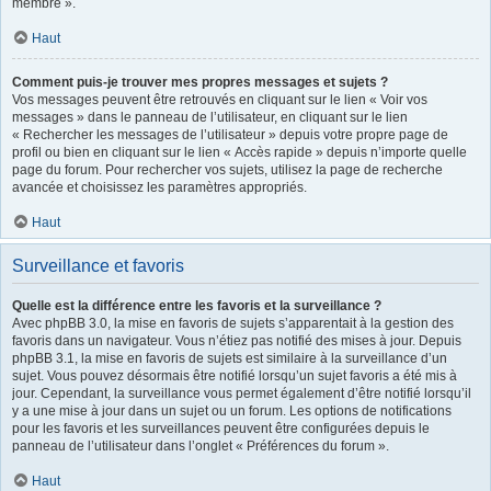
membre ».
Haut
Comment puis-je trouver mes propres messages et sujets ?
Vos messages peuvent être retrouvés en cliquant sur le lien « Voir vos
messages » dans le panneau de l’utilisateur, en cliquant sur le lien
« Rechercher les messages de l’utilisateur » depuis votre propre page de
profil ou bien en cliquant sur le lien « Accès rapide » depuis n’importe quelle
page du forum. Pour rechercher vos sujets, utilisez la page de recherche
avancée et choisissez les paramètres appropriés.
Haut
Surveillance et favoris
Quelle est la différence entre les favoris et la surveillance ?
Avec phpBB 3.0, la mise en favoris de sujets s’apparentait à la gestion des
favoris dans un navigateur. Vous n’étiez pas notifié des mises à jour. Depuis
phpBB 3.1, la mise en favoris de sujets est similaire à la surveillance d’un
sujet. Vous pouvez désormais être notifié lorsqu’un sujet favoris a été mis à
jour. Cependant, la surveillance vous permet également d’être notifié lorsqu’il
y a une mise à jour dans un sujet ou un forum. Les options de notifications
pour les favoris et les surveillances peuvent être configurées depuis le
panneau de l’utilisateur dans l’onglet « Préférences du forum ».
Haut