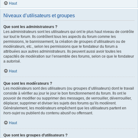
Haut
Niveaux d’utilisateurs et groupes
Que sont les administrateurs ?
Les administrateurs sont les utilisateurs qui ont le plus haut niveau de contrôle
sur tout le forum. Ils contrôlent tous les aspects du forum comme les
permissions, le bannissement, la création de groupes d’utilisateurs ou de
modérateurs, etc., selon les permissions que le fondateur du forum a
attribuées aux autres administrateurs. Ils peuvent aussi avoir toutes les
capacités de modération sur l’ensemble des forums, selon ce que le fondateur
a autorisé.
Haut
Que sont les modérateurs ?
Les modérateurs sont des utilisateurs (ou groupes d’utilisateurs) dont le travail
consiste à vérifier au jour le jour le bon fonctionnement du forum. Ils ont le
pouvoir de modifier ou supprimer des messages, de verrouiller, déverrouiller,
déplacer, supprimer et diviser les sujets des forums qu’ils modèrent.
Généralement, les modérateurs empêchent que les utilisateurs partent en
hors-sujet
ou publient du contenu abusif ou offensant.
Haut
Que sont les groupes d’utilisateurs ?