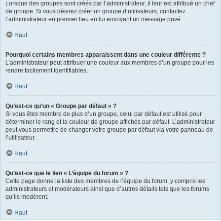
Lorsque des groupes sont créés par l’administrateur, il leur est attribué un chef
de groupe. Si vous désirez créer un groupe d’utilisateurs, contactez
l’administrateur en premier lieu en lui envoyant un message privé.
Haut
Pourquoi certains membres apparaissent dans une couleur différente ?
L’administrateur peut attribuer une couleur aux membres d’un groupe pour les
rendre facilement identifiables.
Haut
Qu’est-ce qu’un « Groupe par défaut » ?
Si vous êtes membre de plus d’un groupe, celui par défaut est utilisé pour
déterminer le rang et la couleur de groupe affichés par défaut. L’administrateur
peut vous permettre de changer votre groupe par défaut via votre panneau de
l’utilisateur.
Haut
Qu’est-ce que le lien « L’équipe du forum » ?
Cette page donne la liste des membres de l’équipe du forum, y compris les
administrateurs et modérateurs ainsi que d’autres détails tels que les forums
qu’ils modèrent.
Haut