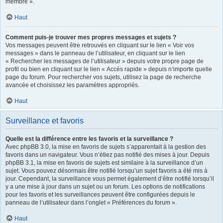
membre ».
Haut
Comment puis-je trouver mes propres messages et sujets ?
Vos messages peuvent être retrouvés en cliquant sur le lien « Voir vos
messages » dans le panneau de l’utilisateur, en cliquant sur le lien
« Rechercher les messages de l’utilisateur » depuis votre propre page de
profil ou bien en cliquant sur le lien « Accès rapide » depuis n’importe quelle
page du forum. Pour rechercher vos sujets, utilisez la page de recherche
avancée et choisissez les paramètres appropriés.
Haut
Surveillance et favoris
Quelle est la différence entre les favoris et la surveillance ?
Avec phpBB 3.0, la mise en favoris de sujets s’apparentait à la gestion des
favoris dans un navigateur. Vous n’étiez pas notifié des mises à jour. Depuis
phpBB 3.1, la mise en favoris de sujets est similaire à la surveillance d’un
sujet. Vous pouvez désormais être notifié lorsqu’un sujet favoris a été mis à
jour. Cependant, la surveillance vous permet également d’être notifié lorsqu’il
y a une mise à jour dans un sujet ou un forum. Les options de notifications
pour les favoris et les surveillances peuvent être configurées depuis le
panneau de l’utilisateur dans l’onglet « Préférences du forum ».
Haut