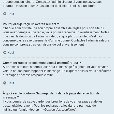
groupe peut en joindre. Contactez l’administrateur si vous ne savez pas
pourquoi vous ne pouvez pas ajouter de fichiers joints sur un forum.
Haut
Pourquoi ai-je reçu un avertissement ?
Chaque administrateur a son propre ensemble de règles pour son site. Si
vous avez dérogé à une règle, vous pouvez recevoir un avertissement. Notez
que c’est la décision de l’administrateur, et que phpBB Limited n’est pas
concerné par les avertissements d’un site donné. Contactez l’administrateur si
vous ne comprenez pas les raisons de votre avertissement.
Haut
Comment rapporter des messages à un modérateur ?
Si l’administrateur l’a permis, allez sur le message à signaler et vous devriez
voir un bouton pour rapporter le message. En cliquant dessus, vous accéderez
aux étapes nécessaires pour le faire.
Haut
À quoi sert le bouton « Sauvegarder » dans la page de rédaction de
message ?
Il vous permet de sauvegarder des brouillons de vos messages et de les
poster ultérieurement. Pour les recharger, allez dans le panneau de
l’utilisateur (onglet
Aperçu --> Gestion des brouillons
).