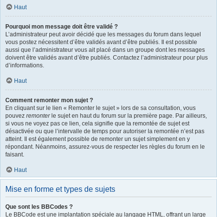
Haut
Pourquoi mon message doit être validé ?
L’administrateur peut avoir décidé que les messages du forum dans lequel
vous postez nécessitent d’être validés avant d’être publiés. Il est possible
aussi que l’administrateur vous ait placé dans un groupe dont les messages
doivent être validés avant d’être publiés. Contactez l’administrateur pour plus
d’informations.
Haut
Comment remonter mon sujet ?
En cliquant sur le lien « Remonter le sujet » lors de sa consultation, vous
pouvez
remonter
le sujet en haut du forum sur la première page. Par ailleurs,
si vous ne voyez pas ce lien, cela signifie que la remontée de sujet est
désactivée ou que l’intervalle de temps pour autoriser la remontée n’est pas
atteint. Il est également possible de remonter un sujet simplement en y
répondant. Néanmoins, assurez-vous de respecter les règles du forum en le
faisant.
Haut
Mise en forme et types de sujets
Que sont les BBCodes ?
Le BBCode est une implantation spéciale au langage HTML, offrant un large