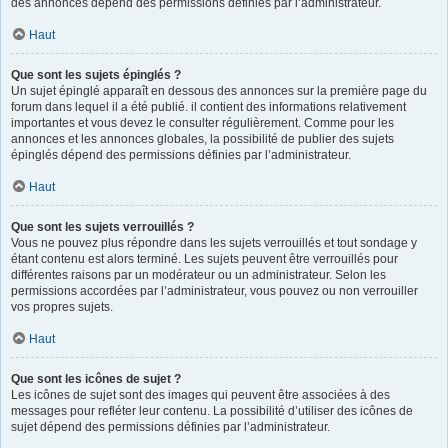
des annonces dépend des permissions définies par l’administrateur.
Haut
Que sont les sujets épinglés ?
Un sujet épinglé apparaît en dessous des annonces sur la première page du
forum dans lequel il a été publié. il contient des informations relativement
importantes et vous devez le consulter régulièrement. Comme pour les
annonces et les annonces globales, la possibilité de publier des sujets
épinglés dépend des permissions définies par l’administrateur.
Haut
Que sont les sujets verrouillés ?
Vous ne pouvez plus répondre dans les sujets verrouillés et tout sondage y
étant contenu est alors terminé. Les sujets peuvent être verrouillés pour
différentes raisons par un modérateur ou un administrateur. Selon les
permissions accordées par l’administrateur, vous pouvez ou non verrouiller
vos propres sujets.
Haut
Que sont les icônes de sujet ?
Les icônes de sujet sont des images qui peuvent être associées à des
messages pour refléter leur contenu. La possibilité d’utiliser des icônes de
sujet dépend des permissions définies par l’administrateur.