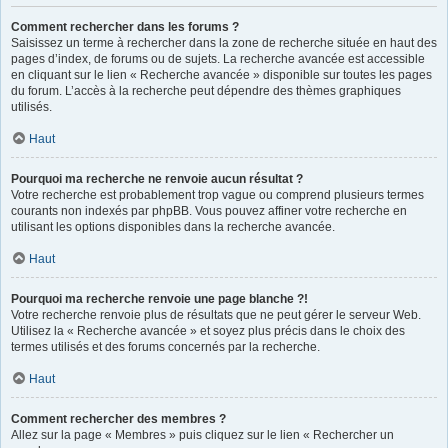
Comment rechercher dans les forums ?
Saisissez un terme à rechercher dans la zone de recherche située en haut des
pages d’index, de forums ou de sujets. La recherche avancée est accessible
en cliquant sur le lien « Recherche avancée » disponible sur toutes les pages
du forum. L’accès à la recherche peut dépendre des thèmes graphiques
utilisés.
Haut
Pourquoi ma recherche ne renvoie aucun résultat ?
Votre recherche est probablement trop vague ou comprend plusieurs termes
courants non indexés par phpBB. Vous pouvez affiner votre recherche en
utilisant les options disponibles dans la recherche avancée.
Haut
Pourquoi ma recherche renvoie une page blanche ?!
Votre recherche renvoie plus de résultats que ne peut gérer le serveur Web.
Utilisez la « Recherche avancée » et soyez plus précis dans le choix des
termes utilisés et des forums concernés par la recherche.
Haut
Comment rechercher des membres ?
Allez sur la page « Membres » puis cliquez sur le lien « Rechercher un