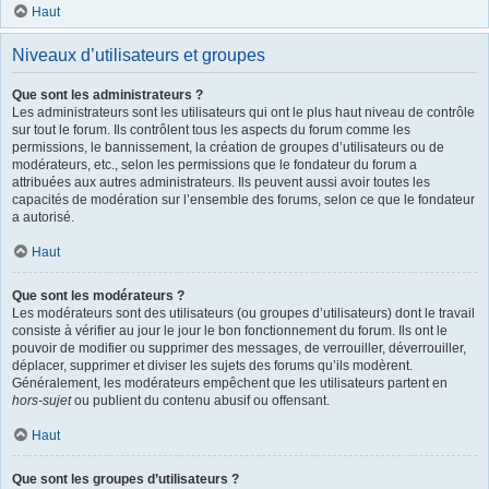
Haut
Niveaux d’utilisateurs et groupes
Que sont les administrateurs ?
Les administrateurs sont les utilisateurs qui ont le plus haut niveau de contrôle
sur tout le forum. Ils contrôlent tous les aspects du forum comme les
permissions, le bannissement, la création de groupes d’utilisateurs ou de
modérateurs, etc., selon les permissions que le fondateur du forum a
attribuées aux autres administrateurs. Ils peuvent aussi avoir toutes les
capacités de modération sur l’ensemble des forums, selon ce que le fondateur
a autorisé.
Haut
Que sont les modérateurs ?
Les modérateurs sont des utilisateurs (ou groupes d’utilisateurs) dont le travail
consiste à vérifier au jour le jour le bon fonctionnement du forum. Ils ont le
pouvoir de modifier ou supprimer des messages, de verrouiller, déverrouiller,
déplacer, supprimer et diviser les sujets des forums qu’ils modèrent.
Généralement, les modérateurs empêchent que les utilisateurs partent en
hors-sujet
ou publient du contenu abusif ou offensant.
Haut
Que sont les groupes d’utilisateurs ?