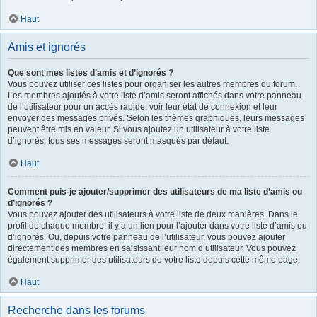
Haut
Amis et ignorés
Que sont mes listes d’amis et d’ignorés ?
Vous pouvez utiliser ces listes pour organiser les autres membres du forum.
Les membres ajoutés à votre liste d’amis seront affichés dans votre panneau
de l’utilisateur pour un accès rapide, voir leur état de connexion et leur
envoyer des messages privés. Selon les thèmes graphiques, leurs messages
peuvent être mis en valeur. Si vous ajoutez un utilisateur à votre liste
d’ignorés, tous ses messages seront masqués par défaut.
Haut
Comment puis-je ajouter/supprimer des utilisateurs de ma liste d’amis ou
d’ignorés ?
Vous pouvez ajouter des utilisateurs à votre liste de deux manières. Dans le
profil de chaque membre, il y a un lien pour l’ajouter dans votre liste d’amis ou
d’ignorés. Ou, depuis votre panneau de l’utilisateur, vous pouvez ajouter
directement des membres en saisissant leur nom d’utilisateur. Vous pouvez
également supprimer des utilisateurs de votre liste depuis cette même page.
Haut
Recherche dans les forums