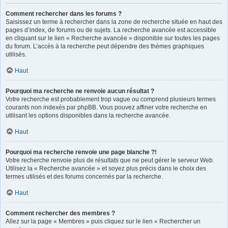
Comment rechercher dans les forums ?
Saisissez un terme à rechercher dans la zone de recherche située en haut des
pages d’index, de forums ou de sujets. La recherche avancée est accessible
en cliquant sur le lien « Recherche avancée » disponible sur toutes les pages
du forum. L’accès à la recherche peut dépendre des thèmes graphiques
utilisés.
Haut
Pourquoi ma recherche ne renvoie aucun résultat ?
Votre recherche est probablement trop vague ou comprend plusieurs termes
courants non indexés par phpBB. Vous pouvez affiner votre recherche en
utilisant les options disponibles dans la recherche avancée.
Haut
Pourquoi ma recherche renvoie une page blanche ?!
Votre recherche renvoie plus de résultats que ne peut gérer le serveur Web.
Utilisez la « Recherche avancée » et soyez plus précis dans le choix des
termes utilisés et des forums concernés par la recherche.
Haut
Comment rechercher des membres ?
Allez sur la page « Membres » puis cliquez sur le lien « Rechercher un