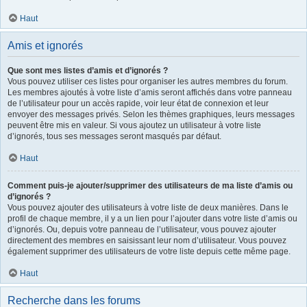
Haut
Amis et ignorés
Que sont mes listes d’amis et d’ignorés ?
Vous pouvez utiliser ces listes pour organiser les autres membres du forum.
Les membres ajoutés à votre liste d’amis seront affichés dans votre panneau
de l’utilisateur pour un accès rapide, voir leur état de connexion et leur
envoyer des messages privés. Selon les thèmes graphiques, leurs messages
peuvent être mis en valeur. Si vous ajoutez un utilisateur à votre liste
d’ignorés, tous ses messages seront masqués par défaut.
Haut
Comment puis-je ajouter/supprimer des utilisateurs de ma liste d’amis ou
d’ignorés ?
Vous pouvez ajouter des utilisateurs à votre liste de deux manières. Dans le
profil de chaque membre, il y a un lien pour l’ajouter dans votre liste d’amis ou
d’ignorés. Ou, depuis votre panneau de l’utilisateur, vous pouvez ajouter
directement des membres en saisissant leur nom d’utilisateur. Vous pouvez
également supprimer des utilisateurs de votre liste depuis cette même page.
Haut
Recherche dans les forums