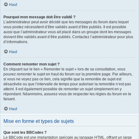
Haut
Pourquoi mon message doit être validé ?
L’administrateur peut avoir décidé que les messages du forum dans lequel
vous postez nécessitent d’être validés avant d’être publiés. Il est possible
aussi que l’administrateur vous ait placé dans un groupe dont les messages
doivent être validés avant d’être publiés. Contactez l’administrateur pour plus
d’informations.
Haut
Comment remonter mon sujet ?
En cliquant sur le lien « Remonter le sujet » lors de sa consultation, vous
pouvez
remonter
le sujet en haut du forum sur la première page. Par ailleurs,
si vous ne voyez pas ce lien, cela signifie que la remontée de sujet est
désactivée ou que l’intervalle de temps pour autoriser la remontée n’est pas
atteint. Il est également possible de remonter un sujet simplement en y
répondant. Néanmoins, assurez-vous de respecter les règles du forum en le
faisant.
Haut
Mise en forme et types de sujets
Que sont les BBCodes ?
Le BBCode est une implantation spéciale au langage HTML, offrant un large