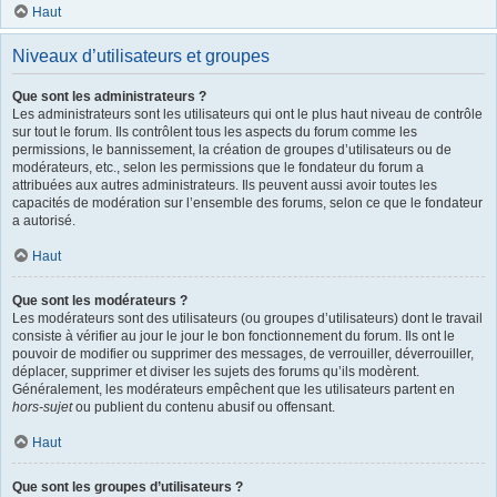
Haut
Niveaux d’utilisateurs et groupes
Que sont les administrateurs ?
Les administrateurs sont les utilisateurs qui ont le plus haut niveau de contrôle
sur tout le forum. Ils contrôlent tous les aspects du forum comme les
permissions, le bannissement, la création de groupes d’utilisateurs ou de
modérateurs, etc., selon les permissions que le fondateur du forum a
attribuées aux autres administrateurs. Ils peuvent aussi avoir toutes les
capacités de modération sur l’ensemble des forums, selon ce que le fondateur
a autorisé.
Haut
Que sont les modérateurs ?
Les modérateurs sont des utilisateurs (ou groupes d’utilisateurs) dont le travail
consiste à vérifier au jour le jour le bon fonctionnement du forum. Ils ont le
pouvoir de modifier ou supprimer des messages, de verrouiller, déverrouiller,
déplacer, supprimer et diviser les sujets des forums qu’ils modèrent.
Généralement, les modérateurs empêchent que les utilisateurs partent en
hors-sujet
ou publient du contenu abusif ou offensant.
Haut
Que sont les groupes d’utilisateurs ?