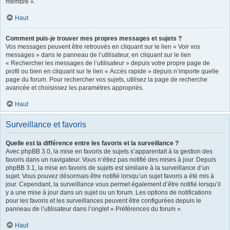
membre ».
Haut
Comment puis-je trouver mes propres messages et sujets ?
Vos messages peuvent être retrouvés en cliquant sur le lien « Voir vos
messages » dans le panneau de l’utilisateur, en cliquant sur le lien
« Rechercher les messages de l’utilisateur » depuis votre propre page de
profil ou bien en cliquant sur le lien « Accès rapide » depuis n’importe quelle
page du forum. Pour rechercher vos sujets, utilisez la page de recherche
avancée et choisissez les paramètres appropriés.
Haut
Surveillance et favoris
Quelle est la différence entre les favoris et la surveillance ?
Avec phpBB 3.0, la mise en favoris de sujets s’apparentait à la gestion des
favoris dans un navigateur. Vous n’étiez pas notifié des mises à jour. Depuis
phpBB 3.1, la mise en favoris de sujets est similaire à la surveillance d’un
sujet. Vous pouvez désormais être notifié lorsqu’un sujet favoris a été mis à
jour. Cependant, la surveillance vous permet également d’être notifié lorsqu’il
y a une mise à jour dans un sujet ou un forum. Les options de notifications
pour les favoris et les surveillances peuvent être configurées depuis le
panneau de l’utilisateur dans l’onglet « Préférences du forum ».
Haut