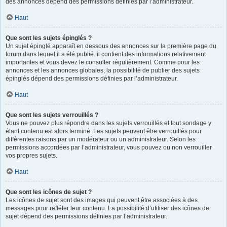
des annonces dépend des permissions définies par l’administrateur.
Haut
Que sont les sujets épinglés ?
Un sujet épinglé apparaît en dessous des annonces sur la première page du
forum dans lequel il a été publié. il contient des informations relativement
importantes et vous devez le consulter régulièrement. Comme pour les
annonces et les annonces globales, la possibilité de publier des sujets
épinglés dépend des permissions définies par l’administrateur.
Haut
Que sont les sujets verrouillés ?
Vous ne pouvez plus répondre dans les sujets verrouillés et tout sondage y
étant contenu est alors terminé. Les sujets peuvent être verrouillés pour
différentes raisons par un modérateur ou un administrateur. Selon les
permissions accordées par l’administrateur, vous pouvez ou non verrouiller
vos propres sujets.
Haut
Que sont les icônes de sujet ?
Les icônes de sujet sont des images qui peuvent être associées à des
messages pour refléter leur contenu. La possibilité d’utiliser des icônes de
sujet dépend des permissions définies par l’administrateur.