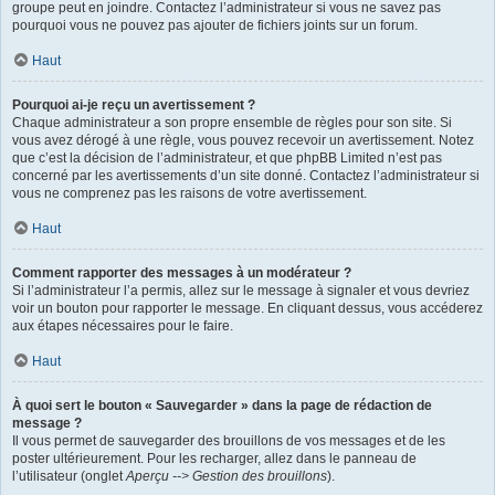
groupe peut en joindre. Contactez l’administrateur si vous ne savez pas
pourquoi vous ne pouvez pas ajouter de fichiers joints sur un forum.
Haut
Pourquoi ai-je reçu un avertissement ?
Chaque administrateur a son propre ensemble de règles pour son site. Si
vous avez dérogé à une règle, vous pouvez recevoir un avertissement. Notez
que c’est la décision de l’administrateur, et que phpBB Limited n’est pas
concerné par les avertissements d’un site donné. Contactez l’administrateur si
vous ne comprenez pas les raisons de votre avertissement.
Haut
Comment rapporter des messages à un modérateur ?
Si l’administrateur l’a permis, allez sur le message à signaler et vous devriez
voir un bouton pour rapporter le message. En cliquant dessus, vous accéderez
aux étapes nécessaires pour le faire.
Haut
À quoi sert le bouton « Sauvegarder » dans la page de rédaction de
message ?
Il vous permet de sauvegarder des brouillons de vos messages et de les
poster ultérieurement. Pour les recharger, allez dans le panneau de
l’utilisateur (onglet
Aperçu --> Gestion des brouillons
).