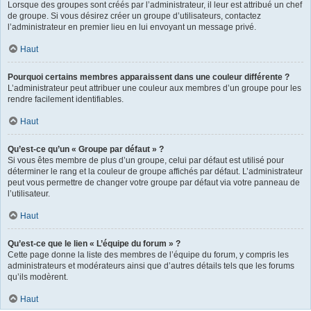
Lorsque des groupes sont créés par l’administrateur, il leur est attribué un chef
de groupe. Si vous désirez créer un groupe d’utilisateurs, contactez
l’administrateur en premier lieu en lui envoyant un message privé.
Haut
Pourquoi certains membres apparaissent dans une couleur différente ?
L’administrateur peut attribuer une couleur aux membres d’un groupe pour les
rendre facilement identifiables.
Haut
Qu’est-ce qu’un « Groupe par défaut » ?
Si vous êtes membre de plus d’un groupe, celui par défaut est utilisé pour
déterminer le rang et la couleur de groupe affichés par défaut. L’administrateur
peut vous permettre de changer votre groupe par défaut via votre panneau de
l’utilisateur.
Haut
Qu’est-ce que le lien « L’équipe du forum » ?
Cette page donne la liste des membres de l’équipe du forum, y compris les
administrateurs et modérateurs ainsi que d’autres détails tels que les forums
qu’ils modèrent.
Haut