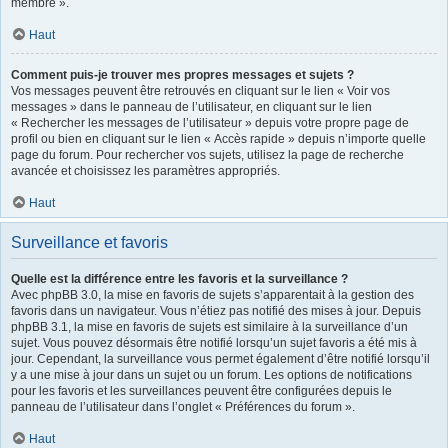
membre ».
Haut
Comment puis-je trouver mes propres messages et sujets ?
Vos messages peuvent être retrouvés en cliquant sur le lien « Voir vos
messages » dans le panneau de l’utilisateur, en cliquant sur le lien
« Rechercher les messages de l’utilisateur » depuis votre propre page de
profil ou bien en cliquant sur le lien « Accès rapide » depuis n’importe quelle
page du forum. Pour rechercher vos sujets, utilisez la page de recherche
avancée et choisissez les paramètres appropriés.
Haut
Surveillance et favoris
Quelle est la différence entre les favoris et la surveillance ?
Avec phpBB 3.0, la mise en favoris de sujets s’apparentait à la gestion des
favoris dans un navigateur. Vous n’étiez pas notifié des mises à jour. Depuis
phpBB 3.1, la mise en favoris de sujets est similaire à la surveillance d’un
sujet. Vous pouvez désormais être notifié lorsqu’un sujet favoris a été mis à
jour. Cependant, la surveillance vous permet également d’être notifié lorsqu’il
y a une mise à jour dans un sujet ou un forum. Les options de notifications
pour les favoris et les surveillances peuvent être configurées depuis le
panneau de l’utilisateur dans l’onglet « Préférences du forum ».
Haut