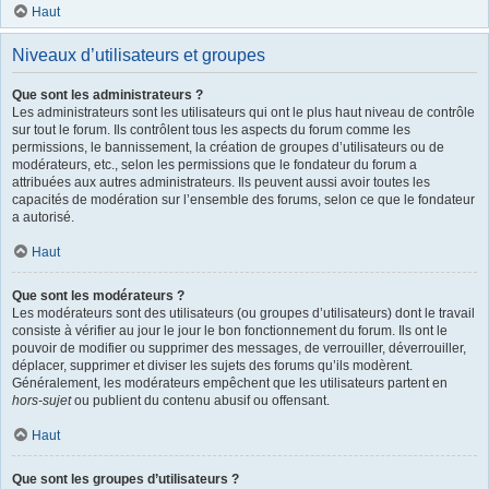
Haut
Niveaux d’utilisateurs et groupes
Que sont les administrateurs ?
Les administrateurs sont les utilisateurs qui ont le plus haut niveau de contrôle
sur tout le forum. Ils contrôlent tous les aspects du forum comme les
permissions, le bannissement, la création de groupes d’utilisateurs ou de
modérateurs, etc., selon les permissions que le fondateur du forum a
attribuées aux autres administrateurs. Ils peuvent aussi avoir toutes les
capacités de modération sur l’ensemble des forums, selon ce que le fondateur
a autorisé.
Haut
Que sont les modérateurs ?
Les modérateurs sont des utilisateurs (ou groupes d’utilisateurs) dont le travail
consiste à vérifier au jour le jour le bon fonctionnement du forum. Ils ont le
pouvoir de modifier ou supprimer des messages, de verrouiller, déverrouiller,
déplacer, supprimer et diviser les sujets des forums qu’ils modèrent.
Généralement, les modérateurs empêchent que les utilisateurs partent en
hors-sujet
ou publient du contenu abusif ou offensant.
Haut
Que sont les groupes d’utilisateurs ?