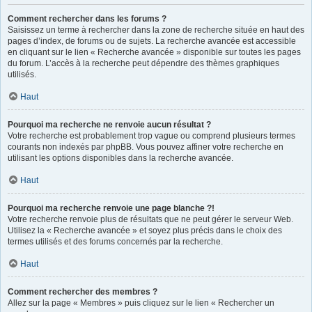
Comment rechercher dans les forums ?
Saisissez un terme à rechercher dans la zone de recherche située en haut des
pages d’index, de forums ou de sujets. La recherche avancée est accessible
en cliquant sur le lien « Recherche avancée » disponible sur toutes les pages
du forum. L’accès à la recherche peut dépendre des thèmes graphiques
utilisés.
Haut
Pourquoi ma recherche ne renvoie aucun résultat ?
Votre recherche est probablement trop vague ou comprend plusieurs termes
courants non indexés par phpBB. Vous pouvez affiner votre recherche en
utilisant les options disponibles dans la recherche avancée.
Haut
Pourquoi ma recherche renvoie une page blanche ?!
Votre recherche renvoie plus de résultats que ne peut gérer le serveur Web.
Utilisez la « Recherche avancée » et soyez plus précis dans le choix des
termes utilisés et des forums concernés par la recherche.
Haut
Comment rechercher des membres ?
Allez sur la page « Membres » puis cliquez sur le lien « Rechercher un