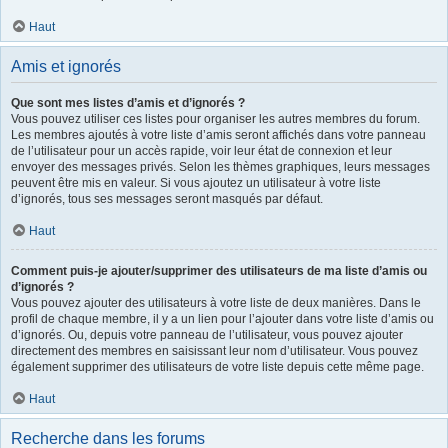
Haut
Amis et ignorés
Que sont mes listes d’amis et d’ignorés ?
Vous pouvez utiliser ces listes pour organiser les autres membres du forum.
Les membres ajoutés à votre liste d’amis seront affichés dans votre panneau
de l’utilisateur pour un accès rapide, voir leur état de connexion et leur
envoyer des messages privés. Selon les thèmes graphiques, leurs messages
peuvent être mis en valeur. Si vous ajoutez un utilisateur à votre liste
d’ignorés, tous ses messages seront masqués par défaut.
Haut
Comment puis-je ajouter/supprimer des utilisateurs de ma liste d’amis ou
d’ignorés ?
Vous pouvez ajouter des utilisateurs à votre liste de deux manières. Dans le
profil de chaque membre, il y a un lien pour l’ajouter dans votre liste d’amis ou
d’ignorés. Ou, depuis votre panneau de l’utilisateur, vous pouvez ajouter
directement des membres en saisissant leur nom d’utilisateur. Vous pouvez
également supprimer des utilisateurs de votre liste depuis cette même page.
Haut
Recherche dans les forums