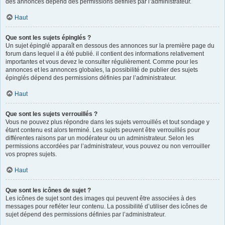
des annonces dépend des permissions définies par l’administrateur.
Haut
Que sont les sujets épinglés ?
Un sujet épinglé apparaît en dessous des annonces sur la première page du
forum dans lequel il a été publié. il contient des informations relativement
importantes et vous devez le consulter régulièrement. Comme pour les
annonces et les annonces globales, la possibilité de publier des sujets
épinglés dépend des permissions définies par l’administrateur.
Haut
Que sont les sujets verrouillés ?
Vous ne pouvez plus répondre dans les sujets verrouillés et tout sondage y
étant contenu est alors terminé. Les sujets peuvent être verrouillés pour
différentes raisons par un modérateur ou un administrateur. Selon les
permissions accordées par l’administrateur, vous pouvez ou non verrouiller
vos propres sujets.
Haut
Que sont les icônes de sujet ?
Les icônes de sujet sont des images qui peuvent être associées à des
messages pour refléter leur contenu. La possibilité d’utiliser des icônes de
sujet dépend des permissions définies par l’administrateur.