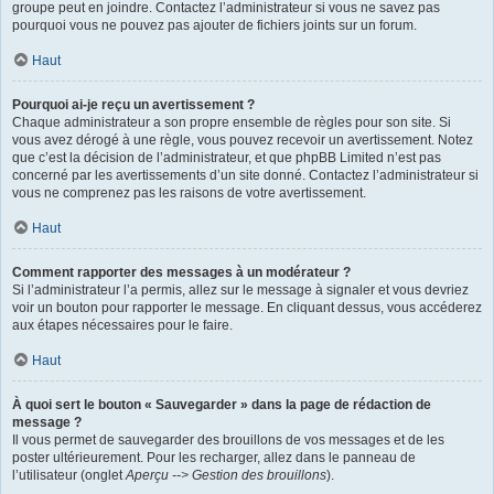
groupe peut en joindre. Contactez l’administrateur si vous ne savez pas
pourquoi vous ne pouvez pas ajouter de fichiers joints sur un forum.
Haut
Pourquoi ai-je reçu un avertissement ?
Chaque administrateur a son propre ensemble de règles pour son site. Si
vous avez dérogé à une règle, vous pouvez recevoir un avertissement. Notez
que c’est la décision de l’administrateur, et que phpBB Limited n’est pas
concerné par les avertissements d’un site donné. Contactez l’administrateur si
vous ne comprenez pas les raisons de votre avertissement.
Haut
Comment rapporter des messages à un modérateur ?
Si l’administrateur l’a permis, allez sur le message à signaler et vous devriez
voir un bouton pour rapporter le message. En cliquant dessus, vous accéderez
aux étapes nécessaires pour le faire.
Haut
À quoi sert le bouton « Sauvegarder » dans la page de rédaction de
message ?
Il vous permet de sauvegarder des brouillons de vos messages et de les
poster ultérieurement. Pour les recharger, allez dans le panneau de
l’utilisateur (onglet
Aperçu --> Gestion des brouillons
).