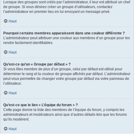
Lorsque des groupes sont créés par l’administrateur, il leur est attribué un chef
de groupe. Si vous désirez créer un groupe d’utilisateurs, contactez
l’administrateur en premier lieu en lui envoyant un message privé.
Haut
Pourquoi certains membres apparaissent dans une couleur différente ?
L’administrateur peut attribuer une couleur aux membres d’un groupe pour les
rendre facilement identifiables.
Haut
Qu’est-ce qu’un « Groupe par défaut » ?
Si vous êtes membre de plus d’un groupe, celui par défaut est utilisé pour
déterminer le rang et la couleur de groupe affichés par défaut. L’administrateur
peut vous permettre de changer votre groupe par défaut via votre panneau de
l’utilisateur.
Haut
Qu’est-ce que le lien « L’équipe du forum » ?
Cette page donne la liste des membres de l’équipe du forum, y compris les
administrateurs et modérateurs ainsi que d’autres détails tels que les forums
qu’ils modèrent.
Haut