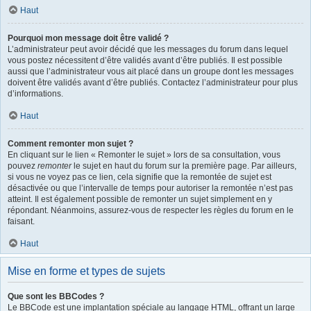
Haut
Pourquoi mon message doit être validé ?
L’administrateur peut avoir décidé que les messages du forum dans lequel
vous postez nécessitent d’être validés avant d’être publiés. Il est possible
aussi que l’administrateur vous ait placé dans un groupe dont les messages
doivent être validés avant d’être publiés. Contactez l’administrateur pour plus
d’informations.
Haut
Comment remonter mon sujet ?
En cliquant sur le lien « Remonter le sujet » lors de sa consultation, vous
pouvez
remonter
le sujet en haut du forum sur la première page. Par ailleurs,
si vous ne voyez pas ce lien, cela signifie que la remontée de sujet est
désactivée ou que l’intervalle de temps pour autoriser la remontée n’est pas
atteint. Il est également possible de remonter un sujet simplement en y
répondant. Néanmoins, assurez-vous de respecter les règles du forum en le
faisant.
Haut
Mise en forme et types de sujets
Que sont les BBCodes ?
Le BBCode est une implantation spéciale au langage HTML, offrant un large