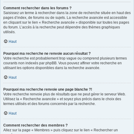
Comment rechercher dans les forums ?
Saisissez un terme à rechercher dans la zone de recherche située en haut des
pages d’index, de forums ou de sujets. La recherche avancée est accessible
en cliquant sur le lien « Recherche avancée » disponible sur toutes les pages
du forum. L’accès à la recherche peut dépendre des thèmes graphiques
utilisés.
Haut
Pourquoi ma recherche ne renvoie aucun résultat ?
Votre recherche est probablement trop vague ou comprend plusieurs termes
courants non indexés par phpBB. Vous pouvez affiner votre recherche en
utilisant les options disponibles dans la recherche avancée.
Haut
Pourquoi ma recherche renvoie une page blanche ?!
Votre recherche renvoie plus de résultats que ne peut gérer le serveur Web.
Utilisez la « Recherche avancée » et soyez plus précis dans le choix des
termes utilisés et des forums concernés par la recherche.
Haut
Comment rechercher des membres ?
Allez sur la page « Membres » puis cliquez sur le lien « Rechercher un