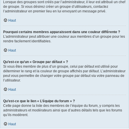
Lorsque des groupes sont créés par l’administrateur, il leur est attribué un chef
de groupe. Si vous désirez créer un groupe d’utilisateurs, contactez
l’administrateur en premier lieu en lui envoyant un message privé.
Haut
Pourquoi certains membres apparaissent dans une couleur différente ?
L’administrateur peut attribuer une couleur aux membres d’un groupe pour les
rendre facilement identifiables.
Haut
Qu’est-ce qu’un « Groupe par défaut » ?
Si vous êtes membre de plus d’un groupe, celui par défaut est utilisé pour
déterminer le rang et la couleur de groupe affichés par défaut. L’administrateur
peut vous permettre de changer votre groupe par défaut via votre panneau de
l’utilisateur.
Haut
Qu’est-ce que le lien « L’équipe du forum » ?
Cette page donne la liste des membres de l’équipe du forum, y compris les
administrateurs et modérateurs ainsi que d’autres détails tels que les forums
qu’ils modèrent.
Haut