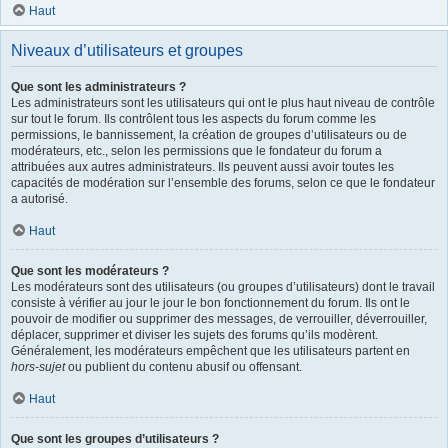
Haut
Niveaux d’utilisateurs et groupes
Que sont les administrateurs ?
Les administrateurs sont les utilisateurs qui ont le plus haut niveau de contrôle
sur tout le forum. Ils contrôlent tous les aspects du forum comme les
permissions, le bannissement, la création de groupes d’utilisateurs ou de
modérateurs, etc., selon les permissions que le fondateur du forum a
attribuées aux autres administrateurs. Ils peuvent aussi avoir toutes les
capacités de modération sur l’ensemble des forums, selon ce que le fondateur
a autorisé.
Haut
Que sont les modérateurs ?
Les modérateurs sont des utilisateurs (ou groupes d’utilisateurs) dont le travail
consiste à vérifier au jour le jour le bon fonctionnement du forum. Ils ont le
pouvoir de modifier ou supprimer des messages, de verrouiller, déverrouiller,
déplacer, supprimer et diviser les sujets des forums qu’ils modèrent.
Généralement, les modérateurs empêchent que les utilisateurs partent en
hors-sujet
ou publient du contenu abusif ou offensant.
Haut
Que sont les groupes d’utilisateurs ?