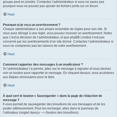
groupe peut en joindre. Contactez l’administrateur si vous ne savez pas
pourquoi vous ne pouvez pas ajouter de fichiers joints sur un forum.
Haut
Pourquoi ai-je reçu un avertissement ?
Chaque administrateur a son propre ensemble de règles pour son site. Si
vous avez dérogé à une règle, vous pouvez recevoir un avertissement. Notez
que c’est la décision de l’administrateur, et que phpBB Limited n’est pas
concerné par les avertissements d’un site donné. Contactez l’administrateur si
vous ne comprenez pas les raisons de votre avertissement.
Haut
Comment rapporter des messages à un modérateur ?
Si l’administrateur l’a permis, allez sur le message à signaler et vous devriez
voir un bouton pour rapporter le message. En cliquant dessus, vous accéderez
aux étapes nécessaires pour le faire.
Haut
À quoi sert le bouton « Sauvegarder » dans la page de rédaction de
message ?
Il vous permet de sauvegarder des brouillons de vos messages et de les
poster ultérieurement. Pour les recharger, allez dans le panneau de
l’utilisateur (onglet
Aperçu --> Gestion des brouillons
).