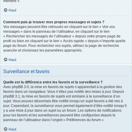
membre ».
Haut
Comment puis-je trouver mes propres messages et sujets ?
Vos messages peuvent être retrouvés en cliquant sur le lien « Voir vos
messages » dans le panneau de l’utilisateur, en cliquant sur le lien
« Rechercher les messages de l’utilisateur » depuis votre propre page de
profil ou bien en cliquant sur le lien « Accès rapide » depuis n’importe quelle
page du forum. Pour rechercher vos sujets, utilisez la page de recherche
avancée et choisissez les paramètres appropriés.
Haut
Surveillance et favoris
Quelle est la différence entre les favoris et la surveillance ?
Avec phpBB 3.0, la mise en favoris de sujets s’apparentait à la gestion des
favoris dans un navigateur. Vous n’étiez pas notifié des mises à jour. Depuis
phpBB 3.1, la mise en favoris de sujets est similaire à la surveillance d’un
sujet. Vous pouvez désormais être notifié lorsqu’un sujet favoris a été mis à
jour. Cependant, la surveillance vous permet également d’être notifié lorsqu’il
y a une mise à jour dans un sujet ou un forum. Les options de notifications
pour les favoris et les surveillances peuvent être configurées depuis le
panneau de l’utilisateur dans l’onglet « Préférences du forum ».
Haut