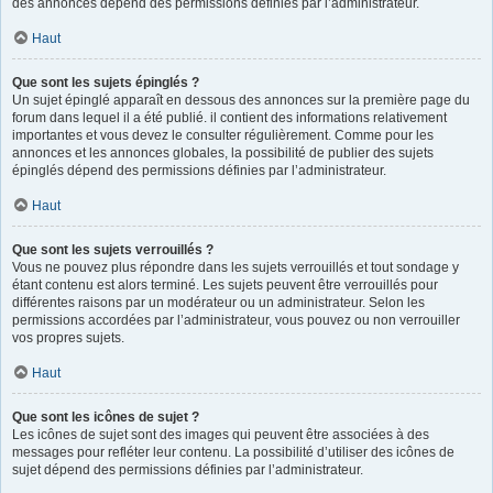
des annonces dépend des permissions définies par l’administrateur.
Haut
Que sont les sujets épinglés ?
Un sujet épinglé apparaît en dessous des annonces sur la première page du
forum dans lequel il a été publié. il contient des informations relativement
importantes et vous devez le consulter régulièrement. Comme pour les
annonces et les annonces globales, la possibilité de publier des sujets
épinglés dépend des permissions définies par l’administrateur.
Haut
Que sont les sujets verrouillés ?
Vous ne pouvez plus répondre dans les sujets verrouillés et tout sondage y
étant contenu est alors terminé. Les sujets peuvent être verrouillés pour
différentes raisons par un modérateur ou un administrateur. Selon les
permissions accordées par l’administrateur, vous pouvez ou non verrouiller
vos propres sujets.
Haut
Que sont les icônes de sujet ?
Les icônes de sujet sont des images qui peuvent être associées à des
messages pour refléter leur contenu. La possibilité d’utiliser des icônes de
sujet dépend des permissions définies par l’administrateur.