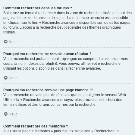
Comment rechercher dans les forums ?
Saisissez un terme à rechercher dans la zone de recherche située en haut des
pages d’index, de forums ou de sujets. La recherche avancée est accessible
en cliquant sur le lien « Recherche avancée » disponible sur toutes les pages
du forum. L’accès à la recherche peut dépendre des thèmes graphiques
utilisés.
Haut
Pourquoi ma recherche ne renvoie aucun résultat ?
Votre recherche est probablement trop vague ou comprend plusieurs termes
courants non indexés par phpBB. Vous pouvez affiner votre recherche en
utilisant les options disponibles dans la recherche avancée.
Haut
Pourquoi ma recherche renvoie une page blanche ?!
Votre recherche renvoie plus de résultats que ne peut gérer le serveur Web.
Utilisez la « Recherche avancée » et soyez plus précis dans le choix des
termes utilisés et des forums concernés par la recherche.
Haut
Comment rechercher des membres ?
Allez sur la page « Membres » puis cliquez sur le lien « Rechercher un