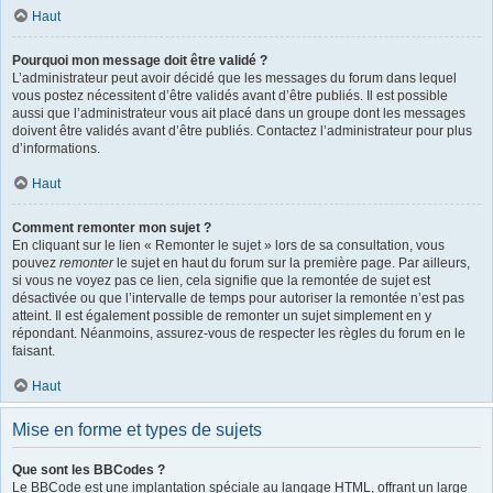
Haut
Pourquoi mon message doit être validé ?
L’administrateur peut avoir décidé que les messages du forum dans lequel
vous postez nécessitent d’être validés avant d’être publiés. Il est possible
aussi que l’administrateur vous ait placé dans un groupe dont les messages
doivent être validés avant d’être publiés. Contactez l’administrateur pour plus
d’informations.
Haut
Comment remonter mon sujet ?
En cliquant sur le lien « Remonter le sujet » lors de sa consultation, vous
pouvez
remonter
le sujet en haut du forum sur la première page. Par ailleurs,
si vous ne voyez pas ce lien, cela signifie que la remontée de sujet est
désactivée ou que l’intervalle de temps pour autoriser la remontée n’est pas
atteint. Il est également possible de remonter un sujet simplement en y
répondant. Néanmoins, assurez-vous de respecter les règles du forum en le
faisant.
Haut
Mise en forme et types de sujets
Que sont les BBCodes ?
Le BBCode est une implantation spéciale au langage HTML, offrant un large