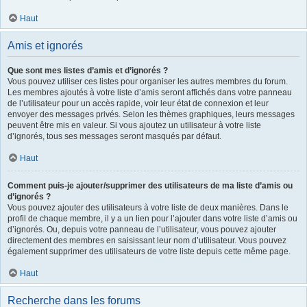
Haut
Amis et ignorés
Que sont mes listes d’amis et d’ignorés ?
Vous pouvez utiliser ces listes pour organiser les autres membres du forum.
Les membres ajoutés à votre liste d’amis seront affichés dans votre panneau
de l’utilisateur pour un accès rapide, voir leur état de connexion et leur
envoyer des messages privés. Selon les thèmes graphiques, leurs messages
peuvent être mis en valeur. Si vous ajoutez un utilisateur à votre liste
d’ignorés, tous ses messages seront masqués par défaut.
Haut
Comment puis-je ajouter/supprimer des utilisateurs de ma liste d’amis ou
d’ignorés ?
Vous pouvez ajouter des utilisateurs à votre liste de deux manières. Dans le
profil de chaque membre, il y a un lien pour l’ajouter dans votre liste d’amis ou
d’ignorés. Ou, depuis votre panneau de l’utilisateur, vous pouvez ajouter
directement des membres en saisissant leur nom d’utilisateur. Vous pouvez
également supprimer des utilisateurs de votre liste depuis cette même page.
Haut
Recherche dans les forums