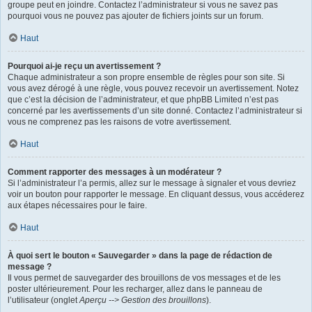
groupe peut en joindre. Contactez l’administrateur si vous ne savez pas
pourquoi vous ne pouvez pas ajouter de fichiers joints sur un forum.
Haut
Pourquoi ai-je reçu un avertissement ?
Chaque administrateur a son propre ensemble de règles pour son site. Si
vous avez dérogé à une règle, vous pouvez recevoir un avertissement. Notez
que c’est la décision de l’administrateur, et que phpBB Limited n’est pas
concerné par les avertissements d’un site donné. Contactez l’administrateur si
vous ne comprenez pas les raisons de votre avertissement.
Haut
Comment rapporter des messages à un modérateur ?
Si l’administrateur l’a permis, allez sur le message à signaler et vous devriez
voir un bouton pour rapporter le message. En cliquant dessus, vous accéderez
aux étapes nécessaires pour le faire.
Haut
À quoi sert le bouton « Sauvegarder » dans la page de rédaction de
message ?
Il vous permet de sauvegarder des brouillons de vos messages et de les
poster ultérieurement. Pour les recharger, allez dans le panneau de
l’utilisateur (onglet
Aperçu --> Gestion des brouillons
).