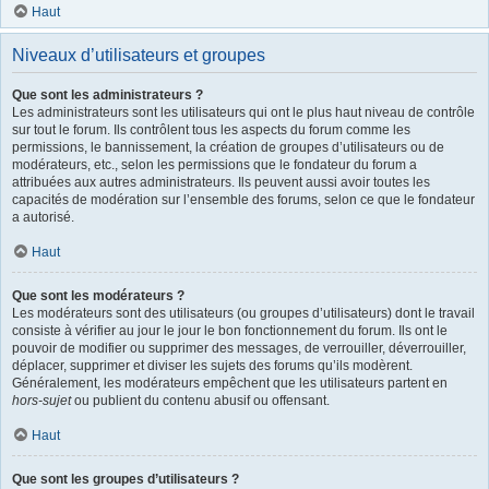
Haut
Niveaux d’utilisateurs et groupes
Que sont les administrateurs ?
Les administrateurs sont les utilisateurs qui ont le plus haut niveau de contrôle
sur tout le forum. Ils contrôlent tous les aspects du forum comme les
permissions, le bannissement, la création de groupes d’utilisateurs ou de
modérateurs, etc., selon les permissions que le fondateur du forum a
attribuées aux autres administrateurs. Ils peuvent aussi avoir toutes les
capacités de modération sur l’ensemble des forums, selon ce que le fondateur
a autorisé.
Haut
Que sont les modérateurs ?
Les modérateurs sont des utilisateurs (ou groupes d’utilisateurs) dont le travail
consiste à vérifier au jour le jour le bon fonctionnement du forum. Ils ont le
pouvoir de modifier ou supprimer des messages, de verrouiller, déverrouiller,
déplacer, supprimer et diviser les sujets des forums qu’ils modèrent.
Généralement, les modérateurs empêchent que les utilisateurs partent en
hors-sujet
ou publient du contenu abusif ou offensant.
Haut
Que sont les groupes d’utilisateurs ?