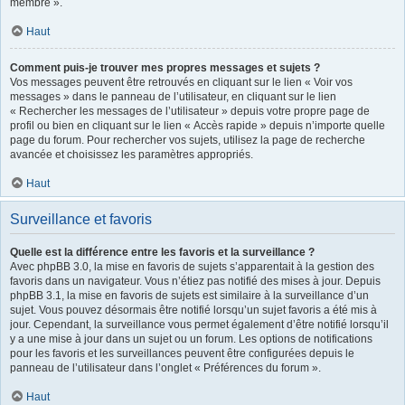
membre ».
Haut
Comment puis-je trouver mes propres messages et sujets ?
Vos messages peuvent être retrouvés en cliquant sur le lien « Voir vos
messages » dans le panneau de l’utilisateur, en cliquant sur le lien
« Rechercher les messages de l’utilisateur » depuis votre propre page de
profil ou bien en cliquant sur le lien « Accès rapide » depuis n’importe quelle
page du forum. Pour rechercher vos sujets, utilisez la page de recherche
avancée et choisissez les paramètres appropriés.
Haut
Surveillance et favoris
Quelle est la différence entre les favoris et la surveillance ?
Avec phpBB 3.0, la mise en favoris de sujets s’apparentait à la gestion des
favoris dans un navigateur. Vous n’étiez pas notifié des mises à jour. Depuis
phpBB 3.1, la mise en favoris de sujets est similaire à la surveillance d’un
sujet. Vous pouvez désormais être notifié lorsqu’un sujet favoris a été mis à
jour. Cependant, la surveillance vous permet également d’être notifié lorsqu’il
y a une mise à jour dans un sujet ou un forum. Les options de notifications
pour les favoris et les surveillances peuvent être configurées depuis le
panneau de l’utilisateur dans l’onglet « Préférences du forum ».
Haut