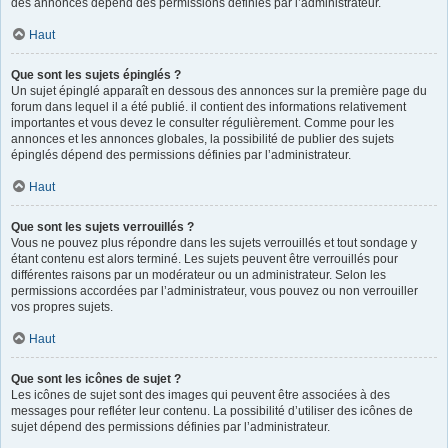
des annonces dépend des permissions définies par l’administrateur.
Haut
Que sont les sujets épinglés ?
Un sujet épinglé apparaît en dessous des annonces sur la première page du
forum dans lequel il a été publié. il contient des informations relativement
importantes et vous devez le consulter régulièrement. Comme pour les
annonces et les annonces globales, la possibilité de publier des sujets
épinglés dépend des permissions définies par l’administrateur.
Haut
Que sont les sujets verrouillés ?
Vous ne pouvez plus répondre dans les sujets verrouillés et tout sondage y
étant contenu est alors terminé. Les sujets peuvent être verrouillés pour
différentes raisons par un modérateur ou un administrateur. Selon les
permissions accordées par l’administrateur, vous pouvez ou non verrouiller
vos propres sujets.
Haut
Que sont les icônes de sujet ?
Les icônes de sujet sont des images qui peuvent être associées à des
messages pour refléter leur contenu. La possibilité d’utiliser des icônes de
sujet dépend des permissions définies par l’administrateur.