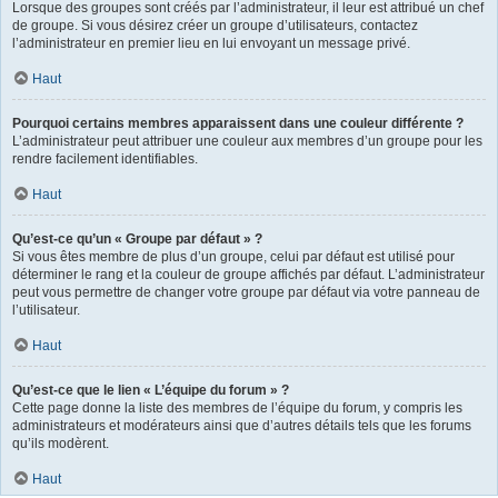
Lorsque des groupes sont créés par l’administrateur, il leur est attribué un chef
de groupe. Si vous désirez créer un groupe d’utilisateurs, contactez
l’administrateur en premier lieu en lui envoyant un message privé.
Haut
Pourquoi certains membres apparaissent dans une couleur différente ?
L’administrateur peut attribuer une couleur aux membres d’un groupe pour les
rendre facilement identifiables.
Haut
Qu’est-ce qu’un « Groupe par défaut » ?
Si vous êtes membre de plus d’un groupe, celui par défaut est utilisé pour
déterminer le rang et la couleur de groupe affichés par défaut. L’administrateur
peut vous permettre de changer votre groupe par défaut via votre panneau de
l’utilisateur.
Haut
Qu’est-ce que le lien « L’équipe du forum » ?
Cette page donne la liste des membres de l’équipe du forum, y compris les
administrateurs et modérateurs ainsi que d’autres détails tels que les forums
qu’ils modèrent.
Haut