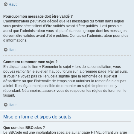
Haut
Pourquoi mon message doit être validé ?
L’administrateur peut avoir décidé que les messages du forum dans lequel
vous postez nécessitent d’être validés avant d’être publiés. Il est possible
aussi que l’administrateur vous ait placé dans un groupe dont les messages
doivent être validés avant d’être publiés. Contactez l’administrateur pour plus
d’informations.
Haut
Comment remonter mon sujet ?
En cliquant sur le lien « Remonter le sujet » lors de sa consultation, vous
pouvez
remonter
le sujet en haut du forum sur la première page. Par ailleurs,
si vous ne voyez pas ce lien, cela signifie que la remontée de sujet est
désactivée ou que l’intervalle de temps pour autoriser la remontée n’est pas
atteint. Il est également possible de remonter un sujet simplement en y
répondant. Néanmoins, assurez-vous de respecter les règles du forum en le
faisant.
Haut
Mise en forme et types de sujets
Que sont les BBCodes ?
Le BBCode est une implantation spéciale au langage HTML, offrant un large