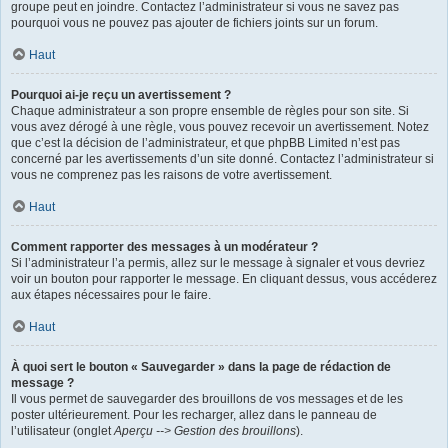
groupe peut en joindre. Contactez l’administrateur si vous ne savez pas
pourquoi vous ne pouvez pas ajouter de fichiers joints sur un forum.
Haut
Pourquoi ai-je reçu un avertissement ?
Chaque administrateur a son propre ensemble de règles pour son site. Si
vous avez dérogé à une règle, vous pouvez recevoir un avertissement. Notez
que c’est la décision de l’administrateur, et que phpBB Limited n’est pas
concerné par les avertissements d’un site donné. Contactez l’administrateur si
vous ne comprenez pas les raisons de votre avertissement.
Haut
Comment rapporter des messages à un modérateur ?
Si l’administrateur l’a permis, allez sur le message à signaler et vous devriez
voir un bouton pour rapporter le message. En cliquant dessus, vous accéderez
aux étapes nécessaires pour le faire.
Haut
À quoi sert le bouton « Sauvegarder » dans la page de rédaction de
message ?
Il vous permet de sauvegarder des brouillons de vos messages et de les
poster ultérieurement. Pour les recharger, allez dans le panneau de
l’utilisateur (onglet
Aperçu --> Gestion des brouillons
).