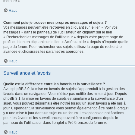
membre ».
Haut
Comment puis-je trouver mes propres messages et sujets ?
Vos messages peuvent être retrouvés en cliquant sur le lien « Voir vos
messages » dans le panneau de l’utilisateur, en cliquant sur le lien
« Rechercher les messages de l’utilisateur » depuis votre propre page de
profil ou bien en cliquant sur le lien « Accès rapide » depuis n’importe quelle
page du forum. Pour rechercher vos sujets, utilisez la page de recherche
avancée et choisissez les paramètres appropriés.
Haut
Surveillance et favoris
Quelle est la différence entre les favoris et la surveillance ?
Avec phpBB 3.0, la mise en favoris de sujets s’apparentait à la gestion des
favoris dans un navigateur. Vous n’étiez pas notifié des mises à jour. Depuis
phpBB 3.1, la mise en favoris de sujets est similaire à la surveillance d’un
sujet. Vous pouvez désormais être notifié lorsqu’un sujet favoris a été mis à
jour. Cependant, la surveillance vous permet également d’être notifié lorsqu’il
y a une mise à jour dans un sujet ou un forum. Les options de notifications
pour les favoris et les surveillances peuvent être configurées depuis le
panneau de l’utilisateur dans l’onglet « Préférences du forum ».
Haut