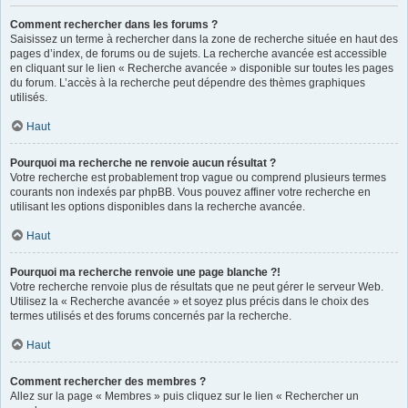
Comment rechercher dans les forums ?
Saisissez un terme à rechercher dans la zone de recherche située en haut des
pages d’index, de forums ou de sujets. La recherche avancée est accessible
en cliquant sur le lien « Recherche avancée » disponible sur toutes les pages
du forum. L’accès à la recherche peut dépendre des thèmes graphiques
utilisés.
Haut
Pourquoi ma recherche ne renvoie aucun résultat ?
Votre recherche est probablement trop vague ou comprend plusieurs termes
courants non indexés par phpBB. Vous pouvez affiner votre recherche en
utilisant les options disponibles dans la recherche avancée.
Haut
Pourquoi ma recherche renvoie une page blanche ?!
Votre recherche renvoie plus de résultats que ne peut gérer le serveur Web.
Utilisez la « Recherche avancée » et soyez plus précis dans le choix des
termes utilisés et des forums concernés par la recherche.
Haut
Comment rechercher des membres ?
Allez sur la page « Membres » puis cliquez sur le lien « Rechercher un