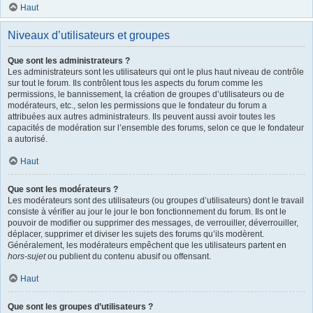
Haut
Niveaux d’utilisateurs et groupes
Que sont les administrateurs ?
Les administrateurs sont les utilisateurs qui ont le plus haut niveau de contrôle
sur tout le forum. Ils contrôlent tous les aspects du forum comme les
permissions, le bannissement, la création de groupes d’utilisateurs ou de
modérateurs, etc., selon les permissions que le fondateur du forum a
attribuées aux autres administrateurs. Ils peuvent aussi avoir toutes les
capacités de modération sur l’ensemble des forums, selon ce que le fondateur
a autorisé.
Haut
Que sont les modérateurs ?
Les modérateurs sont des utilisateurs (ou groupes d’utilisateurs) dont le travail
consiste à vérifier au jour le jour le bon fonctionnement du forum. Ils ont le
pouvoir de modifier ou supprimer des messages, de verrouiller, déverrouiller,
déplacer, supprimer et diviser les sujets des forums qu’ils modèrent.
Généralement, les modérateurs empêchent que les utilisateurs partent en
hors-sujet
ou publient du contenu abusif ou offensant.
Haut
Que sont les groupes d’utilisateurs ?