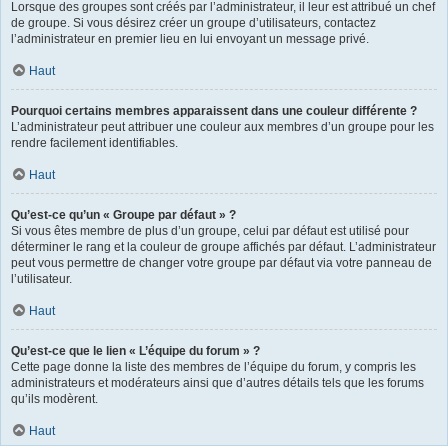
Lorsque des groupes sont créés par l’administrateur, il leur est attribué un chef
de groupe. Si vous désirez créer un groupe d’utilisateurs, contactez
l’administrateur en premier lieu en lui envoyant un message privé.
Haut
Pourquoi certains membres apparaissent dans une couleur différente ?
L’administrateur peut attribuer une couleur aux membres d’un groupe pour les
rendre facilement identifiables.
Haut
Qu’est-ce qu’un « Groupe par défaut » ?
Si vous êtes membre de plus d’un groupe, celui par défaut est utilisé pour
déterminer le rang et la couleur de groupe affichés par défaut. L’administrateur
peut vous permettre de changer votre groupe par défaut via votre panneau de
l’utilisateur.
Haut
Qu’est-ce que le lien « L’équipe du forum » ?
Cette page donne la liste des membres de l’équipe du forum, y compris les
administrateurs et modérateurs ainsi que d’autres détails tels que les forums
qu’ils modèrent.
Haut