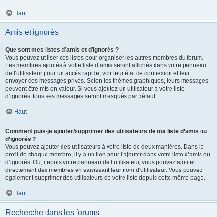
Haut
Amis et ignorés
Que sont mes listes d’amis et d’ignorés ?
Vous pouvez utiliser ces listes pour organiser les autres membres du forum.
Les membres ajoutés à votre liste d’amis seront affichés dans votre panneau
de l’utilisateur pour un accès rapide, voir leur état de connexion et leur
envoyer des messages privés. Selon les thèmes graphiques, leurs messages
peuvent être mis en valeur. Si vous ajoutez un utilisateur à votre liste
d’ignorés, tous ses messages seront masqués par défaut.
Haut
Comment puis-je ajouter/supprimer des utilisateurs de ma liste d’amis ou
d’ignorés ?
Vous pouvez ajouter des utilisateurs à votre liste de deux manières. Dans le
profil de chaque membre, il y a un lien pour l’ajouter dans votre liste d’amis ou
d’ignorés. Ou, depuis votre panneau de l’utilisateur, vous pouvez ajouter
directement des membres en saisissant leur nom d’utilisateur. Vous pouvez
également supprimer des utilisateurs de votre liste depuis cette même page.
Haut
Recherche dans les forums