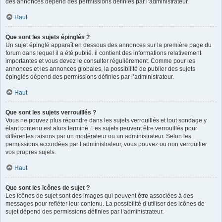
des annonces dépend des permissions définies par l’administrateur.
Haut
Que sont les sujets épinglés ?
Un sujet épinglé apparaît en dessous des annonces sur la première page du
forum dans lequel il a été publié. il contient des informations relativement
importantes et vous devez le consulter régulièrement. Comme pour les
annonces et les annonces globales, la possibilité de publier des sujets
épinglés dépend des permissions définies par l’administrateur.
Haut
Que sont les sujets verrouillés ?
Vous ne pouvez plus répondre dans les sujets verrouillés et tout sondage y
étant contenu est alors terminé. Les sujets peuvent être verrouillés pour
différentes raisons par un modérateur ou un administrateur. Selon les
permissions accordées par l’administrateur, vous pouvez ou non verrouiller
vos propres sujets.
Haut
Que sont les icônes de sujet ?
Les icônes de sujet sont des images qui peuvent être associées à des
messages pour refléter leur contenu. La possibilité d’utiliser des icônes de
sujet dépend des permissions définies par l’administrateur.