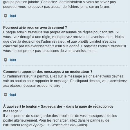
groupe peut en joindre. Contactez l’administrateur si vous ne savez pas
pourquoi vous ne pouvez pas ajouter de fichiers joints sur un forum.
Haut
Pourquoi ai-je reçu un avertissement ?
Chaque administrateur a son propre ensemble de règles pour son site. Si
vous avez dérogé à une règle, vous pouvez recevoir un avertissement. Notez
que c’est la décision de l’administrateur, et que phpBB Limited n’est pas
concerné par les avertissements d’un site donné. Contactez l’administrateur si
vous ne comprenez pas les raisons de votre avertissement.
Haut
Comment rapporter des messages à un modérateur ?
Si l’administrateur l’a permis, allez sur le message à signaler et vous devriez
voir un bouton pour rapporter le message. En cliquant dessus, vous accéderez
aux étapes nécessaires pour le faire.
Haut
À quoi sert le bouton « Sauvegarder » dans la page de rédaction de
message ?
Il vous permet de sauvegarder des brouillons de vos messages et de les
poster ultérieurement. Pour les recharger, allez dans le panneau de
l’utilisateur (onglet
Aperçu --> Gestion des brouillons
).