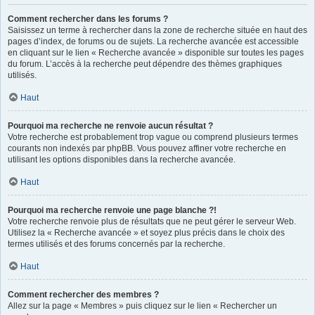
Comment rechercher dans les forums ?
Saisissez un terme à rechercher dans la zone de recherche située en haut des
pages d’index, de forums ou de sujets. La recherche avancée est accessible
en cliquant sur le lien « Recherche avancée » disponible sur toutes les pages
du forum. L’accès à la recherche peut dépendre des thèmes graphiques
utilisés.
Haut
Pourquoi ma recherche ne renvoie aucun résultat ?
Votre recherche est probablement trop vague ou comprend plusieurs termes
courants non indexés par phpBB. Vous pouvez affiner votre recherche en
utilisant les options disponibles dans la recherche avancée.
Haut
Pourquoi ma recherche renvoie une page blanche ?!
Votre recherche renvoie plus de résultats que ne peut gérer le serveur Web.
Utilisez la « Recherche avancée » et soyez plus précis dans le choix des
termes utilisés et des forums concernés par la recherche.
Haut
Comment rechercher des membres ?
Allez sur la page « Membres » puis cliquez sur le lien « Rechercher un