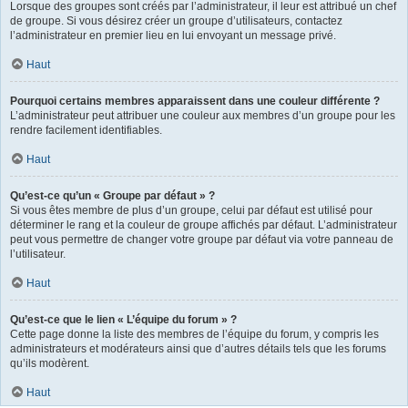
Lorsque des groupes sont créés par l’administrateur, il leur est attribué un chef
de groupe. Si vous désirez créer un groupe d’utilisateurs, contactez
l’administrateur en premier lieu en lui envoyant un message privé.
Haut
Pourquoi certains membres apparaissent dans une couleur différente ?
L’administrateur peut attribuer une couleur aux membres d’un groupe pour les
rendre facilement identifiables.
Haut
Qu’est-ce qu’un « Groupe par défaut » ?
Si vous êtes membre de plus d’un groupe, celui par défaut est utilisé pour
déterminer le rang et la couleur de groupe affichés par défaut. L’administrateur
peut vous permettre de changer votre groupe par défaut via votre panneau de
l’utilisateur.
Haut
Qu’est-ce que le lien « L’équipe du forum » ?
Cette page donne la liste des membres de l’équipe du forum, y compris les
administrateurs et modérateurs ainsi que d’autres détails tels que les forums
qu’ils modèrent.
Haut