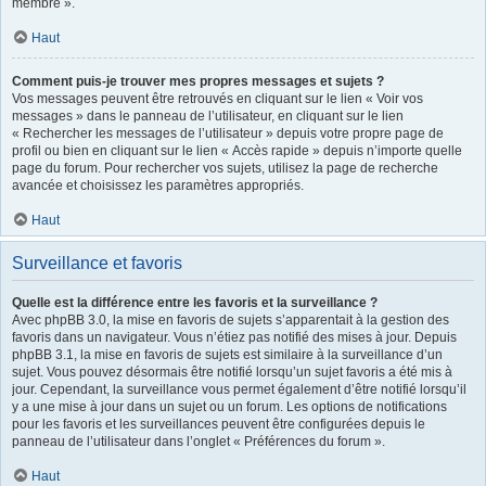
membre ».
Haut
Comment puis-je trouver mes propres messages et sujets ?
Vos messages peuvent être retrouvés en cliquant sur le lien « Voir vos
messages » dans le panneau de l’utilisateur, en cliquant sur le lien
« Rechercher les messages de l’utilisateur » depuis votre propre page de
profil ou bien en cliquant sur le lien « Accès rapide » depuis n’importe quelle
page du forum. Pour rechercher vos sujets, utilisez la page de recherche
avancée et choisissez les paramètres appropriés.
Haut
Surveillance et favoris
Quelle est la différence entre les favoris et la surveillance ?
Avec phpBB 3.0, la mise en favoris de sujets s’apparentait à la gestion des
favoris dans un navigateur. Vous n’étiez pas notifié des mises à jour. Depuis
phpBB 3.1, la mise en favoris de sujets est similaire à la surveillance d’un
sujet. Vous pouvez désormais être notifié lorsqu’un sujet favoris a été mis à
jour. Cependant, la surveillance vous permet également d’être notifié lorsqu’il
y a une mise à jour dans un sujet ou un forum. Les options de notifications
pour les favoris et les surveillances peuvent être configurées depuis le
panneau de l’utilisateur dans l’onglet « Préférences du forum ».
Haut