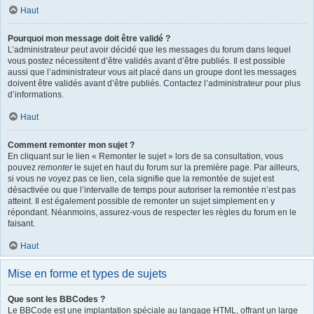
Haut
Pourquoi mon message doit être validé ?
L’administrateur peut avoir décidé que les messages du forum dans lequel
vous postez nécessitent d’être validés avant d’être publiés. Il est possible
aussi que l’administrateur vous ait placé dans un groupe dont les messages
doivent être validés avant d’être publiés. Contactez l’administrateur pour plus
d’informations.
Haut
Comment remonter mon sujet ?
En cliquant sur le lien « Remonter le sujet » lors de sa consultation, vous
pouvez
remonter
le sujet en haut du forum sur la première page. Par ailleurs,
si vous ne voyez pas ce lien, cela signifie que la remontée de sujet est
désactivée ou que l’intervalle de temps pour autoriser la remontée n’est pas
atteint. Il est également possible de remonter un sujet simplement en y
répondant. Néanmoins, assurez-vous de respecter les règles du forum en le
faisant.
Haut
Mise en forme et types de sujets
Que sont les BBCodes ?
Le BBCode est une implantation spéciale au langage HTML, offrant un large