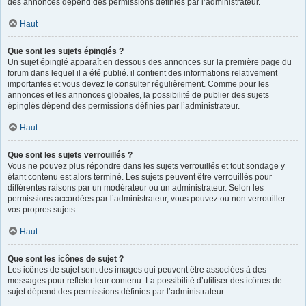
des annonces dépend des permissions définies par l’administrateur.
Haut
Que sont les sujets épinglés ?
Un sujet épinglé apparaît en dessous des annonces sur la première page du
forum dans lequel il a été publié. il contient des informations relativement
importantes et vous devez le consulter régulièrement. Comme pour les
annonces et les annonces globales, la possibilité de publier des sujets
épinglés dépend des permissions définies par l’administrateur.
Haut
Que sont les sujets verrouillés ?
Vous ne pouvez plus répondre dans les sujets verrouillés et tout sondage y
étant contenu est alors terminé. Les sujets peuvent être verrouillés pour
différentes raisons par un modérateur ou un administrateur. Selon les
permissions accordées par l’administrateur, vous pouvez ou non verrouiller
vos propres sujets.
Haut
Que sont les icônes de sujet ?
Les icônes de sujet sont des images qui peuvent être associées à des
messages pour refléter leur contenu. La possibilité d’utiliser des icônes de
sujet dépend des permissions définies par l’administrateur.