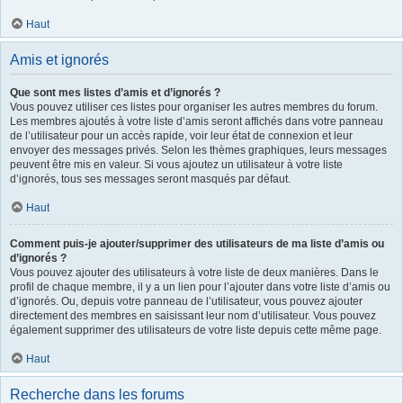
Haut
Amis et ignorés
Que sont mes listes d’amis et d’ignorés ?
Vous pouvez utiliser ces listes pour organiser les autres membres du forum.
Les membres ajoutés à votre liste d’amis seront affichés dans votre panneau
de l’utilisateur pour un accès rapide, voir leur état de connexion et leur
envoyer des messages privés. Selon les thèmes graphiques, leurs messages
peuvent être mis en valeur. Si vous ajoutez un utilisateur à votre liste
d’ignorés, tous ses messages seront masqués par défaut.
Haut
Comment puis-je ajouter/supprimer des utilisateurs de ma liste d’amis ou
d’ignorés ?
Vous pouvez ajouter des utilisateurs à votre liste de deux manières. Dans le
profil de chaque membre, il y a un lien pour l’ajouter dans votre liste d’amis ou
d’ignorés. Ou, depuis votre panneau de l’utilisateur, vous pouvez ajouter
directement des membres en saisissant leur nom d’utilisateur. Vous pouvez
également supprimer des utilisateurs de votre liste depuis cette même page.
Haut
Recherche dans les forums