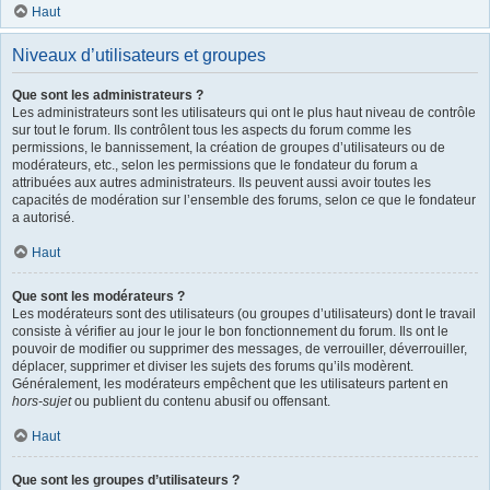
Haut
Niveaux d’utilisateurs et groupes
Que sont les administrateurs ?
Les administrateurs sont les utilisateurs qui ont le plus haut niveau de contrôle
sur tout le forum. Ils contrôlent tous les aspects du forum comme les
permissions, le bannissement, la création de groupes d’utilisateurs ou de
modérateurs, etc., selon les permissions que le fondateur du forum a
attribuées aux autres administrateurs. Ils peuvent aussi avoir toutes les
capacités de modération sur l’ensemble des forums, selon ce que le fondateur
a autorisé.
Haut
Que sont les modérateurs ?
Les modérateurs sont des utilisateurs (ou groupes d’utilisateurs) dont le travail
consiste à vérifier au jour le jour le bon fonctionnement du forum. Ils ont le
pouvoir de modifier ou supprimer des messages, de verrouiller, déverrouiller,
déplacer, supprimer et diviser les sujets des forums qu’ils modèrent.
Généralement, les modérateurs empêchent que les utilisateurs partent en
hors-sujet
ou publient du contenu abusif ou offensant.
Haut
Que sont les groupes d’utilisateurs ?