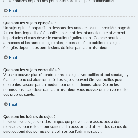
des annonces dépend des permissions définies par l’administrateur.
Haut
Que sont les sujets épinglés ?
Un sujet épinglé apparaît en dessous des annonces sur la première page du
forum dans lequel il a été publié. il contient des informations relativement
importantes et vous devez le consulter régulièrement. Comme pour les
annonces et les annonces globales, la possibilité de publier des sujets
épinglés dépend des permissions définies par l’administrateur.
Haut
Que sont les sujets verrouillés ?
Vous ne pouvez plus répondre dans les sujets verrouillés et tout sondage y
étant contenu est alors terminé. Les sujets peuvent être verrouillés pour
différentes raisons par un modérateur ou un administrateur. Selon les
permissions accordées par l’administrateur, vous pouvez ou non verrouiller
vos propres sujets.
Haut
Que sont les icônes de sujet ?
Les icônes de sujet sont des images qui peuvent être associées à des
messages pour refléter leur contenu. La possibilité d’utiliser des icônes de
sujet dépend des permissions définies par l’administrateur.