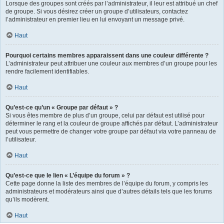
Lorsque des groupes sont créés par l’administrateur, il leur est attribué un chef
de groupe. Si vous désirez créer un groupe d’utilisateurs, contactez
l’administrateur en premier lieu en lui envoyant un message privé.
Haut
Pourquoi certains membres apparaissent dans une couleur différente ?
L’administrateur peut attribuer une couleur aux membres d’un groupe pour les
rendre facilement identifiables.
Haut
Qu’est-ce qu’un « Groupe par défaut » ?
Si vous êtes membre de plus d’un groupe, celui par défaut est utilisé pour
déterminer le rang et la couleur de groupe affichés par défaut. L’administrateur
peut vous permettre de changer votre groupe par défaut via votre panneau de
l’utilisateur.
Haut
Qu’est-ce que le lien « L’équipe du forum » ?
Cette page donne la liste des membres de l’équipe du forum, y compris les
administrateurs et modérateurs ainsi que d’autres détails tels que les forums
qu’ils modèrent.
Haut