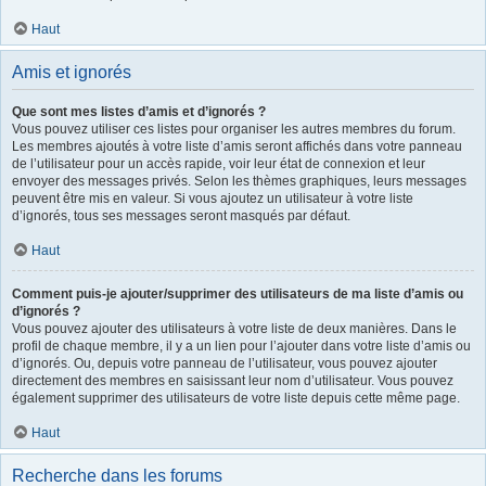
Haut
Amis et ignorés
Que sont mes listes d’amis et d’ignorés ?
Vous pouvez utiliser ces listes pour organiser les autres membres du forum.
Les membres ajoutés à votre liste d’amis seront affichés dans votre panneau
de l’utilisateur pour un accès rapide, voir leur état de connexion et leur
envoyer des messages privés. Selon les thèmes graphiques, leurs messages
peuvent être mis en valeur. Si vous ajoutez un utilisateur à votre liste
d’ignorés, tous ses messages seront masqués par défaut.
Haut
Comment puis-je ajouter/supprimer des utilisateurs de ma liste d’amis ou
d’ignorés ?
Vous pouvez ajouter des utilisateurs à votre liste de deux manières. Dans le
profil de chaque membre, il y a un lien pour l’ajouter dans votre liste d’amis ou
d’ignorés. Ou, depuis votre panneau de l’utilisateur, vous pouvez ajouter
directement des membres en saisissant leur nom d’utilisateur. Vous pouvez
également supprimer des utilisateurs de votre liste depuis cette même page.
Haut
Recherche dans les forums