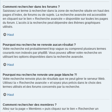
Comment rechercher dans les forums ?
Saisissez un terme à rechercher dans la zone de recherche située en haut des
pages d’index, de forums ou de sujets. La recherche avancée est accessible
en cliquant sur le lien « Recherche avancée » disponible sur toutes les pages
du forum. L’accès à la recherche peut dépendre des thèmes graphiques
utilisés.
Haut
Pourquoi ma recherche ne renvoie aucun résultat ?
Votre recherche est probablement trop vague ou comprend plusieurs termes
courants non indexés par phpBB. Vous pouvez affiner votre recherche en
utilisant les options disponibles dans la recherche avancée.
Haut
Pourquoi ma recherche renvoie une page blanche ?!
Votre recherche renvoie plus de résultats que ne peut gérer le serveur Web.
Utilisez la « Recherche avancée » et soyez plus précis dans le choix des
termes utilisés et des forums concernés par la recherche.
Haut
Comment rechercher des membres ?
Allez sur la page « Membres » puis cliquez sur le lien « Rechercher un