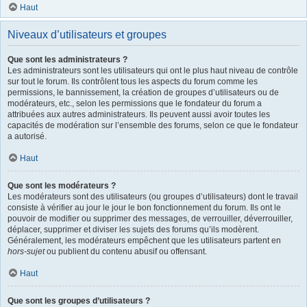
Haut
Niveaux d’utilisateurs et groupes
Que sont les administrateurs ?
Les administrateurs sont les utilisateurs qui ont le plus haut niveau de contrôle
sur tout le forum. Ils contrôlent tous les aspects du forum comme les
permissions, le bannissement, la création de groupes d’utilisateurs ou de
modérateurs, etc., selon les permissions que le fondateur du forum a
attribuées aux autres administrateurs. Ils peuvent aussi avoir toutes les
capacités de modération sur l’ensemble des forums, selon ce que le fondateur
a autorisé.
Haut
Que sont les modérateurs ?
Les modérateurs sont des utilisateurs (ou groupes d’utilisateurs) dont le travail
consiste à vérifier au jour le jour le bon fonctionnement du forum. Ils ont le
pouvoir de modifier ou supprimer des messages, de verrouiller, déverrouiller,
déplacer, supprimer et diviser les sujets des forums qu’ils modèrent.
Généralement, les modérateurs empêchent que les utilisateurs partent en
hors-sujet
ou publient du contenu abusif ou offensant.
Haut
Que sont les groupes d’utilisateurs ?