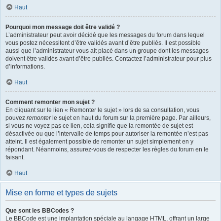
Haut
Pourquoi mon message doit être validé ?
L’administrateur peut avoir décidé que les messages du forum dans lequel
vous postez nécessitent d’être validés avant d’être publiés. Il est possible
aussi que l’administrateur vous ait placé dans un groupe dont les messages
doivent être validés avant d’être publiés. Contactez l’administrateur pour plus
d’informations.
Haut
Comment remonter mon sujet ?
En cliquant sur le lien « Remonter le sujet » lors de sa consultation, vous
pouvez
remonter
le sujet en haut du forum sur la première page. Par ailleurs,
si vous ne voyez pas ce lien, cela signifie que la remontée de sujet est
désactivée ou que l’intervalle de temps pour autoriser la remontée n’est pas
atteint. Il est également possible de remonter un sujet simplement en y
répondant. Néanmoins, assurez-vous de respecter les règles du forum en le
faisant.
Haut
Mise en forme et types de sujets
Que sont les BBCodes ?
Le BBCode est une implantation spéciale au langage HTML, offrant un large