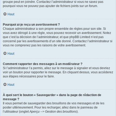
groupe peut en joindre. Contactez l’administrateur si vous ne savez pas
pourquoi vous ne pouvez pas ajouter de fichiers joints sur un forum.
Haut
Pourquoi ai-je reçu un avertissement ?
Chaque administrateur a son propre ensemble de règles pour son site. Si
vous avez dérogé à une règle, vous pouvez recevoir un avertissement. Notez
que c’est la décision de l’administrateur, et que phpBB Limited n’est pas
concerné par les avertissements d’un site donné. Contactez l’administrateur si
vous ne comprenez pas les raisons de votre avertissement.
Haut
Comment rapporter des messages à un modérateur ?
Si l’administrateur l’a permis, allez sur le message à signaler et vous devriez
voir un bouton pour rapporter le message. En cliquant dessus, vous accéderez
aux étapes nécessaires pour le faire.
Haut
À quoi sert le bouton « Sauvegarder » dans la page de rédaction de
message ?
Il vous permet de sauvegarder des brouillons de vos messages et de les
poster ultérieurement. Pour les recharger, allez dans le panneau de
l’utilisateur (onglet
Aperçu --> Gestion des brouillons
).