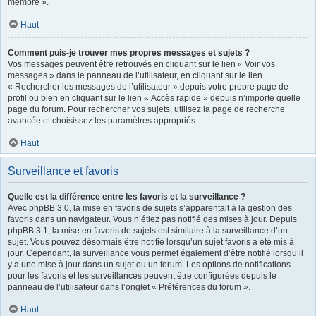
membre ».
Haut
Comment puis-je trouver mes propres messages et sujets ?
Vos messages peuvent être retrouvés en cliquant sur le lien « Voir vos
messages » dans le panneau de l’utilisateur, en cliquant sur le lien
« Rechercher les messages de l’utilisateur » depuis votre propre page de
profil ou bien en cliquant sur le lien « Accès rapide » depuis n’importe quelle
page du forum. Pour rechercher vos sujets, utilisez la page de recherche
avancée et choisissez les paramètres appropriés.
Haut
Surveillance et favoris
Quelle est la différence entre les favoris et la surveillance ?
Avec phpBB 3.0, la mise en favoris de sujets s’apparentait à la gestion des
favoris dans un navigateur. Vous n’étiez pas notifié des mises à jour. Depuis
phpBB 3.1, la mise en favoris de sujets est similaire à la surveillance d’un
sujet. Vous pouvez désormais être notifié lorsqu’un sujet favoris a été mis à
jour. Cependant, la surveillance vous permet également d’être notifié lorsqu’il
y a une mise à jour dans un sujet ou un forum. Les options de notifications
pour les favoris et les surveillances peuvent être configurées depuis le
panneau de l’utilisateur dans l’onglet « Préférences du forum ».
Haut