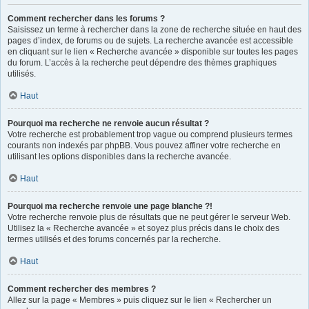
Comment rechercher dans les forums ?
Saisissez un terme à rechercher dans la zone de recherche située en haut des
pages d’index, de forums ou de sujets. La recherche avancée est accessible
en cliquant sur le lien « Recherche avancée » disponible sur toutes les pages
du forum. L’accès à la recherche peut dépendre des thèmes graphiques
utilisés.
Haut
Pourquoi ma recherche ne renvoie aucun résultat ?
Votre recherche est probablement trop vague ou comprend plusieurs termes
courants non indexés par phpBB. Vous pouvez affiner votre recherche en
utilisant les options disponibles dans la recherche avancée.
Haut
Pourquoi ma recherche renvoie une page blanche ?!
Votre recherche renvoie plus de résultats que ne peut gérer le serveur Web.
Utilisez la « Recherche avancée » et soyez plus précis dans le choix des
termes utilisés et des forums concernés par la recherche.
Haut
Comment rechercher des membres ?
Allez sur la page « Membres » puis cliquez sur le lien « Rechercher un