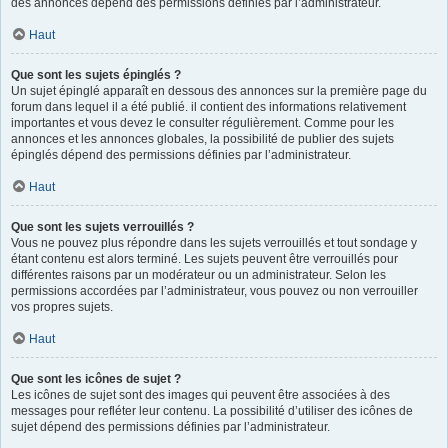
des annonces dépend des permissions définies par l’administrateur.
Haut
Que sont les sujets épinglés ?
Un sujet épinglé apparaît en dessous des annonces sur la première page du
forum dans lequel il a été publié. il contient des informations relativement
importantes et vous devez le consulter régulièrement. Comme pour les
annonces et les annonces globales, la possibilité de publier des sujets
épinglés dépend des permissions définies par l’administrateur.
Haut
Que sont les sujets verrouillés ?
Vous ne pouvez plus répondre dans les sujets verrouillés et tout sondage y
étant contenu est alors terminé. Les sujets peuvent être verrouillés pour
différentes raisons par un modérateur ou un administrateur. Selon les
permissions accordées par l’administrateur, vous pouvez ou non verrouiller
vos propres sujets.
Haut
Que sont les icônes de sujet ?
Les icônes de sujet sont des images qui peuvent être associées à des
messages pour refléter leur contenu. La possibilité d’utiliser des icônes de
sujet dépend des permissions définies par l’administrateur.