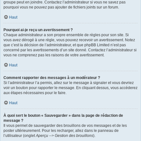
groupe peut en joindre. Contactez l’administrateur si vous ne savez pas
pourquoi vous ne pouvez pas ajouter de fichiers joints sur un forum.
Haut
Pourquoi ai-je reçu un avertissement ?
Chaque administrateur a son propre ensemble de règles pour son site. Si
vous avez dérogé à une règle, vous pouvez recevoir un avertissement. Notez
que c’est la décision de l’administrateur, et que phpBB Limited n’est pas
concerné par les avertissements d’un site donné. Contactez l’administrateur si
vous ne comprenez pas les raisons de votre avertissement.
Haut
Comment rapporter des messages à un modérateur ?
Si l’administrateur l’a permis, allez sur le message à signaler et vous devriez
voir un bouton pour rapporter le message. En cliquant dessus, vous accéderez
aux étapes nécessaires pour le faire.
Haut
À quoi sert le bouton « Sauvegarder » dans la page de rédaction de
message ?
Il vous permet de sauvegarder des brouillons de vos messages et de les
poster ultérieurement. Pour les recharger, allez dans le panneau de
l’utilisateur (onglet
Aperçu --> Gestion des brouillons
).