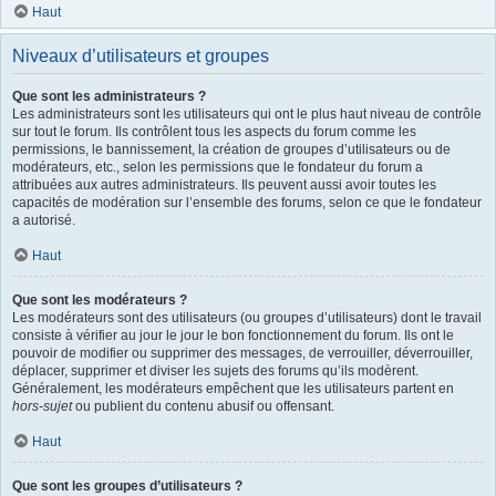
Haut
Niveaux d’utilisateurs et groupes
Que sont les administrateurs ?
Les administrateurs sont les utilisateurs qui ont le plus haut niveau de contrôle
sur tout le forum. Ils contrôlent tous les aspects du forum comme les
permissions, le bannissement, la création de groupes d’utilisateurs ou de
modérateurs, etc., selon les permissions que le fondateur du forum a
attribuées aux autres administrateurs. Ils peuvent aussi avoir toutes les
capacités de modération sur l’ensemble des forums, selon ce que le fondateur
a autorisé.
Haut
Que sont les modérateurs ?
Les modérateurs sont des utilisateurs (ou groupes d’utilisateurs) dont le travail
consiste à vérifier au jour le jour le bon fonctionnement du forum. Ils ont le
pouvoir de modifier ou supprimer des messages, de verrouiller, déverrouiller,
déplacer, supprimer et diviser les sujets des forums qu’ils modèrent.
Généralement, les modérateurs empêchent que les utilisateurs partent en
hors-sujet
ou publient du contenu abusif ou offensant.
Haut
Que sont les groupes d’utilisateurs ?