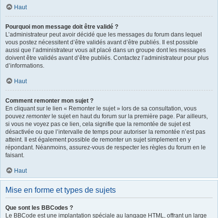
Haut
Pourquoi mon message doit être validé ?
L’administrateur peut avoir décidé que les messages du forum dans lequel
vous postez nécessitent d’être validés avant d’être publiés. Il est possible
aussi que l’administrateur vous ait placé dans un groupe dont les messages
doivent être validés avant d’être publiés. Contactez l’administrateur pour plus
d’informations.
Haut
Comment remonter mon sujet ?
En cliquant sur le lien « Remonter le sujet » lors de sa consultation, vous
pouvez
remonter
le sujet en haut du forum sur la première page. Par ailleurs,
si vous ne voyez pas ce lien, cela signifie que la remontée de sujet est
désactivée ou que l’intervalle de temps pour autoriser la remontée n’est pas
atteint. Il est également possible de remonter un sujet simplement en y
répondant. Néanmoins, assurez-vous de respecter les règles du forum en le
faisant.
Haut
Mise en forme et types de sujets
Que sont les BBCodes ?
Le BBCode est une implantation spéciale au langage HTML, offrant un large