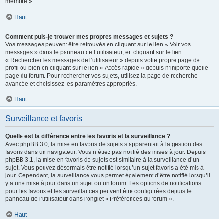
membre ».
Haut
Comment puis-je trouver mes propres messages et sujets ?
Vos messages peuvent être retrouvés en cliquant sur le lien « Voir vos
messages » dans le panneau de l’utilisateur, en cliquant sur le lien
« Rechercher les messages de l’utilisateur » depuis votre propre page de
profil ou bien en cliquant sur le lien « Accès rapide » depuis n’importe quelle
page du forum. Pour rechercher vos sujets, utilisez la page de recherche
avancée et choisissez les paramètres appropriés.
Haut
Surveillance et favoris
Quelle est la différence entre les favoris et la surveillance ?
Avec phpBB 3.0, la mise en favoris de sujets s’apparentait à la gestion des
favoris dans un navigateur. Vous n’étiez pas notifié des mises à jour. Depuis
phpBB 3.1, la mise en favoris de sujets est similaire à la surveillance d’un
sujet. Vous pouvez désormais être notifié lorsqu’un sujet favoris a été mis à
jour. Cependant, la surveillance vous permet également d’être notifié lorsqu’il
y a une mise à jour dans un sujet ou un forum. Les options de notifications
pour les favoris et les surveillances peuvent être configurées depuis le
panneau de l’utilisateur dans l’onglet « Préférences du forum ».
Haut