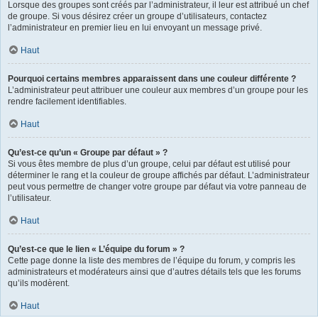
Lorsque des groupes sont créés par l’administrateur, il leur est attribué un chef
de groupe. Si vous désirez créer un groupe d’utilisateurs, contactez
l’administrateur en premier lieu en lui envoyant un message privé.
Haut
Pourquoi certains membres apparaissent dans une couleur différente ?
L’administrateur peut attribuer une couleur aux membres d’un groupe pour les
rendre facilement identifiables.
Haut
Qu’est-ce qu’un « Groupe par défaut » ?
Si vous êtes membre de plus d’un groupe, celui par défaut est utilisé pour
déterminer le rang et la couleur de groupe affichés par défaut. L’administrateur
peut vous permettre de changer votre groupe par défaut via votre panneau de
l’utilisateur.
Haut
Qu’est-ce que le lien « L’équipe du forum » ?
Cette page donne la liste des membres de l’équipe du forum, y compris les
administrateurs et modérateurs ainsi que d’autres détails tels que les forums
qu’ils modèrent.
Haut