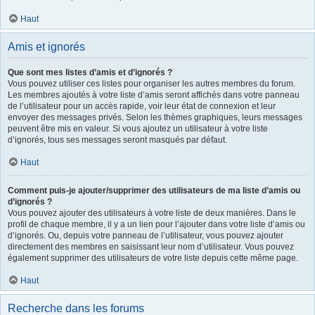
Haut
Amis et ignorés
Que sont mes listes d’amis et d’ignorés ?
Vous pouvez utiliser ces listes pour organiser les autres membres du forum.
Les membres ajoutés à votre liste d’amis seront affichés dans votre panneau
de l’utilisateur pour un accès rapide, voir leur état de connexion et leur
envoyer des messages privés. Selon les thèmes graphiques, leurs messages
peuvent être mis en valeur. Si vous ajoutez un utilisateur à votre liste
d’ignorés, tous ses messages seront masqués par défaut.
Haut
Comment puis-je ajouter/supprimer des utilisateurs de ma liste d’amis ou
d’ignorés ?
Vous pouvez ajouter des utilisateurs à votre liste de deux manières. Dans le
profil de chaque membre, il y a un lien pour l’ajouter dans votre liste d’amis ou
d’ignorés. Ou, depuis votre panneau de l’utilisateur, vous pouvez ajouter
directement des membres en saisissant leur nom d’utilisateur. Vous pouvez
également supprimer des utilisateurs de votre liste depuis cette même page.
Haut
Recherche dans les forums