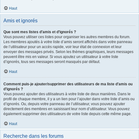
Haut
Amis et ignorés
Que sont mes listes d’amis et d’ignorés ?
Vous pouvez utiliser ces listes pour organiser les autres membres du forum.
Les membres ajoutés à votre liste d’amis seront affichés dans votre panneau
de l’utilisateur pour un accès rapide, voir leur état de connexion et leur
envoyer des messages privés. Selon les thèmes graphiques, leurs messages
peuvent être mis en valeur. Si vous ajoutez un utilisateur à votre liste
d’ignorés, tous ses messages seront masqués par défaut.
Haut
Comment puis-je ajouter/supprimer des utilisateurs de ma liste d’amis ou
d’ignorés ?
Vous pouvez ajouter des utilisateurs à votre liste de deux manières. Dans le
profil de chaque membre, il y a un lien pour l’ajouter dans votre liste d’amis ou
d’ignorés. Ou, depuis votre panneau de l’utilisateur, vous pouvez ajouter
directement des membres en saisissant leur nom d’utilisateur. Vous pouvez
également supprimer des utilisateurs de votre liste depuis cette même page.
Haut
Recherche dans les forums