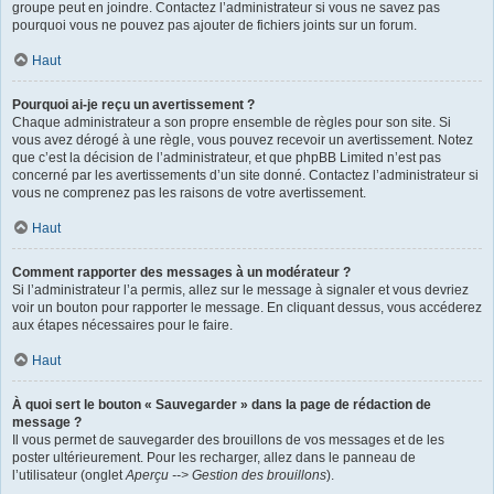
groupe peut en joindre. Contactez l’administrateur si vous ne savez pas
pourquoi vous ne pouvez pas ajouter de fichiers joints sur un forum.
Haut
Pourquoi ai-je reçu un avertissement ?
Chaque administrateur a son propre ensemble de règles pour son site. Si
vous avez dérogé à une règle, vous pouvez recevoir un avertissement. Notez
que c’est la décision de l’administrateur, et que phpBB Limited n’est pas
concerné par les avertissements d’un site donné. Contactez l’administrateur si
vous ne comprenez pas les raisons de votre avertissement.
Haut
Comment rapporter des messages à un modérateur ?
Si l’administrateur l’a permis, allez sur le message à signaler et vous devriez
voir un bouton pour rapporter le message. En cliquant dessus, vous accéderez
aux étapes nécessaires pour le faire.
Haut
À quoi sert le bouton « Sauvegarder » dans la page de rédaction de
message ?
Il vous permet de sauvegarder des brouillons de vos messages et de les
poster ultérieurement. Pour les recharger, allez dans le panneau de
l’utilisateur (onglet
Aperçu --> Gestion des brouillons
).