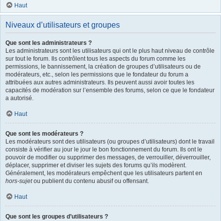
Haut
Niveaux d’utilisateurs et groupes
Que sont les administrateurs ?
Les administrateurs sont les utilisateurs qui ont le plus haut niveau de contrôle
sur tout le forum. Ils contrôlent tous les aspects du forum comme les
permissions, le bannissement, la création de groupes d’utilisateurs ou de
modérateurs, etc., selon les permissions que le fondateur du forum a
attribuées aux autres administrateurs. Ils peuvent aussi avoir toutes les
capacités de modération sur l’ensemble des forums, selon ce que le fondateur
a autorisé.
Haut
Que sont les modérateurs ?
Les modérateurs sont des utilisateurs (ou groupes d’utilisateurs) dont le travail
consiste à vérifier au jour le jour le bon fonctionnement du forum. Ils ont le
pouvoir de modifier ou supprimer des messages, de verrouiller, déverrouiller,
déplacer, supprimer et diviser les sujets des forums qu’ils modèrent.
Généralement, les modérateurs empêchent que les utilisateurs partent en
hors-sujet
ou publient du contenu abusif ou offensant.
Haut
Que sont les groupes d’utilisateurs ?