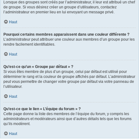
Lorsque des groupes sont créés par l’administrateur, il leur est attribué un chef
de groupe. Si vous désirez créer un groupe d’utilisateurs, contactez
l’administrateur en premier lieu en lui envoyant un message privé.
Haut
Pourquoi certains membres apparaissent dans une couleur différente ?
L’administrateur peut attribuer une couleur aux membres d’un groupe pour les
rendre facilement identifiables.
Haut
Qu’est-ce qu’un « Groupe par défaut » ?
Si vous êtes membre de plus d’un groupe, celui par défaut est utilisé pour
déterminer le rang et la couleur de groupe affichés par défaut. L’administrateur
peut vous permettre de changer votre groupe par défaut via votre panneau de
l’utilisateur.
Haut
Qu’est-ce que le lien « L’équipe du forum » ?
Cette page donne la liste des membres de l’équipe du forum, y compris les
administrateurs et modérateurs ainsi que d’autres détails tels que les forums
qu’ils modèrent.
Haut