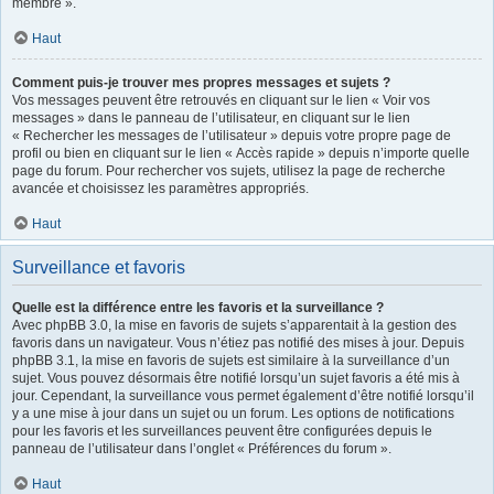
membre ».
Haut
Comment puis-je trouver mes propres messages et sujets ?
Vos messages peuvent être retrouvés en cliquant sur le lien « Voir vos
messages » dans le panneau de l’utilisateur, en cliquant sur le lien
« Rechercher les messages de l’utilisateur » depuis votre propre page de
profil ou bien en cliquant sur le lien « Accès rapide » depuis n’importe quelle
page du forum. Pour rechercher vos sujets, utilisez la page de recherche
avancée et choisissez les paramètres appropriés.
Haut
Surveillance et favoris
Quelle est la différence entre les favoris et la surveillance ?
Avec phpBB 3.0, la mise en favoris de sujets s’apparentait à la gestion des
favoris dans un navigateur. Vous n’étiez pas notifié des mises à jour. Depuis
phpBB 3.1, la mise en favoris de sujets est similaire à la surveillance d’un
sujet. Vous pouvez désormais être notifié lorsqu’un sujet favoris a été mis à
jour. Cependant, la surveillance vous permet également d’être notifié lorsqu’il
y a une mise à jour dans un sujet ou un forum. Les options de notifications
pour les favoris et les surveillances peuvent être configurées depuis le
panneau de l’utilisateur dans l’onglet « Préférences du forum ».
Haut