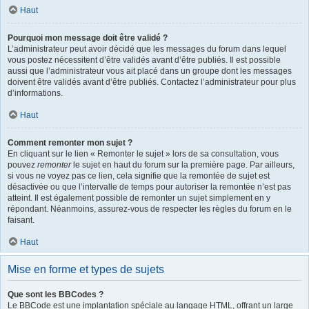
Haut
Pourquoi mon message doit être validé ?
L’administrateur peut avoir décidé que les messages du forum dans lequel
vous postez nécessitent d’être validés avant d’être publiés. Il est possible
aussi que l’administrateur vous ait placé dans un groupe dont les messages
doivent être validés avant d’être publiés. Contactez l’administrateur pour plus
d’informations.
Haut
Comment remonter mon sujet ?
En cliquant sur le lien « Remonter le sujet » lors de sa consultation, vous
pouvez
remonter
le sujet en haut du forum sur la première page. Par ailleurs,
si vous ne voyez pas ce lien, cela signifie que la remontée de sujet est
désactivée ou que l’intervalle de temps pour autoriser la remontée n’est pas
atteint. Il est également possible de remonter un sujet simplement en y
répondant. Néanmoins, assurez-vous de respecter les règles du forum en le
faisant.
Haut
Mise en forme et types de sujets
Que sont les BBCodes ?
Le BBCode est une implantation spéciale au langage HTML, offrant un large