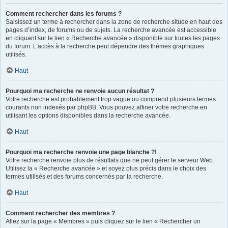
Comment rechercher dans les forums ?
Saisissez un terme à rechercher dans la zone de recherche située en haut des
pages d’index, de forums ou de sujets. La recherche avancée est accessible
en cliquant sur le lien « Recherche avancée » disponible sur toutes les pages
du forum. L’accès à la recherche peut dépendre des thèmes graphiques
utilisés.
Haut
Pourquoi ma recherche ne renvoie aucun résultat ?
Votre recherche est probablement trop vague ou comprend plusieurs termes
courants non indexés par phpBB. Vous pouvez affiner votre recherche en
utilisant les options disponibles dans la recherche avancée.
Haut
Pourquoi ma recherche renvoie une page blanche ?!
Votre recherche renvoie plus de résultats que ne peut gérer le serveur Web.
Utilisez la « Recherche avancée » et soyez plus précis dans le choix des
termes utilisés et des forums concernés par la recherche.
Haut
Comment rechercher des membres ?
Allez sur la page « Membres » puis cliquez sur le lien « Rechercher un