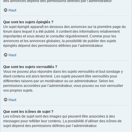
des annonces dépend des permissions définies par l’administrateur.
Haut
Que sont les sujets épinglés ?
Un sujet épinglé apparaît en dessous des annonces sur la première page du
forum dans lequel il a été publié. il contient des informations relativement
importantes et vous devez le consulter régulièrement. Comme pour les
annonces et les annonces globales, la possibilité de publier des sujets
épinglés dépend des permissions définies par l’administrateur.
Haut
Que sont les sujets verrouillés ?
Vous ne pouvez plus répondre dans les sujets verrouillés et tout sondage y
étant contenu est alors terminé. Les sujets peuvent être verrouillés pour
différentes raisons par un modérateur ou un administrateur. Selon les
permissions accordées par l’administrateur, vous pouvez ou non verrouiller
vos propres sujets.
Haut
Que sont les icônes de sujet ?
Les icônes de sujet sont des images qui peuvent être associées à des
messages pour refléter leur contenu. La possibilité d’utiliser des icônes de
sujet dépend des permissions définies par l’administrateur.