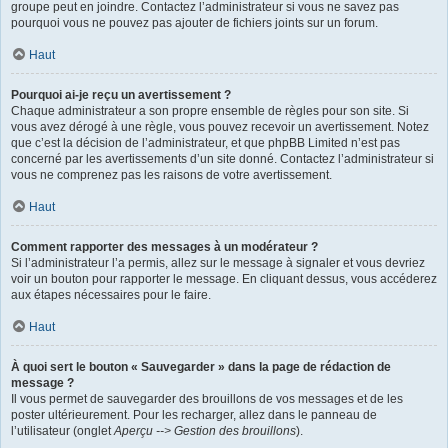
groupe peut en joindre. Contactez l’administrateur si vous ne savez pas
pourquoi vous ne pouvez pas ajouter de fichiers joints sur un forum.
Haut
Pourquoi ai-je reçu un avertissement ?
Chaque administrateur a son propre ensemble de règles pour son site. Si
vous avez dérogé à une règle, vous pouvez recevoir un avertissement. Notez
que c’est la décision de l’administrateur, et que phpBB Limited n’est pas
concerné par les avertissements d’un site donné. Contactez l’administrateur si
vous ne comprenez pas les raisons de votre avertissement.
Haut
Comment rapporter des messages à un modérateur ?
Si l’administrateur l’a permis, allez sur le message à signaler et vous devriez
voir un bouton pour rapporter le message. En cliquant dessus, vous accéderez
aux étapes nécessaires pour le faire.
Haut
À quoi sert le bouton « Sauvegarder » dans la page de rédaction de
message ?
Il vous permet de sauvegarder des brouillons de vos messages et de les
poster ultérieurement. Pour les recharger, allez dans le panneau de
l’utilisateur (onglet
Aperçu --> Gestion des brouillons
).