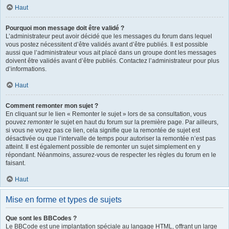
Haut
Pourquoi mon message doit être validé ?
L’administrateur peut avoir décidé que les messages du forum dans lequel
vous postez nécessitent d’être validés avant d’être publiés. Il est possible
aussi que l’administrateur vous ait placé dans un groupe dont les messages
doivent être validés avant d’être publiés. Contactez l’administrateur pour plus
d’informations.
Haut
Comment remonter mon sujet ?
En cliquant sur le lien « Remonter le sujet » lors de sa consultation, vous
pouvez
remonter
le sujet en haut du forum sur la première page. Par ailleurs,
si vous ne voyez pas ce lien, cela signifie que la remontée de sujet est
désactivée ou que l’intervalle de temps pour autoriser la remontée n’est pas
atteint. Il est également possible de remonter un sujet simplement en y
répondant. Néanmoins, assurez-vous de respecter les règles du forum en le
faisant.
Haut
Mise en forme et types de sujets
Que sont les BBCodes ?
Le BBCode est une implantation spéciale au langage HTML, offrant un large