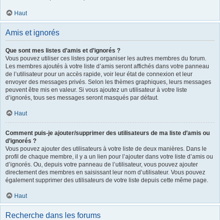
Haut
Amis et ignorés
Que sont mes listes d’amis et d’ignorés ?
Vous pouvez utiliser ces listes pour organiser les autres membres du forum.
Les membres ajoutés à votre liste d’amis seront affichés dans votre panneau
de l’utilisateur pour un accès rapide, voir leur état de connexion et leur
envoyer des messages privés. Selon les thèmes graphiques, leurs messages
peuvent être mis en valeur. Si vous ajoutez un utilisateur à votre liste
d’ignorés, tous ses messages seront masqués par défaut.
Haut
Comment puis-je ajouter/supprimer des utilisateurs de ma liste d’amis ou
d’ignorés ?
Vous pouvez ajouter des utilisateurs à votre liste de deux manières. Dans le
profil de chaque membre, il y a un lien pour l’ajouter dans votre liste d’amis ou
d’ignorés. Ou, depuis votre panneau de l’utilisateur, vous pouvez ajouter
directement des membres en saisissant leur nom d’utilisateur. Vous pouvez
également supprimer des utilisateurs de votre liste depuis cette même page.
Haut
Recherche dans les forums