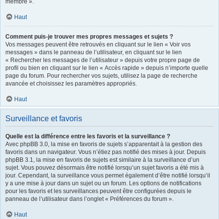
membre ».
Haut
Comment puis-je trouver mes propres messages et sujets ?
Vos messages peuvent être retrouvés en cliquant sur le lien « Voir vos
messages » dans le panneau de l’utilisateur, en cliquant sur le lien
« Rechercher les messages de l’utilisateur » depuis votre propre page de
profil ou bien en cliquant sur le lien « Accès rapide » depuis n’importe quelle
page du forum. Pour rechercher vos sujets, utilisez la page de recherche
avancée et choisissez les paramètres appropriés.
Haut
Surveillance et favoris
Quelle est la différence entre les favoris et la surveillance ?
Avec phpBB 3.0, la mise en favoris de sujets s’apparentait à la gestion des
favoris dans un navigateur. Vous n’étiez pas notifié des mises à jour. Depuis
phpBB 3.1, la mise en favoris de sujets est similaire à la surveillance d’un
sujet. Vous pouvez désormais être notifié lorsqu’un sujet favoris a été mis à
jour. Cependant, la surveillance vous permet également d’être notifié lorsqu’il
y a une mise à jour dans un sujet ou un forum. Les options de notifications
pour les favoris et les surveillances peuvent être configurées depuis le
panneau de l’utilisateur dans l’onglet « Préférences du forum ».
Haut