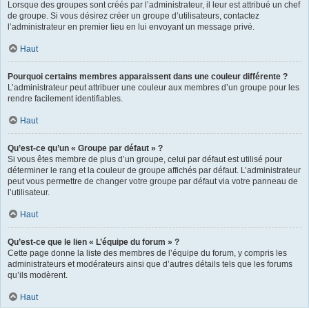
Lorsque des groupes sont créés par l’administrateur, il leur est attribué un chef
de groupe. Si vous désirez créer un groupe d’utilisateurs, contactez
l’administrateur en premier lieu en lui envoyant un message privé.
Haut
Pourquoi certains membres apparaissent dans une couleur différente ?
L’administrateur peut attribuer une couleur aux membres d’un groupe pour les
rendre facilement identifiables.
Haut
Qu’est-ce qu’un « Groupe par défaut » ?
Si vous êtes membre de plus d’un groupe, celui par défaut est utilisé pour
déterminer le rang et la couleur de groupe affichés par défaut. L’administrateur
peut vous permettre de changer votre groupe par défaut via votre panneau de
l’utilisateur.
Haut
Qu’est-ce que le lien « L’équipe du forum » ?
Cette page donne la liste des membres de l’équipe du forum, y compris les
administrateurs et modérateurs ainsi que d’autres détails tels que les forums
qu’ils modèrent.
Haut