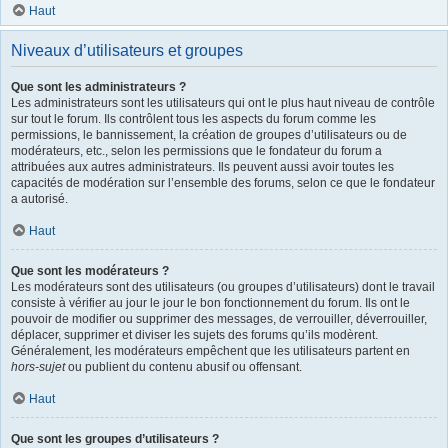
Haut
Niveaux d’utilisateurs et groupes
Que sont les administrateurs ?
Les administrateurs sont les utilisateurs qui ont le plus haut niveau de contrôle
sur tout le forum. Ils contrôlent tous les aspects du forum comme les
permissions, le bannissement, la création de groupes d’utilisateurs ou de
modérateurs, etc., selon les permissions que le fondateur du forum a
attribuées aux autres administrateurs. Ils peuvent aussi avoir toutes les
capacités de modération sur l’ensemble des forums, selon ce que le fondateur
a autorisé.
Haut
Que sont les modérateurs ?
Les modérateurs sont des utilisateurs (ou groupes d’utilisateurs) dont le travail
consiste à vérifier au jour le jour le bon fonctionnement du forum. Ils ont le
pouvoir de modifier ou supprimer des messages, de verrouiller, déverrouiller,
déplacer, supprimer et diviser les sujets des forums qu’ils modèrent.
Généralement, les modérateurs empêchent que les utilisateurs partent en
hors-sujet
ou publient du contenu abusif ou offensant.
Haut
Que sont les groupes d’utilisateurs ?