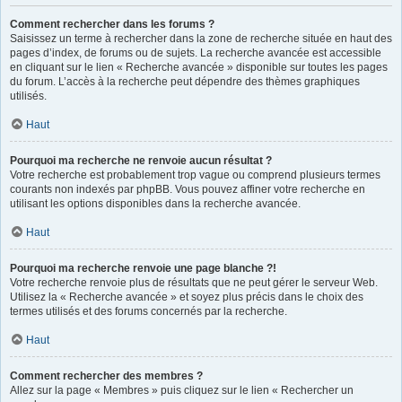
Comment rechercher dans les forums ?
Saisissez un terme à rechercher dans la zone de recherche située en haut des
pages d’index, de forums ou de sujets. La recherche avancée est accessible
en cliquant sur le lien « Recherche avancée » disponible sur toutes les pages
du forum. L’accès à la recherche peut dépendre des thèmes graphiques
utilisés.
Haut
Pourquoi ma recherche ne renvoie aucun résultat ?
Votre recherche est probablement trop vague ou comprend plusieurs termes
courants non indexés par phpBB. Vous pouvez affiner votre recherche en
utilisant les options disponibles dans la recherche avancée.
Haut
Pourquoi ma recherche renvoie une page blanche ?!
Votre recherche renvoie plus de résultats que ne peut gérer le serveur Web.
Utilisez la « Recherche avancée » et soyez plus précis dans le choix des
termes utilisés et des forums concernés par la recherche.
Haut
Comment rechercher des membres ?
Allez sur la page « Membres » puis cliquez sur le lien « Rechercher un