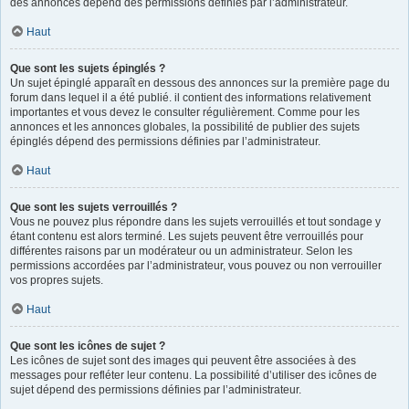
des annonces dépend des permissions définies par l’administrateur.
Haut
Que sont les sujets épinglés ?
Un sujet épinglé apparaît en dessous des annonces sur la première page du
forum dans lequel il a été publié. il contient des informations relativement
importantes et vous devez le consulter régulièrement. Comme pour les
annonces et les annonces globales, la possibilité de publier des sujets
épinglés dépend des permissions définies par l’administrateur.
Haut
Que sont les sujets verrouillés ?
Vous ne pouvez plus répondre dans les sujets verrouillés et tout sondage y
étant contenu est alors terminé. Les sujets peuvent être verrouillés pour
différentes raisons par un modérateur ou un administrateur. Selon les
permissions accordées par l’administrateur, vous pouvez ou non verrouiller
vos propres sujets.
Haut
Que sont les icônes de sujet ?
Les icônes de sujet sont des images qui peuvent être associées à des
messages pour refléter leur contenu. La possibilité d’utiliser des icônes de
sujet dépend des permissions définies par l’administrateur.