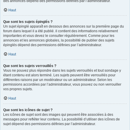
des annonces dépend des permissions définies par l’administrateur.
Haut
Que sont les sujets épinglés ?
Un sujet épinglé apparaît en dessous des annonces sur la première page du
forum dans lequel il a été publié. il contient des informations relativement
importantes et vous devez le consulter régulièrement. Comme pour les
annonces et les annonces globales, la possibilité de publier des sujets
épinglés dépend des permissions définies par l’administrateur.
Haut
Que sont les sujets verrouillés ?
Vous ne pouvez plus répondre dans les sujets verrouillés et tout sondage y
étant contenu est alors terminé. Les sujets peuvent être verrouillés pour
différentes raisons par un modérateur ou un administrateur. Selon les
permissions accordées par l’administrateur, vous pouvez ou non verrouiller
vos propres sujets.
Haut
Que sont les icônes de sujet ?
Les icônes de sujet sont des images qui peuvent être associées à des
messages pour refléter leur contenu. La possibilité d’utiliser des icônes de
sujet dépend des permissions définies par l’administrateur.