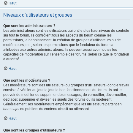
Haut
Niveaux d’utilisateurs et groupes
Que sont les administrateurs ?
Les administrateurs sont les utilisateurs qui ont le plus haut niveau de contrôle
sur tout le forum. Ils contrôlent tous les aspects du forum comme les
permissions, le bannissement, la création de groupes d’utilisateurs ou de
modérateurs, etc., selon les permissions que le fondateur du forum a
attribuées aux autres administrateurs. Ils peuvent aussi avoir toutes les
capacités de modération sur l’ensemble des forums, selon ce que le fondateur
a autorisé.
Haut
Que sont les modérateurs ?
Les modérateurs sont des utilisateurs (ou groupes d’utilisateurs) dont le travail
consiste à vérifier au jour le jour le bon fonctionnement du forum. Ils ont le
pouvoir de modifier ou supprimer des messages, de verrouiller, déverrouiller,
déplacer, supprimer et diviser les sujets des forums qu’ils modèrent.
Généralement, les modérateurs empêchent que les utilisateurs partent en
hors-sujet
ou publient du contenu abusif ou offensant.
Haut
Que sont les groupes d’utilisateurs ?