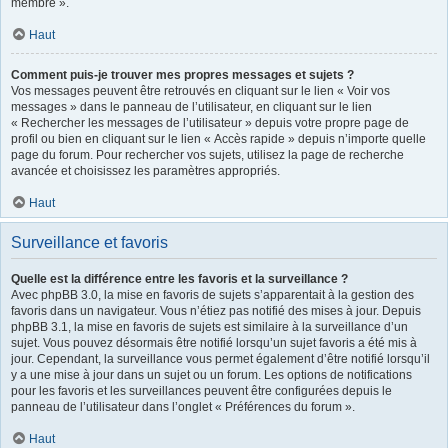
membre ».
Haut
Comment puis-je trouver mes propres messages et sujets ?
Vos messages peuvent être retrouvés en cliquant sur le lien « Voir vos
messages » dans le panneau de l’utilisateur, en cliquant sur le lien
« Rechercher les messages de l’utilisateur » depuis votre propre page de
profil ou bien en cliquant sur le lien « Accès rapide » depuis n’importe quelle
page du forum. Pour rechercher vos sujets, utilisez la page de recherche
avancée et choisissez les paramètres appropriés.
Haut
Surveillance et favoris
Quelle est la différence entre les favoris et la surveillance ?
Avec phpBB 3.0, la mise en favoris de sujets s’apparentait à la gestion des
favoris dans un navigateur. Vous n’étiez pas notifié des mises à jour. Depuis
phpBB 3.1, la mise en favoris de sujets est similaire à la surveillance d’un
sujet. Vous pouvez désormais être notifié lorsqu’un sujet favoris a été mis à
jour. Cependant, la surveillance vous permet également d’être notifié lorsqu’il
y a une mise à jour dans un sujet ou un forum. Les options de notifications
pour les favoris et les surveillances peuvent être configurées depuis le
panneau de l’utilisateur dans l’onglet « Préférences du forum ».
Haut