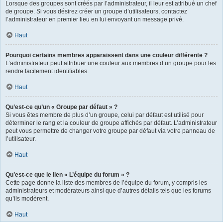
Lorsque des groupes sont créés par l’administrateur, il leur est attribué un chef
de groupe. Si vous désirez créer un groupe d’utilisateurs, contactez
l’administrateur en premier lieu en lui envoyant un message privé.
Haut
Pourquoi certains membres apparaissent dans une couleur différente ?
L’administrateur peut attribuer une couleur aux membres d’un groupe pour les
rendre facilement identifiables.
Haut
Qu’est-ce qu’un « Groupe par défaut » ?
Si vous êtes membre de plus d’un groupe, celui par défaut est utilisé pour
déterminer le rang et la couleur de groupe affichés par défaut. L’administrateur
peut vous permettre de changer votre groupe par défaut via votre panneau de
l’utilisateur.
Haut
Qu’est-ce que le lien « L’équipe du forum » ?
Cette page donne la liste des membres de l’équipe du forum, y compris les
administrateurs et modérateurs ainsi que d’autres détails tels que les forums
qu’ils modèrent.
Haut