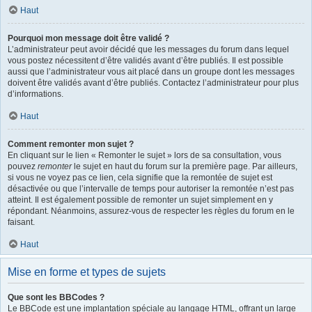
Haut
Pourquoi mon message doit être validé ?
L’administrateur peut avoir décidé que les messages du forum dans lequel
vous postez nécessitent d’être validés avant d’être publiés. Il est possible
aussi que l’administrateur vous ait placé dans un groupe dont les messages
doivent être validés avant d’être publiés. Contactez l’administrateur pour plus
d’informations.
Haut
Comment remonter mon sujet ?
En cliquant sur le lien « Remonter le sujet » lors de sa consultation, vous
pouvez
remonter
le sujet en haut du forum sur la première page. Par ailleurs,
si vous ne voyez pas ce lien, cela signifie que la remontée de sujet est
désactivée ou que l’intervalle de temps pour autoriser la remontée n’est pas
atteint. Il est également possible de remonter un sujet simplement en y
répondant. Néanmoins, assurez-vous de respecter les règles du forum en le
faisant.
Haut
Mise en forme et types de sujets
Que sont les BBCodes ?
Le BBCode est une implantation spéciale au langage HTML, offrant un large