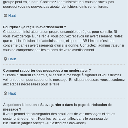
groupe peut en joindre. Contactez l’administrateur si vous ne savez pas
pourquoi vous ne pouvez pas ajouter de fichiers joints sur un forum.
Haut
Pourquoi ai-je reçu un avertissement ?
Chaque administrateur a son propre ensemble de règles pour son site. Si
vous avez dérogé à une règle, vous pouvez recevoir un avertissement. Notez
que c’est la décision de l’administrateur, et que phpBB Limited n’est pas
concerné par les avertissements d’un site donné. Contactez l’administrateur si
vous ne comprenez pas les raisons de votre avertissement.
Haut
Comment rapporter des messages à un modérateur ?
Si l’administrateur l’a permis, allez sur le message à signaler et vous devriez
voir un bouton pour rapporter le message. En cliquant dessus, vous accéderez
aux étapes nécessaires pour le faire.
Haut
À quoi sert le bouton « Sauvegarder » dans la page de rédaction de
message ?
Il vous permet de sauvegarder des brouillons de vos messages et de les
poster ultérieurement. Pour les recharger, allez dans le panneau de
l’utilisateur (onglet
Aperçu --> Gestion des brouillons
).