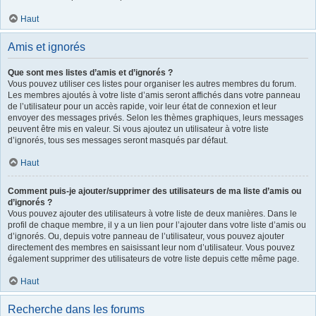
Haut
Amis et ignorés
Que sont mes listes d’amis et d’ignorés ?
Vous pouvez utiliser ces listes pour organiser les autres membres du forum.
Les membres ajoutés à votre liste d’amis seront affichés dans votre panneau
de l’utilisateur pour un accès rapide, voir leur état de connexion et leur
envoyer des messages privés. Selon les thèmes graphiques, leurs messages
peuvent être mis en valeur. Si vous ajoutez un utilisateur à votre liste
d’ignorés, tous ses messages seront masqués par défaut.
Haut
Comment puis-je ajouter/supprimer des utilisateurs de ma liste d’amis ou
d’ignorés ?
Vous pouvez ajouter des utilisateurs à votre liste de deux manières. Dans le
profil de chaque membre, il y a un lien pour l’ajouter dans votre liste d’amis ou
d’ignorés. Ou, depuis votre panneau de l’utilisateur, vous pouvez ajouter
directement des membres en saisissant leur nom d’utilisateur. Vous pouvez
également supprimer des utilisateurs de votre liste depuis cette même page.
Haut
Recherche dans les forums