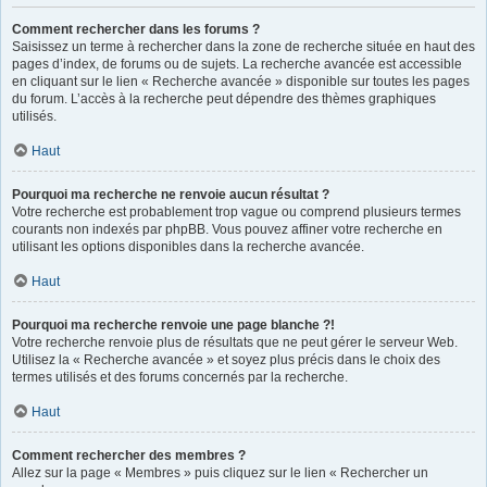
Comment rechercher dans les forums ?
Saisissez un terme à rechercher dans la zone de recherche située en haut des
pages d’index, de forums ou de sujets. La recherche avancée est accessible
en cliquant sur le lien « Recherche avancée » disponible sur toutes les pages
du forum. L’accès à la recherche peut dépendre des thèmes graphiques
utilisés.
Haut
Pourquoi ma recherche ne renvoie aucun résultat ?
Votre recherche est probablement trop vague ou comprend plusieurs termes
courants non indexés par phpBB. Vous pouvez affiner votre recherche en
utilisant les options disponibles dans la recherche avancée.
Haut
Pourquoi ma recherche renvoie une page blanche ?!
Votre recherche renvoie plus de résultats que ne peut gérer le serveur Web.
Utilisez la « Recherche avancée » et soyez plus précis dans le choix des
termes utilisés et des forums concernés par la recherche.
Haut
Comment rechercher des membres ?
Allez sur la page « Membres » puis cliquez sur le lien « Rechercher un