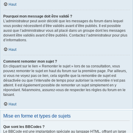
Haut
Pourquoi mon message doit être validé ?
L’administrateur peut avoir décidé que les messages du forum dans lequel
vous postez nécessitent d’être validés avant d’être publiés. Il est possible
aussi que l’administrateur vous ait placé dans un groupe dont les messages
doivent être validés avant d’être publiés. Contactez l’administrateur pour plus
d’informations.
Haut
Comment remonter mon sujet ?
En cliquant sur le lien « Remonter le sujet » lors de sa consultation, vous
pouvez
remonter
le sujet en haut du forum sur la première page. Par ailleurs,
si vous ne voyez pas ce lien, cela signifie que la remontée de sujet est
désactivée ou que l’intervalle de temps pour autoriser la remontée n’est pas
atteint. Il est également possible de remonter un sujet simplement en y
répondant. Néanmoins, assurez-vous de respecter les règles du forum en le
faisant.
Haut
Mise en forme et types de sujets
Que sont les BBCodes ?
Le BBCode est une implantation spéciale au langage HTML, offrant un large