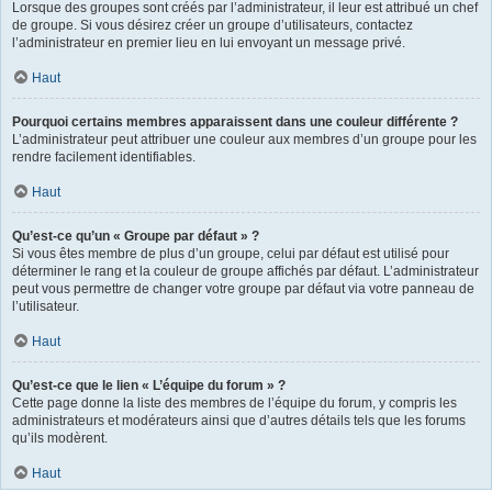
Lorsque des groupes sont créés par l’administrateur, il leur est attribué un chef
de groupe. Si vous désirez créer un groupe d’utilisateurs, contactez
l’administrateur en premier lieu en lui envoyant un message privé.
Haut
Pourquoi certains membres apparaissent dans une couleur différente ?
L’administrateur peut attribuer une couleur aux membres d’un groupe pour les
rendre facilement identifiables.
Haut
Qu’est-ce qu’un « Groupe par défaut » ?
Si vous êtes membre de plus d’un groupe, celui par défaut est utilisé pour
déterminer le rang et la couleur de groupe affichés par défaut. L’administrateur
peut vous permettre de changer votre groupe par défaut via votre panneau de
l’utilisateur.
Haut
Qu’est-ce que le lien « L’équipe du forum » ?
Cette page donne la liste des membres de l’équipe du forum, y compris les
administrateurs et modérateurs ainsi que d’autres détails tels que les forums
qu’ils modèrent.
Haut