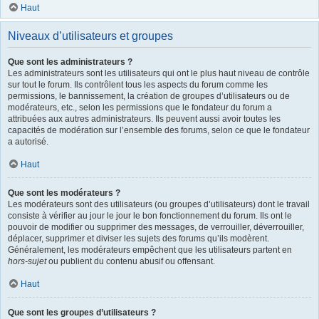
Haut
Niveaux d’utilisateurs et groupes
Que sont les administrateurs ?
Les administrateurs sont les utilisateurs qui ont le plus haut niveau de contrôle
sur tout le forum. Ils contrôlent tous les aspects du forum comme les
permissions, le bannissement, la création de groupes d’utilisateurs ou de
modérateurs, etc., selon les permissions que le fondateur du forum a
attribuées aux autres administrateurs. Ils peuvent aussi avoir toutes les
capacités de modération sur l’ensemble des forums, selon ce que le fondateur
a autorisé.
Haut
Que sont les modérateurs ?
Les modérateurs sont des utilisateurs (ou groupes d’utilisateurs) dont le travail
consiste à vérifier au jour le jour le bon fonctionnement du forum. Ils ont le
pouvoir de modifier ou supprimer des messages, de verrouiller, déverrouiller,
déplacer, supprimer et diviser les sujets des forums qu’ils modèrent.
Généralement, les modérateurs empêchent que les utilisateurs partent en
hors-sujet
ou publient du contenu abusif ou offensant.
Haut
Que sont les groupes d’utilisateurs ?