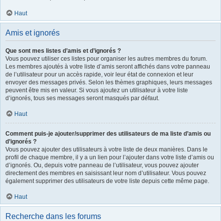
Haut
Amis et ignorés
Que sont mes listes d’amis et d’ignorés ?
Vous pouvez utiliser ces listes pour organiser les autres membres du forum.
Les membres ajoutés à votre liste d’amis seront affichés dans votre panneau
de l’utilisateur pour un accès rapide, voir leur état de connexion et leur
envoyer des messages privés. Selon les thèmes graphiques, leurs messages
peuvent être mis en valeur. Si vous ajoutez un utilisateur à votre liste
d’ignorés, tous ses messages seront masqués par défaut.
Haut
Comment puis-je ajouter/supprimer des utilisateurs de ma liste d’amis ou
d’ignorés ?
Vous pouvez ajouter des utilisateurs à votre liste de deux manières. Dans le
profil de chaque membre, il y a un lien pour l’ajouter dans votre liste d’amis ou
d’ignorés. Ou, depuis votre panneau de l’utilisateur, vous pouvez ajouter
directement des membres en saisissant leur nom d’utilisateur. Vous pouvez
également supprimer des utilisateurs de votre liste depuis cette même page.
Haut
Recherche dans les forums