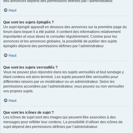
des annonces dépend des permissions définies par l’administrateur.
Haut
Que sont les sujets épinglés ?
Un sujet épinglé apparaît en dessous des annonces sur la première page du
forum dans lequel il a été publié. il contient des informations relativement
importantes et vous devez le consulter régulièrement. Comme pour les
annonces et les annonces globales, la possibilité de publier des sujets
épinglés dépend des permissions définies par l’administrateur.
Haut
Que sont les sujets verrouillés ?
Vous ne pouvez plus répondre dans les sujets verrouillés et tout sondage y
étant contenu est alors terminé. Les sujets peuvent être verrouillés pour
différentes raisons par un modérateur ou un administrateur. Selon les
permissions accordées par l’administrateur, vous pouvez ou non verrouiller
vos propres sujets.
Haut
Que sont les icônes de sujet ?
Les icônes de sujet sont des images qui peuvent être associées à des
messages pour refléter leur contenu. La possibilité d’utiliser des icônes de
sujet dépend des permissions définies par l’administrateur.