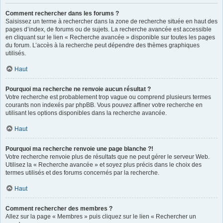
Comment rechercher dans les forums ?
Saisissez un terme à rechercher dans la zone de recherche située en haut des
pages d’index, de forums ou de sujets. La recherche avancée est accessible
en cliquant sur le lien « Recherche avancée » disponible sur toutes les pages
du forum. L’accès à la recherche peut dépendre des thèmes graphiques
utilisés.
Haut
Pourquoi ma recherche ne renvoie aucun résultat ?
Votre recherche est probablement trop vague ou comprend plusieurs termes
courants non indexés par phpBB. Vous pouvez affiner votre recherche en
utilisant les options disponibles dans la recherche avancée.
Haut
Pourquoi ma recherche renvoie une page blanche ?!
Votre recherche renvoie plus de résultats que ne peut gérer le serveur Web.
Utilisez la « Recherche avancée » et soyez plus précis dans le choix des
termes utilisés et des forums concernés par la recherche.
Haut
Comment rechercher des membres ?
Allez sur la page « Membres » puis cliquez sur le lien « Rechercher un