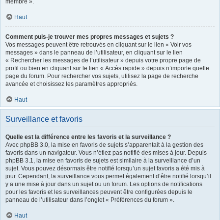
membre ».
Haut
Comment puis-je trouver mes propres messages et sujets ?
Vos messages peuvent être retrouvés en cliquant sur le lien « Voir vos
messages » dans le panneau de l’utilisateur, en cliquant sur le lien
« Rechercher les messages de l’utilisateur » depuis votre propre page de
profil ou bien en cliquant sur le lien « Accès rapide » depuis n’importe quelle
page du forum. Pour rechercher vos sujets, utilisez la page de recherche
avancée et choisissez les paramètres appropriés.
Haut
Surveillance et favoris
Quelle est la différence entre les favoris et la surveillance ?
Avec phpBB 3.0, la mise en favoris de sujets s’apparentait à la gestion des
favoris dans un navigateur. Vous n’étiez pas notifié des mises à jour. Depuis
phpBB 3.1, la mise en favoris de sujets est similaire à la surveillance d’un
sujet. Vous pouvez désormais être notifié lorsqu’un sujet favoris a été mis à
jour. Cependant, la surveillance vous permet également d’être notifié lorsqu’il
y a une mise à jour dans un sujet ou un forum. Les options de notifications
pour les favoris et les surveillances peuvent être configurées depuis le
panneau de l’utilisateur dans l’onglet « Préférences du forum ».
Haut