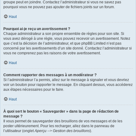
groupe peut en joindre. Contactez l’administrateur si vous ne savez pas
pourquoi vous ne pouvez pas ajouter de fichiers joints sur un forum.
Haut
Pourquoi ai-je reçu un avertissement ?
Chaque administrateur a son propre ensemble de règles pour son site. Si
vous avez dérogé à une règle, vous pouvez recevoir un avertissement. Notez
que c’est la décision de l’administrateur, et que phpBB Limited n’est pas
concerné par les avertissements d’un site donné. Contactez l’administrateur si
vous ne comprenez pas les raisons de votre avertissement.
Haut
Comment rapporter des messages à un modérateur ?
Si l’administrateur l’a permis, allez sur le message à signaler et vous devriez
voir un bouton pour rapporter le message. En cliquant dessus, vous accéderez
aux étapes nécessaires pour le faire.
Haut
À quoi sert le bouton « Sauvegarder » dans la page de rédaction de
message ?
Il vous permet de sauvegarder des brouillons de vos messages et de les
poster ultérieurement. Pour les recharger, allez dans le panneau de
l’utilisateur (onglet
Aperçu --> Gestion des brouillons
).