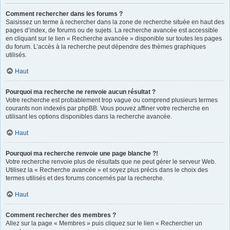
Comment rechercher dans les forums ?
Saisissez un terme à rechercher dans la zone de recherche située en haut des
pages d’index, de forums ou de sujets. La recherche avancée est accessible
en cliquant sur le lien « Recherche avancée » disponible sur toutes les pages
du forum. L’accès à la recherche peut dépendre des thèmes graphiques
utilisés.
Haut
Pourquoi ma recherche ne renvoie aucun résultat ?
Votre recherche est probablement trop vague ou comprend plusieurs termes
courants non indexés par phpBB. Vous pouvez affiner votre recherche en
utilisant les options disponibles dans la recherche avancée.
Haut
Pourquoi ma recherche renvoie une page blanche ?!
Votre recherche renvoie plus de résultats que ne peut gérer le serveur Web.
Utilisez la « Recherche avancée » et soyez plus précis dans le choix des
termes utilisés et des forums concernés par la recherche.
Haut
Comment rechercher des membres ?
Allez sur la page « Membres » puis cliquez sur le lien « Rechercher un