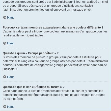
Lorsque des groupes sont créés par l’administrateur, il leur est attribué un chef
de groupe. Si vous désirez créer un groupe d’utilisateurs, contactez
l’administrateur en premier lieu en lui envoyant un message privé.
Haut
Pourquoi certains membres apparaissent dans une couleur différente ?
L’administrateur peut attribuer une couleur aux membres d’un groupe pour les
rendre facilement identifiables.
Haut
Qu’est-ce qu’un « Groupe par défaut » ?
Si vous êtes membre de plus d’un groupe, celui par défaut est utilisé pour
déterminer le rang et la couleur de groupe affichés par défaut. L’administrateur
peut vous permettre de changer votre groupe par défaut via votre panneau de
l’utilisateur.
Haut
Qu’est-ce que le lien « L’équipe du forum » ?
Cette page donne la liste des membres de l’équipe du forum, y compris les
administrateurs et modérateurs ainsi que d’autres détails tels que les forums
qu’ils modèrent.
Haut