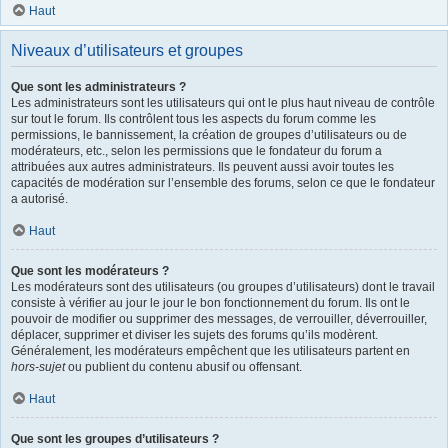
Haut
Niveaux d’utilisateurs et groupes
Que sont les administrateurs ?
Les administrateurs sont les utilisateurs qui ont le plus haut niveau de contrôle
sur tout le forum. Ils contrôlent tous les aspects du forum comme les
permissions, le bannissement, la création de groupes d’utilisateurs ou de
modérateurs, etc., selon les permissions que le fondateur du forum a
attribuées aux autres administrateurs. Ils peuvent aussi avoir toutes les
capacités de modération sur l’ensemble des forums, selon ce que le fondateur
a autorisé.
Haut
Que sont les modérateurs ?
Les modérateurs sont des utilisateurs (ou groupes d’utilisateurs) dont le travail
consiste à vérifier au jour le jour le bon fonctionnement du forum. Ils ont le
pouvoir de modifier ou supprimer des messages, de verrouiller, déverrouiller,
déplacer, supprimer et diviser les sujets des forums qu’ils modèrent.
Généralement, les modérateurs empêchent que les utilisateurs partent en
hors-sujet
ou publient du contenu abusif ou offensant.
Haut
Que sont les groupes d’utilisateurs ?