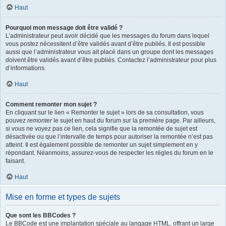
Haut
Pourquoi mon message doit être validé ?
L’administrateur peut avoir décidé que les messages du forum dans lequel
vous postez nécessitent d’être validés avant d’être publiés. Il est possible
aussi que l’administrateur vous ait placé dans un groupe dont les messages
doivent être validés avant d’être publiés. Contactez l’administrateur pour plus
d’informations.
Haut
Comment remonter mon sujet ?
En cliquant sur le lien « Remonter le sujet » lors de sa consultation, vous
pouvez
remonter
le sujet en haut du forum sur la première page. Par ailleurs,
si vous ne voyez pas ce lien, cela signifie que la remontée de sujet est
désactivée ou que l’intervalle de temps pour autoriser la remontée n’est pas
atteint. Il est également possible de remonter un sujet simplement en y
répondant. Néanmoins, assurez-vous de respecter les règles du forum en le
faisant.
Haut
Mise en forme et types de sujets
Que sont les BBCodes ?
Le BBCode est une implantation spéciale au langage HTML, offrant un large