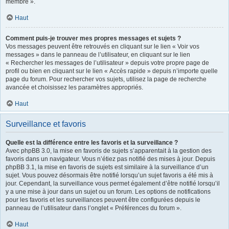
membre ».
Haut
Comment puis-je trouver mes propres messages et sujets ?
Vos messages peuvent être retrouvés en cliquant sur le lien « Voir vos
messages » dans le panneau de l’utilisateur, en cliquant sur le lien
« Rechercher les messages de l’utilisateur » depuis votre propre page de
profil ou bien en cliquant sur le lien « Accès rapide » depuis n’importe quelle
page du forum. Pour rechercher vos sujets, utilisez la page de recherche
avancée et choisissez les paramètres appropriés.
Haut
Surveillance et favoris
Quelle est la différence entre les favoris et la surveillance ?
Avec phpBB 3.0, la mise en favoris de sujets s’apparentait à la gestion des
favoris dans un navigateur. Vous n’étiez pas notifié des mises à jour. Depuis
phpBB 3.1, la mise en favoris de sujets est similaire à la surveillance d’un
sujet. Vous pouvez désormais être notifié lorsqu’un sujet favoris a été mis à
jour. Cependant, la surveillance vous permet également d’être notifié lorsqu’il
y a une mise à jour dans un sujet ou un forum. Les options de notifications
pour les favoris et les surveillances peuvent être configurées depuis le
panneau de l’utilisateur dans l’onglet « Préférences du forum ».
Haut