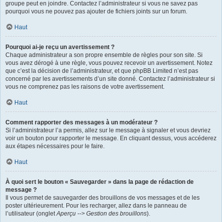
groupe peut en joindre. Contactez l’administrateur si vous ne savez pas
pourquoi vous ne pouvez pas ajouter de fichiers joints sur un forum.
Haut
Pourquoi ai-je reçu un avertissement ?
Chaque administrateur a son propre ensemble de règles pour son site. Si
vous avez dérogé à une règle, vous pouvez recevoir un avertissement. Notez
que c’est la décision de l’administrateur, et que phpBB Limited n’est pas
concerné par les avertissements d’un site donné. Contactez l’administrateur si
vous ne comprenez pas les raisons de votre avertissement.
Haut
Comment rapporter des messages à un modérateur ?
Si l’administrateur l’a permis, allez sur le message à signaler et vous devriez
voir un bouton pour rapporter le message. En cliquant dessus, vous accéderez
aux étapes nécessaires pour le faire.
Haut
À quoi sert le bouton « Sauvegarder » dans la page de rédaction de
message ?
Il vous permet de sauvegarder des brouillons de vos messages et de les
poster ultérieurement. Pour les recharger, allez dans le panneau de
l’utilisateur (onglet
Aperçu --> Gestion des brouillons
).