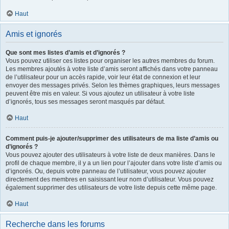
Haut
Amis et ignorés
Que sont mes listes d’amis et d’ignorés ?
Vous pouvez utiliser ces listes pour organiser les autres membres du forum.
Les membres ajoutés à votre liste d’amis seront affichés dans votre panneau
de l’utilisateur pour un accès rapide, voir leur état de connexion et leur
envoyer des messages privés. Selon les thèmes graphiques, leurs messages
peuvent être mis en valeur. Si vous ajoutez un utilisateur à votre liste
d’ignorés, tous ses messages seront masqués par défaut.
Haut
Comment puis-je ajouter/supprimer des utilisateurs de ma liste d’amis ou
d’ignorés ?
Vous pouvez ajouter des utilisateurs à votre liste de deux manières. Dans le
profil de chaque membre, il y a un lien pour l’ajouter dans votre liste d’amis ou
d’ignorés. Ou, depuis votre panneau de l’utilisateur, vous pouvez ajouter
directement des membres en saisissant leur nom d’utilisateur. Vous pouvez
également supprimer des utilisateurs de votre liste depuis cette même page.
Haut
Recherche dans les forums