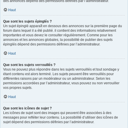
des annonces dépend des permissions définies par l’administrateur.
Haut
Que sont les sujets épinglés ?
Un sujet épinglé apparaît en dessous des annonces sur la première page du
forum dans lequel il a été publié. il contient des informations relativement
importantes et vous devez le consulter régulièrement. Comme pour les
annonces et les annonces globales, la possibilité de publier des sujets
épinglés dépend des permissions définies par l’administrateur.
Haut
Que sont les sujets verrouillés ?
Vous ne pouvez plus répondre dans les sujets verrouillés et tout sondage y
étant contenu est alors terminé. Les sujets peuvent être verrouillés pour
différentes raisons par un modérateur ou un administrateur. Selon les
permissions accordées par l’administrateur, vous pouvez ou non verrouiller
vos propres sujets.
Haut
Que sont les icônes de sujet ?
Les icônes de sujet sont des images qui peuvent être associées à des
messages pour refléter leur contenu. La possibilité d’utiliser des icônes de
sujet dépend des permissions définies par l’administrateur.