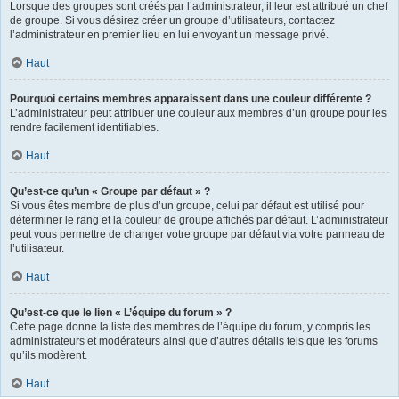
Lorsque des groupes sont créés par l’administrateur, il leur est attribué un chef
de groupe. Si vous désirez créer un groupe d’utilisateurs, contactez
l’administrateur en premier lieu en lui envoyant un message privé.
Haut
Pourquoi certains membres apparaissent dans une couleur différente ?
L’administrateur peut attribuer une couleur aux membres d’un groupe pour les
rendre facilement identifiables.
Haut
Qu’est-ce qu’un « Groupe par défaut » ?
Si vous êtes membre de plus d’un groupe, celui par défaut est utilisé pour
déterminer le rang et la couleur de groupe affichés par défaut. L’administrateur
peut vous permettre de changer votre groupe par défaut via votre panneau de
l’utilisateur.
Haut
Qu’est-ce que le lien « L’équipe du forum » ?
Cette page donne la liste des membres de l’équipe du forum, y compris les
administrateurs et modérateurs ainsi que d’autres détails tels que les forums
qu’ils modèrent.
Haut