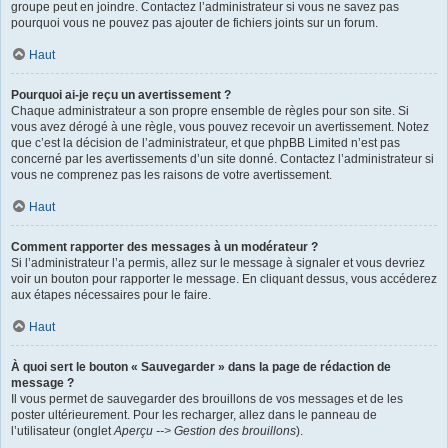
groupe peut en joindre. Contactez l’administrateur si vous ne savez pas
pourquoi vous ne pouvez pas ajouter de fichiers joints sur un forum.
Haut
Pourquoi ai-je reçu un avertissement ?
Chaque administrateur a son propre ensemble de règles pour son site. Si
vous avez dérogé à une règle, vous pouvez recevoir un avertissement. Notez
que c’est la décision de l’administrateur, et que phpBB Limited n’est pas
concerné par les avertissements d’un site donné. Contactez l’administrateur si
vous ne comprenez pas les raisons de votre avertissement.
Haut
Comment rapporter des messages à un modérateur ?
Si l’administrateur l’a permis, allez sur le message à signaler et vous devriez
voir un bouton pour rapporter le message. En cliquant dessus, vous accéderez
aux étapes nécessaires pour le faire.
Haut
À quoi sert le bouton « Sauvegarder » dans la page de rédaction de
message ?
Il vous permet de sauvegarder des brouillons de vos messages et de les
poster ultérieurement. Pour les recharger, allez dans le panneau de
l’utilisateur (onglet
Aperçu --> Gestion des brouillons
).