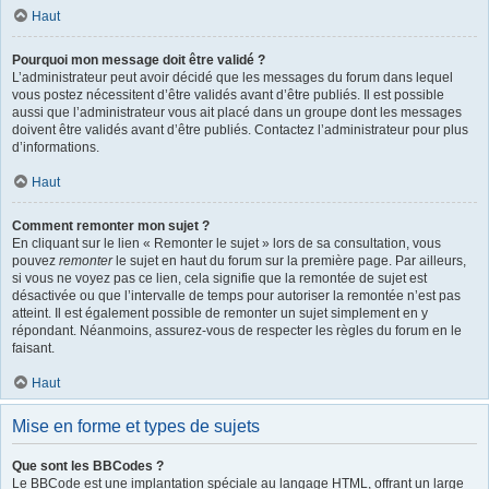
Haut
Pourquoi mon message doit être validé ?
L’administrateur peut avoir décidé que les messages du forum dans lequel
vous postez nécessitent d’être validés avant d’être publiés. Il est possible
aussi que l’administrateur vous ait placé dans un groupe dont les messages
doivent être validés avant d’être publiés. Contactez l’administrateur pour plus
d’informations.
Haut
Comment remonter mon sujet ?
En cliquant sur le lien « Remonter le sujet » lors de sa consultation, vous
pouvez
remonter
le sujet en haut du forum sur la première page. Par ailleurs,
si vous ne voyez pas ce lien, cela signifie que la remontée de sujet est
désactivée ou que l’intervalle de temps pour autoriser la remontée n’est pas
atteint. Il est également possible de remonter un sujet simplement en y
répondant. Néanmoins, assurez-vous de respecter les règles du forum en le
faisant.
Haut
Mise en forme et types de sujets
Que sont les BBCodes ?
Le BBCode est une implantation spéciale au langage HTML, offrant un large