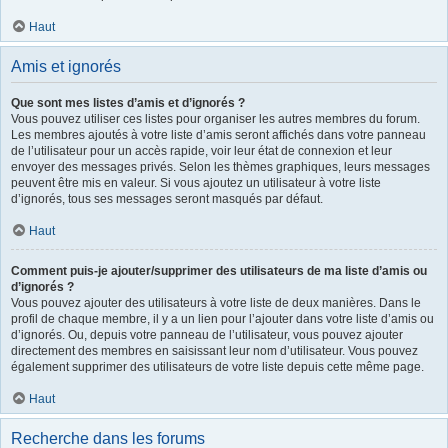
Haut
Amis et ignorés
Que sont mes listes d’amis et d’ignorés ?
Vous pouvez utiliser ces listes pour organiser les autres membres du forum.
Les membres ajoutés à votre liste d’amis seront affichés dans votre panneau
de l’utilisateur pour un accès rapide, voir leur état de connexion et leur
envoyer des messages privés. Selon les thèmes graphiques, leurs messages
peuvent être mis en valeur. Si vous ajoutez un utilisateur à votre liste
d’ignorés, tous ses messages seront masqués par défaut.
Haut
Comment puis-je ajouter/supprimer des utilisateurs de ma liste d’amis ou
d’ignorés ?
Vous pouvez ajouter des utilisateurs à votre liste de deux manières. Dans le
profil de chaque membre, il y a un lien pour l’ajouter dans votre liste d’amis ou
d’ignorés. Ou, depuis votre panneau de l’utilisateur, vous pouvez ajouter
directement des membres en saisissant leur nom d’utilisateur. Vous pouvez
également supprimer des utilisateurs de votre liste depuis cette même page.
Haut
Recherche dans les forums