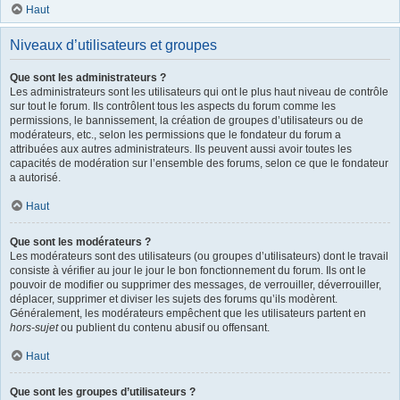
Haut
Niveaux d’utilisateurs et groupes
Que sont les administrateurs ?
Les administrateurs sont les utilisateurs qui ont le plus haut niveau de contrôle
sur tout le forum. Ils contrôlent tous les aspects du forum comme les
permissions, le bannissement, la création de groupes d’utilisateurs ou de
modérateurs, etc., selon les permissions que le fondateur du forum a
attribuées aux autres administrateurs. Ils peuvent aussi avoir toutes les
capacités de modération sur l’ensemble des forums, selon ce que le fondateur
a autorisé.
Haut
Que sont les modérateurs ?
Les modérateurs sont des utilisateurs (ou groupes d’utilisateurs) dont le travail
consiste à vérifier au jour le jour le bon fonctionnement du forum. Ils ont le
pouvoir de modifier ou supprimer des messages, de verrouiller, déverrouiller,
déplacer, supprimer et diviser les sujets des forums qu’ils modèrent.
Généralement, les modérateurs empêchent que les utilisateurs partent en
hors-sujet
ou publient du contenu abusif ou offensant.
Haut
Que sont les groupes d’utilisateurs ?