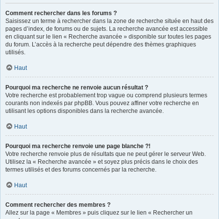
Comment rechercher dans les forums ?
Saisissez un terme à rechercher dans la zone de recherche située en haut des
pages d’index, de forums ou de sujets. La recherche avancée est accessible
en cliquant sur le lien « Recherche avancée » disponible sur toutes les pages
du forum. L’accès à la recherche peut dépendre des thèmes graphiques
utilisés.
Haut
Pourquoi ma recherche ne renvoie aucun résultat ?
Votre recherche est probablement trop vague ou comprend plusieurs termes
courants non indexés par phpBB. Vous pouvez affiner votre recherche en
utilisant les options disponibles dans la recherche avancée.
Haut
Pourquoi ma recherche renvoie une page blanche ?!
Votre recherche renvoie plus de résultats que ne peut gérer le serveur Web.
Utilisez la « Recherche avancée » et soyez plus précis dans le choix des
termes utilisés et des forums concernés par la recherche.
Haut
Comment rechercher des membres ?
Allez sur la page « Membres » puis cliquez sur le lien « Rechercher un