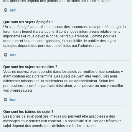
des annonces dépend des permissions définies par l’administrateur.
Haut
Que sont les sujets épinglés ?
Un sujet épinglé apparaît en dessous des annonces sur la première page du
forum dans lequel il a été publié. il contient des informations relativement
importantes et vous devez le consulter régulièrement. Comme pour les
annonces et les annonces globales, la possibilité de publier des sujets
épinglés dépend des permissions définies par l’administrateur.
Haut
Que sont les sujets verrouillés ?
Vous ne pouvez plus répondre dans les sujets verrouillés et tout sondage y
étant contenu est alors terminé. Les sujets peuvent être verrouillés pour
différentes raisons par un modérateur ou un administrateur. Selon les
permissions accordées par l’administrateur, vous pouvez ou non verrouiller
vos propres sujets.
Haut
Que sont les icônes de sujet ?
Les icônes de sujet sont des images qui peuvent être associées à des
messages pour refléter leur contenu. La possibilité d’utiliser des icônes de
sujet dépend des permissions définies par l’administrateur.