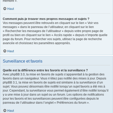
membre ».
Haut
Comment puis-je trouver mes propres messages et sujets ?
Vos messages peuvent être retrouvés en cliquant sur le lien « Voir vos
messages » dans le panneau de l’utilisateur, en cliquant sur le lien
« Rechercher les messages de l’utilisateur » depuis votre propre page de
profil ou bien en cliquant sur le lien « Accès rapide » depuis n’importe quelle
page du forum. Pour rechercher vos sujets, utilisez la page de recherche
avancée et choisissez les paramètres appropriés.
Haut
Surveillance et favoris
Quelle est la différence entre les favoris et la surveillance ?
Avec phpBB 3.0, la mise en favoris de sujets s’apparentait à la gestion des
favoris dans un navigateur. Vous n’étiez pas notifié des mises à jour. Depuis
phpBB 3.1, la mise en favoris de sujets est similaire à la surveillance d’un
sujet. Vous pouvez désormais être notifié lorsqu’un sujet favoris a été mis à
jour. Cependant, la surveillance vous permet également d’être notifié lorsqu’il
y a une mise à jour dans un sujet ou un forum. Les options de notifications
pour les favoris et les surveillances peuvent être configurées depuis le
panneau de l’utilisateur dans l’onglet « Préférences du forum ».
Haut