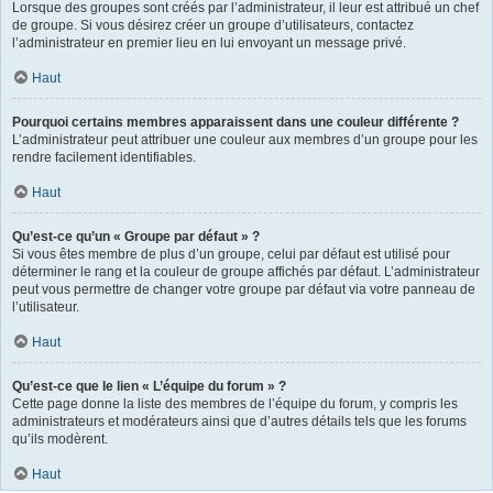
Lorsque des groupes sont créés par l’administrateur, il leur est attribué un chef
de groupe. Si vous désirez créer un groupe d’utilisateurs, contactez
l’administrateur en premier lieu en lui envoyant un message privé.
Haut
Pourquoi certains membres apparaissent dans une couleur différente ?
L’administrateur peut attribuer une couleur aux membres d’un groupe pour les
rendre facilement identifiables.
Haut
Qu’est-ce qu’un « Groupe par défaut » ?
Si vous êtes membre de plus d’un groupe, celui par défaut est utilisé pour
déterminer le rang et la couleur de groupe affichés par défaut. L’administrateur
peut vous permettre de changer votre groupe par défaut via votre panneau de
l’utilisateur.
Haut
Qu’est-ce que le lien « L’équipe du forum » ?
Cette page donne la liste des membres de l’équipe du forum, y compris les
administrateurs et modérateurs ainsi que d’autres détails tels que les forums
qu’ils modèrent.
Haut