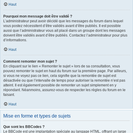
Haut
Pourquoi mon message doit être validé ?
L’administrateur peut avoir décidé que les messages du forum dans lequel
vous postez nécessitent d’être validés avant d’être publiés. Il est possible
aussi que l’administrateur vous ait placé dans un groupe dont les messages
doivent être validés avant d’être publiés. Contactez l’administrateur pour plus
d’informations.
Haut
Comment remonter mon sujet ?
En cliquant sur le lien « Remonter le sujet » lors de sa consultation, vous
pouvez
remonter
le sujet en haut du forum sur la première page. Par ailleurs,
si vous ne voyez pas ce lien, cela signifie que la remontée de sujet est
désactivée ou que l’intervalle de temps pour autoriser la remontée n’est pas
atteint. Il est également possible de remonter un sujet simplement en y
répondant. Néanmoins, assurez-vous de respecter les règles du forum en le
faisant.
Haut
Mise en forme et types de sujets
Que sont les BBCodes ?
Le BBCode est une implantation spéciale au langage HTML, offrant un large