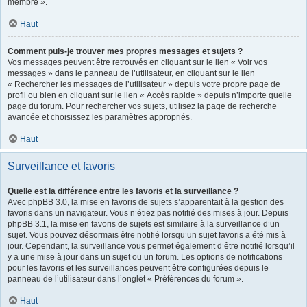
membre ».
Haut
Comment puis-je trouver mes propres messages et sujets ?
Vos messages peuvent être retrouvés en cliquant sur le lien « Voir vos
messages » dans le panneau de l’utilisateur, en cliquant sur le lien
« Rechercher les messages de l’utilisateur » depuis votre propre page de
profil ou bien en cliquant sur le lien « Accès rapide » depuis n’importe quelle
page du forum. Pour rechercher vos sujets, utilisez la page de recherche
avancée et choisissez les paramètres appropriés.
Haut
Surveillance et favoris
Quelle est la différence entre les favoris et la surveillance ?
Avec phpBB 3.0, la mise en favoris de sujets s’apparentait à la gestion des
favoris dans un navigateur. Vous n’étiez pas notifié des mises à jour. Depuis
phpBB 3.1, la mise en favoris de sujets est similaire à la surveillance d’un
sujet. Vous pouvez désormais être notifié lorsqu’un sujet favoris a été mis à
jour. Cependant, la surveillance vous permet également d’être notifié lorsqu’il
y a une mise à jour dans un sujet ou un forum. Les options de notifications
pour les favoris et les surveillances peuvent être configurées depuis le
panneau de l’utilisateur dans l’onglet « Préférences du forum ».
Haut