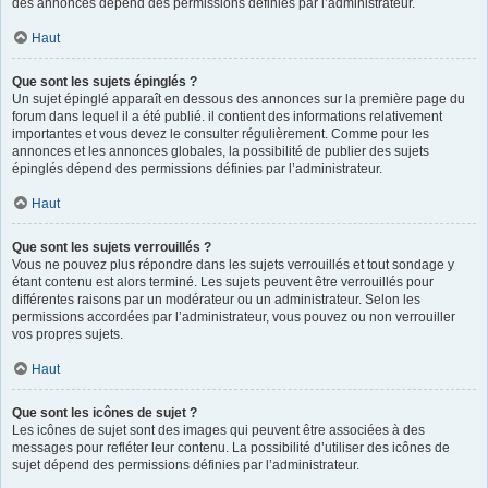
des annonces dépend des permissions définies par l’administrateur.
Haut
Que sont les sujets épinglés ?
Un sujet épinglé apparaît en dessous des annonces sur la première page du
forum dans lequel il a été publié. il contient des informations relativement
importantes et vous devez le consulter régulièrement. Comme pour les
annonces et les annonces globales, la possibilité de publier des sujets
épinglés dépend des permissions définies par l’administrateur.
Haut
Que sont les sujets verrouillés ?
Vous ne pouvez plus répondre dans les sujets verrouillés et tout sondage y
étant contenu est alors terminé. Les sujets peuvent être verrouillés pour
différentes raisons par un modérateur ou un administrateur. Selon les
permissions accordées par l’administrateur, vous pouvez ou non verrouiller
vos propres sujets.
Haut
Que sont les icônes de sujet ?
Les icônes de sujet sont des images qui peuvent être associées à des
messages pour refléter leur contenu. La possibilité d’utiliser des icônes de
sujet dépend des permissions définies par l’administrateur.