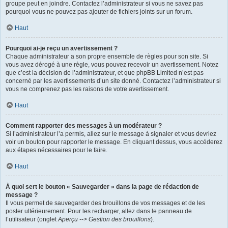
groupe peut en joindre. Contactez l’administrateur si vous ne savez pas
pourquoi vous ne pouvez pas ajouter de fichiers joints sur un forum.
Haut
Pourquoi ai-je reçu un avertissement ?
Chaque administrateur a son propre ensemble de règles pour son site. Si
vous avez dérogé à une règle, vous pouvez recevoir un avertissement. Notez
que c’est la décision de l’administrateur, et que phpBB Limited n’est pas
concerné par les avertissements d’un site donné. Contactez l’administrateur si
vous ne comprenez pas les raisons de votre avertissement.
Haut
Comment rapporter des messages à un modérateur ?
Si l’administrateur l’a permis, allez sur le message à signaler et vous devriez
voir un bouton pour rapporter le message. En cliquant dessus, vous accéderez
aux étapes nécessaires pour le faire.
Haut
À quoi sert le bouton « Sauvegarder » dans la page de rédaction de
message ?
Il vous permet de sauvegarder des brouillons de vos messages et de les
poster ultérieurement. Pour les recharger, allez dans le panneau de
l’utilisateur (onglet
Aperçu --> Gestion des brouillons
).