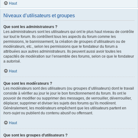
Haut
Niveaux d’utilisateurs et groupes
Que sont les administrateurs ?
Les administrateurs sont les utilisateurs qui ont le plus haut niveau de contrôle
sur tout le forum. Ils contrôlent tous les aspects du forum comme les
permissions, le bannissement, la création de groupes d’utilisateurs ou de
modérateurs, etc., selon les permissions que le fondateur du forum a
attribuées aux autres administrateurs. Ils peuvent aussi avoir toutes les
capacités de modération sur l’ensemble des forums, selon ce que le fondateur
a autorisé.
Haut
Que sont les modérateurs ?
Les modérateurs sont des utilisateurs (ou groupes d’utilisateurs) dont le travail
consiste à vérifier au jour le jour le bon fonctionnement du forum. Ils ont le
pouvoir de modifier ou supprimer des messages, de verrouiller, déverrouiller,
déplacer, supprimer et diviser les sujets des forums qu’ils modèrent.
Généralement, les modérateurs empêchent que les utilisateurs partent en
hors-sujet
ou publient du contenu abusif ou offensant.
Haut
Que sont les groupes d’utilisateurs ?