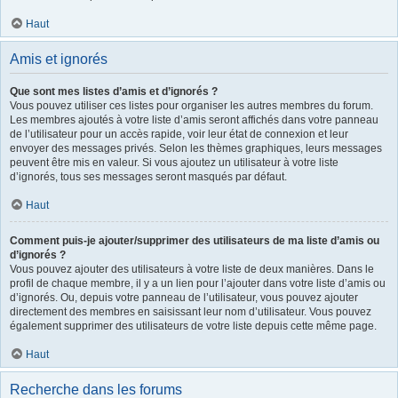
Haut
Amis et ignorés
Que sont mes listes d’amis et d’ignorés ?
Vous pouvez utiliser ces listes pour organiser les autres membres du forum.
Les membres ajoutés à votre liste d’amis seront affichés dans votre panneau
de l’utilisateur pour un accès rapide, voir leur état de connexion et leur
envoyer des messages privés. Selon les thèmes graphiques, leurs messages
peuvent être mis en valeur. Si vous ajoutez un utilisateur à votre liste
d’ignorés, tous ses messages seront masqués par défaut.
Haut
Comment puis-je ajouter/supprimer des utilisateurs de ma liste d’amis ou
d’ignorés ?
Vous pouvez ajouter des utilisateurs à votre liste de deux manières. Dans le
profil de chaque membre, il y a un lien pour l’ajouter dans votre liste d’amis ou
d’ignorés. Ou, depuis votre panneau de l’utilisateur, vous pouvez ajouter
directement des membres en saisissant leur nom d’utilisateur. Vous pouvez
également supprimer des utilisateurs de votre liste depuis cette même page.
Haut
Recherche dans les forums