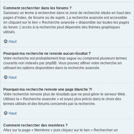
Comment rechercher dans les forums ?
Saisissez un terme à rechercher dans la zone de recherche située en haut des
pages d’index, de forums ou de sujets. La recherche avancée est accessible
en cliquant sur le lien « Recherche avancée » disponible sur toutes les pages
du forum. L’accès à la recherche peut dépendre des thèmes graphiques
utilisés.
Haut
Pourquoi ma recherche ne renvoie aucun résultat ?
Votre recherche est probablement trop vague ou comprend plusieurs termes
courants non indexés par phpBB. Vous pouvez affiner votre recherche en
utilisant les options disponibles dans la recherche avancée.
Haut
Pourquoi ma recherche renvoie une page blanche ?!
Votre recherche renvoie plus de résultats que ne peut gérer le serveur Web.
Utilisez la « Recherche avancée » et soyez plus précis dans le choix des
termes utilisés et des forums concernés par la recherche.
Haut
Comment rechercher des membres ?
Allez sur la page « Membres » puis cliquez sur le lien « Rechercher un