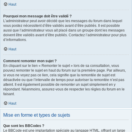
Haut
Pourquoi mon message doit être validé ?
L’administrateur peut avoir décidé que les messages du forum dans lequel
vous postez nécessitent d’être validés avant d’être publiés. Il est possible
aussi que l’administrateur vous ait placé dans un groupe dont les messages
doivent être validés avant d’être publiés. Contactez l’administrateur pour plus
d’informations.
Haut
Comment remonter mon sujet ?
En cliquant sur le lien « Remonter le sujet » lors de sa consultation, vous
pouvez
remonter
le sujet en haut du forum sur la première page. Par ailleurs,
si vous ne voyez pas ce lien, cela signifie que la remontée de sujet est
désactivée ou que l’intervalle de temps pour autoriser la remontée n’est pas
atteint. Il est également possible de remonter un sujet simplement en y
répondant. Néanmoins, assurez-vous de respecter les règles du forum en le
faisant.
Haut
Mise en forme et types de sujets
Que sont les BBCodes ?
Le BBCode est une implantation spéciale au langage HTML, offrant un large