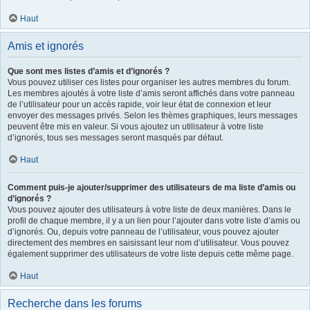
Haut
Amis et ignorés
Que sont mes listes d’amis et d’ignorés ?
Vous pouvez utiliser ces listes pour organiser les autres membres du forum.
Les membres ajoutés à votre liste d’amis seront affichés dans votre panneau
de l’utilisateur pour un accès rapide, voir leur état de connexion et leur
envoyer des messages privés. Selon les thèmes graphiques, leurs messages
peuvent être mis en valeur. Si vous ajoutez un utilisateur à votre liste
d’ignorés, tous ses messages seront masqués par défaut.
Haut
Comment puis-je ajouter/supprimer des utilisateurs de ma liste d’amis ou
d’ignorés ?
Vous pouvez ajouter des utilisateurs à votre liste de deux manières. Dans le
profil de chaque membre, il y a un lien pour l’ajouter dans votre liste d’amis ou
d’ignorés. Ou, depuis votre panneau de l’utilisateur, vous pouvez ajouter
directement des membres en saisissant leur nom d’utilisateur. Vous pouvez
également supprimer des utilisateurs de votre liste depuis cette même page.
Haut
Recherche dans les forums