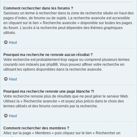
Comment rechercher dans les forums ?
Saisissez un terme à rechercher dans la zone de recherche située en haut des
pages d’index, de forums ou de sujets. La recherche avancée est accessible
en cliquant sur le lien « Recherche avancée » disponible sur toutes les pages
du forum. L’accès à la recherche peut dépendre des thèmes graphiques
utilisés.
Haut
Pourquoi ma recherche ne renvoie aucun résultat ?
Votre recherche est probablement trop vague ou comprend plusieurs termes
courants non indexés par phpBB. Vous pouvez affiner votre recherche en
utilisant les options disponibles dans la recherche avancée.
Haut
Pourquoi ma recherche renvoie une page blanche ?!
Votre recherche renvoie plus de résultats que ne peut gérer le serveur Web.
Utilisez la « Recherche avancée » et soyez plus précis dans le choix des
termes utilisés et des forums concernés par la recherche.
Haut
Comment rechercher des membres ?
Allez sur la page « Membres » puis cliquez sur le lien « Rechercher un