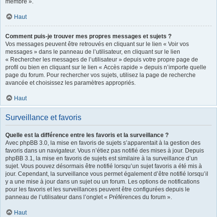
membre ».
Haut
Comment puis-je trouver mes propres messages et sujets ?
Vos messages peuvent être retrouvés en cliquant sur le lien « Voir vos
messages » dans le panneau de l’utilisateur, en cliquant sur le lien
« Rechercher les messages de l’utilisateur » depuis votre propre page de
profil ou bien en cliquant sur le lien « Accès rapide » depuis n’importe quelle
page du forum. Pour rechercher vos sujets, utilisez la page de recherche
avancée et choisissez les paramètres appropriés.
Haut
Surveillance et favoris
Quelle est la différence entre les favoris et la surveillance ?
Avec phpBB 3.0, la mise en favoris de sujets s’apparentait à la gestion des
favoris dans un navigateur. Vous n’étiez pas notifié des mises à jour. Depuis
phpBB 3.1, la mise en favoris de sujets est similaire à la surveillance d’un
sujet. Vous pouvez désormais être notifié lorsqu’un sujet favoris a été mis à
jour. Cependant, la surveillance vous permet également d’être notifié lorsqu’il
y a une mise à jour dans un sujet ou un forum. Les options de notifications
pour les favoris et les surveillances peuvent être configurées depuis le
panneau de l’utilisateur dans l’onglet « Préférences du forum ».
Haut