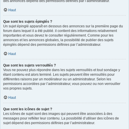
des annonces dépend des permissions définies par l’administrateur.
Haut
Que sont les sujets épinglés ?
Un sujet épinglé apparaît en dessous des annonces sur la première page du
forum dans lequel il a été publié. il contient des informations relativement
importantes et vous devez le consulter régulièrement. Comme pour les
annonces et les annonces globales, la possibilité de publier des sujets
épinglés dépend des permissions définies par l’administrateur.
Haut
Que sont les sujets verrouillés ?
Vous ne pouvez plus répondre dans les sujets verrouillés et tout sondage y
étant contenu est alors terminé. Les sujets peuvent être verrouillés pour
différentes raisons par un modérateur ou un administrateur. Selon les
permissions accordées par l’administrateur, vous pouvez ou non verrouiller
vos propres sujets.
Haut
Que sont les icônes de sujet ?
Les icônes de sujet sont des images qui peuvent être associées à des
messages pour refléter leur contenu. La possibilité d’utiliser des icônes de
sujet dépend des permissions définies par l’administrateur.