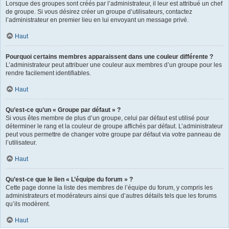
Lorsque des groupes sont créés par l’administrateur, il leur est attribué un chef
de groupe. Si vous désirez créer un groupe d’utilisateurs, contactez
l’administrateur en premier lieu en lui envoyant un message privé.
Haut
Pourquoi certains membres apparaissent dans une couleur différente ?
L’administrateur peut attribuer une couleur aux membres d’un groupe pour les
rendre facilement identifiables.
Haut
Qu’est-ce qu’un « Groupe par défaut » ?
Si vous êtes membre de plus d’un groupe, celui par défaut est utilisé pour
déterminer le rang et la couleur de groupe affichés par défaut. L’administrateur
peut vous permettre de changer votre groupe par défaut via votre panneau de
l’utilisateur.
Haut
Qu’est-ce que le lien « L’équipe du forum » ?
Cette page donne la liste des membres de l’équipe du forum, y compris les
administrateurs et modérateurs ainsi que d’autres détails tels que les forums
qu’ils modèrent.
Haut