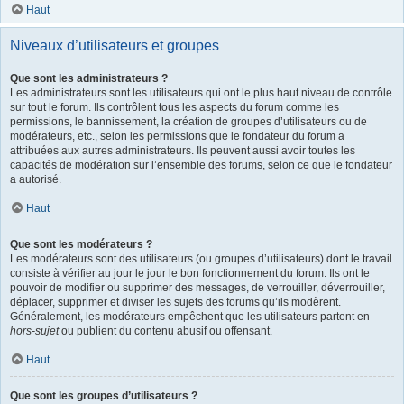
Haut
Niveaux d’utilisateurs et groupes
Que sont les administrateurs ?
Les administrateurs sont les utilisateurs qui ont le plus haut niveau de contrôle
sur tout le forum. Ils contrôlent tous les aspects du forum comme les
permissions, le bannissement, la création de groupes d’utilisateurs ou de
modérateurs, etc., selon les permissions que le fondateur du forum a
attribuées aux autres administrateurs. Ils peuvent aussi avoir toutes les
capacités de modération sur l’ensemble des forums, selon ce que le fondateur
a autorisé.
Haut
Que sont les modérateurs ?
Les modérateurs sont des utilisateurs (ou groupes d’utilisateurs) dont le travail
consiste à vérifier au jour le jour le bon fonctionnement du forum. Ils ont le
pouvoir de modifier ou supprimer des messages, de verrouiller, déverrouiller,
déplacer, supprimer et diviser les sujets des forums qu’ils modèrent.
Généralement, les modérateurs empêchent que les utilisateurs partent en
hors-sujet
ou publient du contenu abusif ou offensant.
Haut
Que sont les groupes d’utilisateurs ?