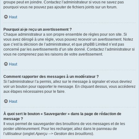
groupe peut en joindre. Contactez l’administrateur si vous ne savez pas
pourquoi vous ne pouvez pas ajouter de fichiers joints sur un forum.
Haut
Pourquoi ai-je reçu un avertissement ?
Chaque administrateur a son propre ensemble de règles pour son site. Si
vous avez dérogé à une règle, vous pouvez recevoir un avertissement. Notez
que c’est la décision de l’administrateur, et que phpBB Limited n’est pas
concerné par les avertissements d’un site donné. Contactez l’administrateur si
vous ne comprenez pas les raisons de votre avertissement.
Haut
Comment rapporter des messages à un modérateur ?
Si l’administrateur l’a permis, allez sur le message à signaler et vous devriez
voir un bouton pour rapporter le message. En cliquant dessus, vous accéderez
aux étapes nécessaires pour le faire.
Haut
À quoi sert le bouton « Sauvegarder » dans la page de rédaction de
message ?
Il vous permet de sauvegarder des brouillons de vos messages et de les
poster ultérieurement. Pour les recharger, allez dans le panneau de
l’utilisateur (onglet
Aperçu --> Gestion des brouillons
).