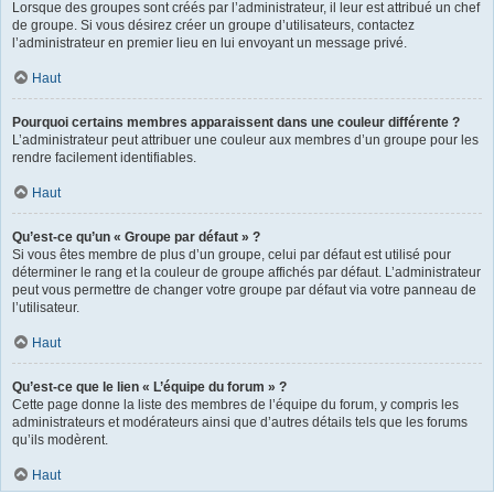
Lorsque des groupes sont créés par l’administrateur, il leur est attribué un chef
de groupe. Si vous désirez créer un groupe d’utilisateurs, contactez
l’administrateur en premier lieu en lui envoyant un message privé.
Haut
Pourquoi certains membres apparaissent dans une couleur différente ?
L’administrateur peut attribuer une couleur aux membres d’un groupe pour les
rendre facilement identifiables.
Haut
Qu’est-ce qu’un « Groupe par défaut » ?
Si vous êtes membre de plus d’un groupe, celui par défaut est utilisé pour
déterminer le rang et la couleur de groupe affichés par défaut. L’administrateur
peut vous permettre de changer votre groupe par défaut via votre panneau de
l’utilisateur.
Haut
Qu’est-ce que le lien « L’équipe du forum » ?
Cette page donne la liste des membres de l’équipe du forum, y compris les
administrateurs et modérateurs ainsi que d’autres détails tels que les forums
qu’ils modèrent.
Haut