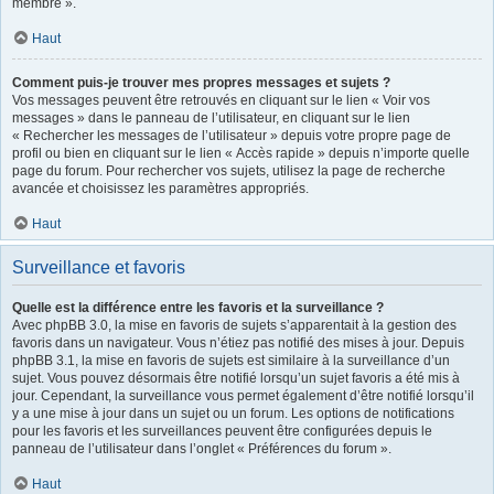
membre ».
Haut
Comment puis-je trouver mes propres messages et sujets ?
Vos messages peuvent être retrouvés en cliquant sur le lien « Voir vos
messages » dans le panneau de l’utilisateur, en cliquant sur le lien
« Rechercher les messages de l’utilisateur » depuis votre propre page de
profil ou bien en cliquant sur le lien « Accès rapide » depuis n’importe quelle
page du forum. Pour rechercher vos sujets, utilisez la page de recherche
avancée et choisissez les paramètres appropriés.
Haut
Surveillance et favoris
Quelle est la différence entre les favoris et la surveillance ?
Avec phpBB 3.0, la mise en favoris de sujets s’apparentait à la gestion des
favoris dans un navigateur. Vous n’étiez pas notifié des mises à jour. Depuis
phpBB 3.1, la mise en favoris de sujets est similaire à la surveillance d’un
sujet. Vous pouvez désormais être notifié lorsqu’un sujet favoris a été mis à
jour. Cependant, la surveillance vous permet également d’être notifié lorsqu’il
y a une mise à jour dans un sujet ou un forum. Les options de notifications
pour les favoris et les surveillances peuvent être configurées depuis le
panneau de l’utilisateur dans l’onglet « Préférences du forum ».
Haut