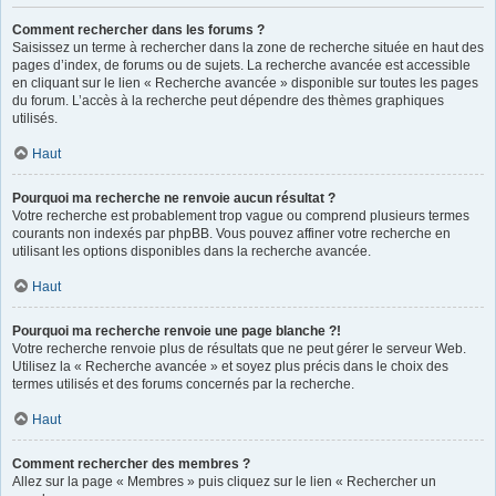
Comment rechercher dans les forums ?
Saisissez un terme à rechercher dans la zone de recherche située en haut des
pages d’index, de forums ou de sujets. La recherche avancée est accessible
en cliquant sur le lien « Recherche avancée » disponible sur toutes les pages
du forum. L’accès à la recherche peut dépendre des thèmes graphiques
utilisés.
Haut
Pourquoi ma recherche ne renvoie aucun résultat ?
Votre recherche est probablement trop vague ou comprend plusieurs termes
courants non indexés par phpBB. Vous pouvez affiner votre recherche en
utilisant les options disponibles dans la recherche avancée.
Haut
Pourquoi ma recherche renvoie une page blanche ?!
Votre recherche renvoie plus de résultats que ne peut gérer le serveur Web.
Utilisez la « Recherche avancée » et soyez plus précis dans le choix des
termes utilisés et des forums concernés par la recherche.
Haut
Comment rechercher des membres ?
Allez sur la page « Membres » puis cliquez sur le lien « Rechercher un