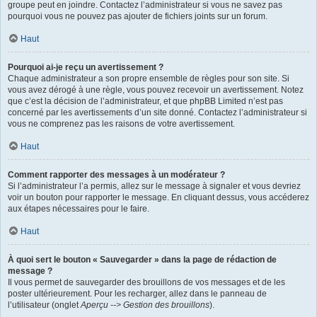
groupe peut en joindre. Contactez l’administrateur si vous ne savez pas
pourquoi vous ne pouvez pas ajouter de fichiers joints sur un forum.
Haut
Pourquoi ai-je reçu un avertissement ?
Chaque administrateur a son propre ensemble de règles pour son site. Si
vous avez dérogé à une règle, vous pouvez recevoir un avertissement. Notez
que c’est la décision de l’administrateur, et que phpBB Limited n’est pas
concerné par les avertissements d’un site donné. Contactez l’administrateur si
vous ne comprenez pas les raisons de votre avertissement.
Haut
Comment rapporter des messages à un modérateur ?
Si l’administrateur l’a permis, allez sur le message à signaler et vous devriez
voir un bouton pour rapporter le message. En cliquant dessus, vous accéderez
aux étapes nécessaires pour le faire.
Haut
À quoi sert le bouton « Sauvegarder » dans la page de rédaction de
message ?
Il vous permet de sauvegarder des brouillons de vos messages et de les
poster ultérieurement. Pour les recharger, allez dans le panneau de
l’utilisateur (onglet
Aperçu --> Gestion des brouillons
).