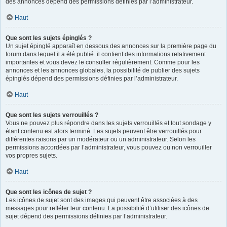
des annonces dépend des permissions définies par l’administrateur.
Haut
Que sont les sujets épinglés ?
Un sujet épinglé apparaît en dessous des annonces sur la première page du
forum dans lequel il a été publié. il contient des informations relativement
importantes et vous devez le consulter régulièrement. Comme pour les
annonces et les annonces globales, la possibilité de publier des sujets
épinglés dépend des permissions définies par l’administrateur.
Haut
Que sont les sujets verrouillés ?
Vous ne pouvez plus répondre dans les sujets verrouillés et tout sondage y
étant contenu est alors terminé. Les sujets peuvent être verrouillés pour
différentes raisons par un modérateur ou un administrateur. Selon les
permissions accordées par l’administrateur, vous pouvez ou non verrouiller
vos propres sujets.
Haut
Que sont les icônes de sujet ?
Les icônes de sujet sont des images qui peuvent être associées à des
messages pour refléter leur contenu. La possibilité d’utiliser des icônes de
sujet dépend des permissions définies par l’administrateur.