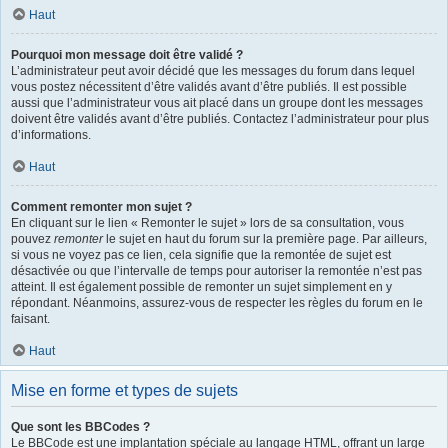
Haut
Pourquoi mon message doit être validé ?
L’administrateur peut avoir décidé que les messages du forum dans lequel
vous postez nécessitent d’être validés avant d’être publiés. Il est possible
aussi que l’administrateur vous ait placé dans un groupe dont les messages
doivent être validés avant d’être publiés. Contactez l’administrateur pour plus
d’informations.
Haut
Comment remonter mon sujet ?
En cliquant sur le lien « Remonter le sujet » lors de sa consultation, vous
pouvez
remonter
le sujet en haut du forum sur la première page. Par ailleurs,
si vous ne voyez pas ce lien, cela signifie que la remontée de sujet est
désactivée ou que l’intervalle de temps pour autoriser la remontée n’est pas
atteint. Il est également possible de remonter un sujet simplement en y
répondant. Néanmoins, assurez-vous de respecter les règles du forum en le
faisant.
Haut
Mise en forme et types de sujets
Que sont les BBCodes ?
Le BBCode est une implantation spéciale au langage HTML, offrant un large