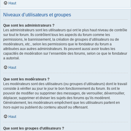
Haut
Niveaux d’utilisateurs et groupes
Que sont les administrateurs ?
Les administrateurs sont les utilisateurs qui ont le plus haut niveau de contrôle
sur tout le forum. Ils contrôlent tous les aspects du forum comme les
permissions, le bannissement, la création de groupes d’utilisateurs ou de
modérateurs, etc., selon les permissions que le fondateur du forum a
attribuées aux autres administrateurs. Ils peuvent aussi avoir toutes les
capacités de modération sur l’ensemble des forums, selon ce que le fondateur
a autorisé.
Haut
Que sont les modérateurs ?
Les modérateurs sont des utilisateurs (ou groupes d’utilisateurs) dont le travail
consiste à vérifier au jour le jour le bon fonctionnement du forum. Ils ont le
pouvoir de modifier ou supprimer des messages, de verrouiller, déverrouiller,
déplacer, supprimer et diviser les sujets des forums qu’ils modèrent.
Généralement, les modérateurs empêchent que les utilisateurs partent en
hors-sujet
ou publient du contenu abusif ou offensant.
Haut
Que sont les groupes d’utilisateurs ?