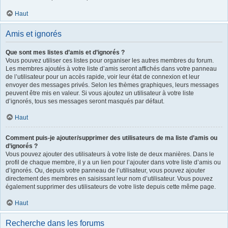
Haut
Amis et ignorés
Que sont mes listes d’amis et d’ignorés ?
Vous pouvez utiliser ces listes pour organiser les autres membres du forum.
Les membres ajoutés à votre liste d’amis seront affichés dans votre panneau
de l’utilisateur pour un accès rapide, voir leur état de connexion et leur
envoyer des messages privés. Selon les thèmes graphiques, leurs messages
peuvent être mis en valeur. Si vous ajoutez un utilisateur à votre liste
d’ignorés, tous ses messages seront masqués par défaut.
Haut
Comment puis-je ajouter/supprimer des utilisateurs de ma liste d’amis ou
d’ignorés ?
Vous pouvez ajouter des utilisateurs à votre liste de deux manières. Dans le
profil de chaque membre, il y a un lien pour l’ajouter dans votre liste d’amis ou
d’ignorés. Ou, depuis votre panneau de l’utilisateur, vous pouvez ajouter
directement des membres en saisissant leur nom d’utilisateur. Vous pouvez
également supprimer des utilisateurs de votre liste depuis cette même page.
Haut
Recherche dans les forums