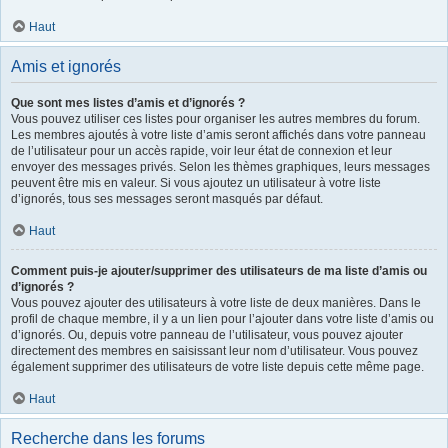
Haut
Amis et ignorés
Que sont mes listes d’amis et d’ignorés ?
Vous pouvez utiliser ces listes pour organiser les autres membres du forum.
Les membres ajoutés à votre liste d’amis seront affichés dans votre panneau
de l’utilisateur pour un accès rapide, voir leur état de connexion et leur
envoyer des messages privés. Selon les thèmes graphiques, leurs messages
peuvent être mis en valeur. Si vous ajoutez un utilisateur à votre liste
d’ignorés, tous ses messages seront masqués par défaut.
Haut
Comment puis-je ajouter/supprimer des utilisateurs de ma liste d’amis ou
d’ignorés ?
Vous pouvez ajouter des utilisateurs à votre liste de deux manières. Dans le
profil de chaque membre, il y a un lien pour l’ajouter dans votre liste d’amis ou
d’ignorés. Ou, depuis votre panneau de l’utilisateur, vous pouvez ajouter
directement des membres en saisissant leur nom d’utilisateur. Vous pouvez
également supprimer des utilisateurs de votre liste depuis cette même page.
Haut
Recherche dans les forums