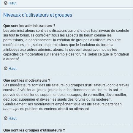
Haut
Niveaux d’utilisateurs et groupes
Que sont les administrateurs ?
Les administrateurs sont les utilisateurs qui ont le plus haut niveau de contrôle
sur tout le forum. Ils contrôlent tous les aspects du forum comme les
permissions, le bannissement, la création de groupes d’utilisateurs ou de
modérateurs, etc., selon les permissions que le fondateur du forum a
attribuées aux autres administrateurs. Ils peuvent aussi avoir toutes les
capacités de modération sur l’ensemble des forums, selon ce que le fondateur
a autorisé.
Haut
Que sont les modérateurs ?
Les modérateurs sont des utilisateurs (ou groupes d’utilisateurs) dont le travail
consiste à vérifier au jour le jour le bon fonctionnement du forum. Ils ont le
pouvoir de modifier ou supprimer des messages, de verrouiller, déverrouiller,
déplacer, supprimer et diviser les sujets des forums qu’ils modèrent.
Généralement, les modérateurs empêchent que les utilisateurs partent en
hors-sujet
ou publient du contenu abusif ou offensant.
Haut
Que sont les groupes d’utilisateurs ?