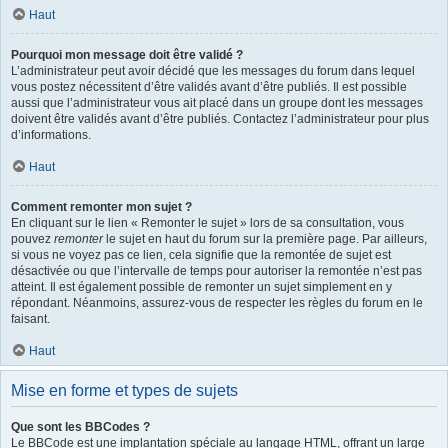
Haut
Pourquoi mon message doit être validé ?
L’administrateur peut avoir décidé que les messages du forum dans lequel
vous postez nécessitent d’être validés avant d’être publiés. Il est possible
aussi que l’administrateur vous ait placé dans un groupe dont les messages
doivent être validés avant d’être publiés. Contactez l’administrateur pour plus
d’informations.
Haut
Comment remonter mon sujet ?
En cliquant sur le lien « Remonter le sujet » lors de sa consultation, vous
pouvez
remonter
le sujet en haut du forum sur la première page. Par ailleurs,
si vous ne voyez pas ce lien, cela signifie que la remontée de sujet est
désactivée ou que l’intervalle de temps pour autoriser la remontée n’est pas
atteint. Il est également possible de remonter un sujet simplement en y
répondant. Néanmoins, assurez-vous de respecter les règles du forum en le
faisant.
Haut
Mise en forme et types de sujets
Que sont les BBCodes ?
Le BBCode est une implantation spéciale au langage HTML, offrant un large