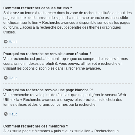
Comment rechercher dans les forums ?
Saisissez un terme à rechercher dans la zone de recherche située en haut des
pages d’index, de forums ou de sujets. La recherche avancée est accessible
en cliquant sur le lien « Recherche avancée » disponible sur toutes les pages
du forum. L’accès à la recherche peut dépendre des thèmes graphiques
utilisés.
Haut
Pourquoi ma recherche ne renvoie aucun résultat ?
Votre recherche est probablement trop vague ou comprend plusieurs termes
courants non indexés par phpBB. Vous pouvez affiner votre recherche en
utilisant les options disponibles dans la recherche avancée.
Haut
Pourquoi ma recherche renvoie une page blanche ?!
Votre recherche renvoie plus de résultats que ne peut gérer le serveur Web.
Utilisez la « Recherche avancée » et soyez plus précis dans le choix des
termes utilisés et des forums concernés par la recherche.
Haut
Comment rechercher des membres ?
Allez sur la page « Membres » puis cliquez sur le lien « Rechercher un