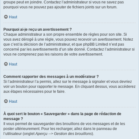
groupe peut en joindre. Contactez l’administrateur si vous ne savez pas
pourquoi vous ne pouvez pas ajouter de fichiers joints sur un forum.
Haut
Pourquoi ai-je reçu un avertissement ?
Chaque administrateur a son propre ensemble de règles pour son site. Si
vous avez dérogé à une règle, vous pouvez recevoir un avertissement. Notez
que c’est la décision de l’administrateur, et que phpBB Limited n’est pas
concerné par les avertissements d’un site donné. Contactez l’administrateur si
vous ne comprenez pas les raisons de votre avertissement.
Haut
Comment rapporter des messages à un modérateur ?
Si l’administrateur l’a permis, allez sur le message à signaler et vous devriez
voir un bouton pour rapporter le message. En cliquant dessus, vous accéderez
aux étapes nécessaires pour le faire.
Haut
À quoi sert le bouton « Sauvegarder » dans la page de rédaction de
message ?
Il vous permet de sauvegarder des brouillons de vos messages et de les
poster ultérieurement. Pour les recharger, allez dans le panneau de
l’utilisateur (onglet
Aperçu --> Gestion des brouillons
).