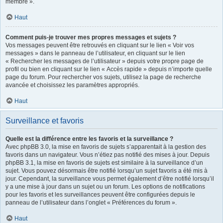
membre ».
Haut
Comment puis-je trouver mes propres messages et sujets ?
Vos messages peuvent être retrouvés en cliquant sur le lien « Voir vos
messages » dans le panneau de l’utilisateur, en cliquant sur le lien
« Rechercher les messages de l’utilisateur » depuis votre propre page de
profil ou bien en cliquant sur le lien « Accès rapide » depuis n’importe quelle
page du forum. Pour rechercher vos sujets, utilisez la page de recherche
avancée et choisissez les paramètres appropriés.
Haut
Surveillance et favoris
Quelle est la différence entre les favoris et la surveillance ?
Avec phpBB 3.0, la mise en favoris de sujets s’apparentait à la gestion des
favoris dans un navigateur. Vous n’étiez pas notifié des mises à jour. Depuis
phpBB 3.1, la mise en favoris de sujets est similaire à la surveillance d’un
sujet. Vous pouvez désormais être notifié lorsqu’un sujet favoris a été mis à
jour. Cependant, la surveillance vous permet également d’être notifié lorsqu’il
y a une mise à jour dans un sujet ou un forum. Les options de notifications
pour les favoris et les surveillances peuvent être configurées depuis le
panneau de l’utilisateur dans l’onglet « Préférences du forum ».
Haut