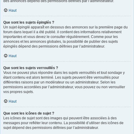
des annonces dépend des permissions définies par l’administrateur.
Haut
Que sont les sujets épinglés ?
Un sujet épinglé apparaît en dessous des annonces sur la première page du
forum dans lequel il a été publié. il contient des informations relativement
importantes et vous devez le consulter régulièrement. Comme pour les
annonces et les annonces globales, la possibilité de publier des sujets
épinglés dépend des permissions définies par l’administrateur.
Haut
Que sont les sujets verrouillés ?
Vous ne pouvez plus répondre dans les sujets verrouillés et tout sondage y
étant contenu est alors terminé. Les sujets peuvent être verrouillés pour
différentes raisons par un modérateur ou un administrateur. Selon les
permissions accordées par l’administrateur, vous pouvez ou non verrouiller
vos propres sujets.
Haut
Que sont les icônes de sujet ?
Les icônes de sujet sont des images qui peuvent être associées à des
messages pour refléter leur contenu. La possibilité d’utiliser des icônes de
sujet dépend des permissions définies par l’administrateur.