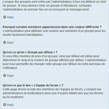
Lorsque des groupes sont créés par l’administrateur, il leur est attribué un chef
de groupe. Si vous désirez créer un groupe d’utilisateurs, contactez
l’administrateur en premier lieu en lui envoyant un message privé.
Haut
Pourquoi certains membres apparaissent dans une couleur différente ?
L’administrateur peut attribuer une couleur aux membres d’un groupe pour les
rendre facilement identifiables.
Haut
Qu’est-ce qu’un « Groupe par défaut » ?
Si vous êtes membre de plus d’un groupe, celui par défaut est utilisé pour
déterminer le rang et la couleur de groupe affichés par défaut. L’administrateur
peut vous permettre de changer votre groupe par défaut via votre panneau de
l’utilisateur.
Haut
Qu’est-ce que le lien « L’équipe du forum » ?
Cette page donne la liste des membres de l’équipe du forum, y compris les
administrateurs et modérateurs ainsi que d’autres détails tels que les forums
qu’ils modèrent.
Haut