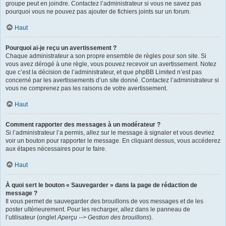
groupe peut en joindre. Contactez l’administrateur si vous ne savez pas
pourquoi vous ne pouvez pas ajouter de fichiers joints sur un forum.
Haut
Pourquoi ai-je reçu un avertissement ?
Chaque administrateur a son propre ensemble de règles pour son site. Si
vous avez dérogé à une règle, vous pouvez recevoir un avertissement. Notez
que c’est la décision de l’administrateur, et que phpBB Limited n’est pas
concerné par les avertissements d’un site donné. Contactez l’administrateur si
vous ne comprenez pas les raisons de votre avertissement.
Haut
Comment rapporter des messages à un modérateur ?
Si l’administrateur l’a permis, allez sur le message à signaler et vous devriez
voir un bouton pour rapporter le message. En cliquant dessus, vous accéderez
aux étapes nécessaires pour le faire.
Haut
À quoi sert le bouton « Sauvegarder » dans la page de rédaction de
message ?
Il vous permet de sauvegarder des brouillons de vos messages et de les
poster ultérieurement. Pour les recharger, allez dans le panneau de
l’utilisateur (onglet
Aperçu --> Gestion des brouillons
).