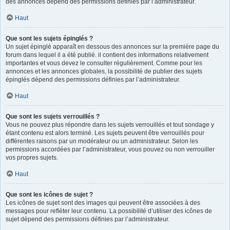
des annonces dépend des permissions définies par l’administrateur.
Haut
Que sont les sujets épinglés ?
Un sujet épinglé apparaît en dessous des annonces sur la première page du
forum dans lequel il a été publié. il contient des informations relativement
importantes et vous devez le consulter régulièrement. Comme pour les
annonces et les annonces globales, la possibilité de publier des sujets
épinglés dépend des permissions définies par l’administrateur.
Haut
Que sont les sujets verrouillés ?
Vous ne pouvez plus répondre dans les sujets verrouillés et tout sondage y
étant contenu est alors terminé. Les sujets peuvent être verrouillés pour
différentes raisons par un modérateur ou un administrateur. Selon les
permissions accordées par l’administrateur, vous pouvez ou non verrouiller
vos propres sujets.
Haut
Que sont les icônes de sujet ?
Les icônes de sujet sont des images qui peuvent être associées à des
messages pour refléter leur contenu. La possibilité d’utiliser des icônes de
sujet dépend des permissions définies par l’administrateur.