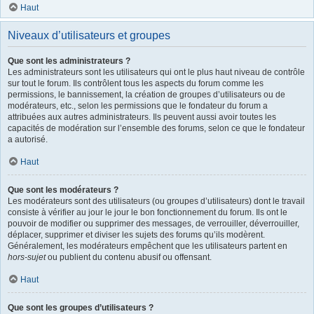
Haut
Niveaux d’utilisateurs et groupes
Que sont les administrateurs ?
Les administrateurs sont les utilisateurs qui ont le plus haut niveau de contrôle
sur tout le forum. Ils contrôlent tous les aspects du forum comme les
permissions, le bannissement, la création de groupes d’utilisateurs ou de
modérateurs, etc., selon les permissions que le fondateur du forum a
attribuées aux autres administrateurs. Ils peuvent aussi avoir toutes les
capacités de modération sur l’ensemble des forums, selon ce que le fondateur
a autorisé.
Haut
Que sont les modérateurs ?
Les modérateurs sont des utilisateurs (ou groupes d’utilisateurs) dont le travail
consiste à vérifier au jour le jour le bon fonctionnement du forum. Ils ont le
pouvoir de modifier ou supprimer des messages, de verrouiller, déverrouiller,
déplacer, supprimer et diviser les sujets des forums qu’ils modèrent.
Généralement, les modérateurs empêchent que les utilisateurs partent en
hors-sujet
ou publient du contenu abusif ou offensant.
Haut
Que sont les groupes d’utilisateurs ?