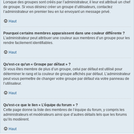
Lorsque des groupes sont créés par l’administrateur, il leur est attribué un chef
de groupe. Si vous désirez créer un groupe d’utilisateurs, contactez
l’administrateur en premier lieu en lui envoyant un message privé.
Haut
Pourquoi certains membres apparaissent dans une couleur différente ?
L’administrateur peut attribuer une couleur aux membres d’un groupe pour les
rendre facilement identifiables.
Haut
Qu’est-ce qu’un « Groupe par défaut » ?
Si vous êtes membre de plus d’un groupe, celui par défaut est utilisé pour
déterminer le rang et la couleur de groupe affichés par défaut. L’administrateur
peut vous permettre de changer votre groupe par défaut via votre panneau de
l’utilisateur.
Haut
Qu’est-ce que le lien « L’équipe du forum » ?
Cette page donne la liste des membres de l’équipe du forum, y compris les
administrateurs et modérateurs ainsi que d’autres détails tels que les forums
qu’ils modèrent.
Haut