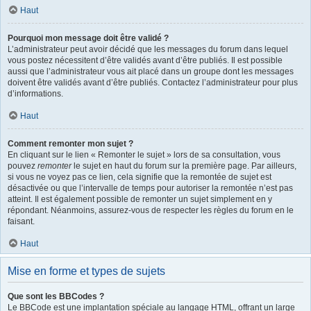
Haut
Pourquoi mon message doit être validé ?
L’administrateur peut avoir décidé que les messages du forum dans lequel
vous postez nécessitent d’être validés avant d’être publiés. Il est possible
aussi que l’administrateur vous ait placé dans un groupe dont les messages
doivent être validés avant d’être publiés. Contactez l’administrateur pour plus
d’informations.
Haut
Comment remonter mon sujet ?
En cliquant sur le lien « Remonter le sujet » lors de sa consultation, vous
pouvez
remonter
le sujet en haut du forum sur la première page. Par ailleurs,
si vous ne voyez pas ce lien, cela signifie que la remontée de sujet est
désactivée ou que l’intervalle de temps pour autoriser la remontée n’est pas
atteint. Il est également possible de remonter un sujet simplement en y
répondant. Néanmoins, assurez-vous de respecter les règles du forum en le
faisant.
Haut
Mise en forme et types de sujets
Que sont les BBCodes ?
Le BBCode est une implantation spéciale au langage HTML, offrant un large