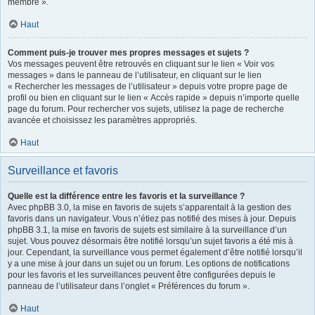
membre ».
Haut
Comment puis-je trouver mes propres messages et sujets ?
Vos messages peuvent être retrouvés en cliquant sur le lien « Voir vos
messages » dans le panneau de l’utilisateur, en cliquant sur le lien
« Rechercher les messages de l’utilisateur » depuis votre propre page de
profil ou bien en cliquant sur le lien « Accès rapide » depuis n’importe quelle
page du forum. Pour rechercher vos sujets, utilisez la page de recherche
avancée et choisissez les paramètres appropriés.
Haut
Surveillance et favoris
Quelle est la différence entre les favoris et la surveillance ?
Avec phpBB 3.0, la mise en favoris de sujets s’apparentait à la gestion des
favoris dans un navigateur. Vous n’étiez pas notifié des mises à jour. Depuis
phpBB 3.1, la mise en favoris de sujets est similaire à la surveillance d’un
sujet. Vous pouvez désormais être notifié lorsqu’un sujet favoris a été mis à
jour. Cependant, la surveillance vous permet également d’être notifié lorsqu’il
y a une mise à jour dans un sujet ou un forum. Les options de notifications
pour les favoris et les surveillances peuvent être configurées depuis le
panneau de l’utilisateur dans l’onglet « Préférences du forum ».
Haut