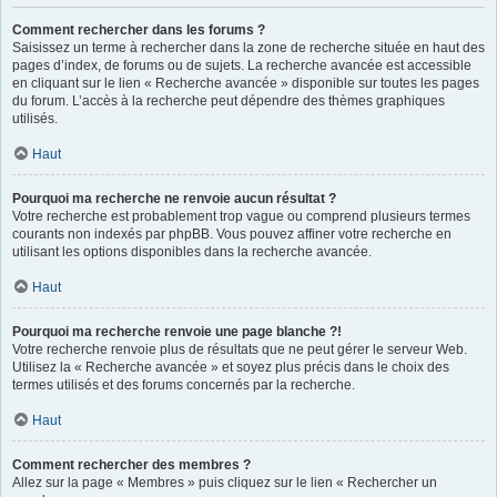
Comment rechercher dans les forums ?
Saisissez un terme à rechercher dans la zone de recherche située en haut des
pages d’index, de forums ou de sujets. La recherche avancée est accessible
en cliquant sur le lien « Recherche avancée » disponible sur toutes les pages
du forum. L’accès à la recherche peut dépendre des thèmes graphiques
utilisés.
Haut
Pourquoi ma recherche ne renvoie aucun résultat ?
Votre recherche est probablement trop vague ou comprend plusieurs termes
courants non indexés par phpBB. Vous pouvez affiner votre recherche en
utilisant les options disponibles dans la recherche avancée.
Haut
Pourquoi ma recherche renvoie une page blanche ?!
Votre recherche renvoie plus de résultats que ne peut gérer le serveur Web.
Utilisez la « Recherche avancée » et soyez plus précis dans le choix des
termes utilisés et des forums concernés par la recherche.
Haut
Comment rechercher des membres ?
Allez sur la page « Membres » puis cliquez sur le lien « Rechercher un