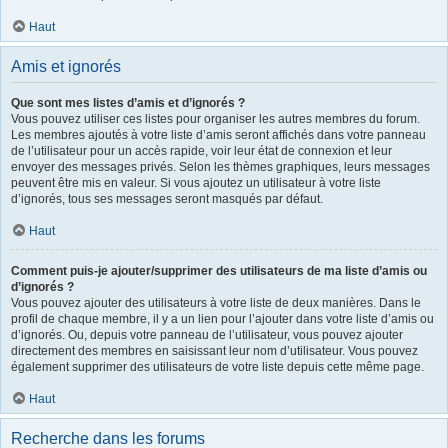
Haut
Amis et ignorés
Que sont mes listes d’amis et d’ignorés ?
Vous pouvez utiliser ces listes pour organiser les autres membres du forum.
Les membres ajoutés à votre liste d’amis seront affichés dans votre panneau
de l’utilisateur pour un accès rapide, voir leur état de connexion et leur
envoyer des messages privés. Selon les thèmes graphiques, leurs messages
peuvent être mis en valeur. Si vous ajoutez un utilisateur à votre liste
d’ignorés, tous ses messages seront masqués par défaut.
Haut
Comment puis-je ajouter/supprimer des utilisateurs de ma liste d’amis ou
d’ignorés ?
Vous pouvez ajouter des utilisateurs à votre liste de deux manières. Dans le
profil de chaque membre, il y a un lien pour l’ajouter dans votre liste d’amis ou
d’ignorés. Ou, depuis votre panneau de l’utilisateur, vous pouvez ajouter
directement des membres en saisissant leur nom d’utilisateur. Vous pouvez
également supprimer des utilisateurs de votre liste depuis cette même page.
Haut
Recherche dans les forums