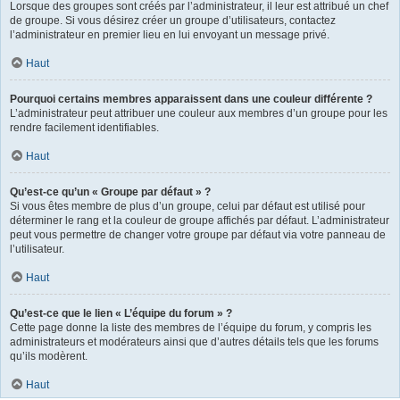
Lorsque des groupes sont créés par l’administrateur, il leur est attribué un chef
de groupe. Si vous désirez créer un groupe d’utilisateurs, contactez
l’administrateur en premier lieu en lui envoyant un message privé.
Haut
Pourquoi certains membres apparaissent dans une couleur différente ?
L’administrateur peut attribuer une couleur aux membres d’un groupe pour les
rendre facilement identifiables.
Haut
Qu’est-ce qu’un « Groupe par défaut » ?
Si vous êtes membre de plus d’un groupe, celui par défaut est utilisé pour
déterminer le rang et la couleur de groupe affichés par défaut. L’administrateur
peut vous permettre de changer votre groupe par défaut via votre panneau de
l’utilisateur.
Haut
Qu’est-ce que le lien « L’équipe du forum » ?
Cette page donne la liste des membres de l’équipe du forum, y compris les
administrateurs et modérateurs ainsi que d’autres détails tels que les forums
qu’ils modèrent.
Haut