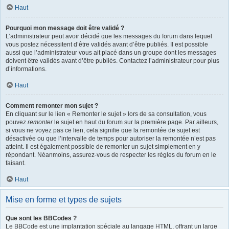
Haut
Pourquoi mon message doit être validé ?
L’administrateur peut avoir décidé que les messages du forum dans lequel
vous postez nécessitent d’être validés avant d’être publiés. Il est possible
aussi que l’administrateur vous ait placé dans un groupe dont les messages
doivent être validés avant d’être publiés. Contactez l’administrateur pour plus
d’informations.
Haut
Comment remonter mon sujet ?
En cliquant sur le lien « Remonter le sujet » lors de sa consultation, vous
pouvez
remonter
le sujet en haut du forum sur la première page. Par ailleurs,
si vous ne voyez pas ce lien, cela signifie que la remontée de sujet est
désactivée ou que l’intervalle de temps pour autoriser la remontée n’est pas
atteint. Il est également possible de remonter un sujet simplement en y
répondant. Néanmoins, assurez-vous de respecter les règles du forum en le
faisant.
Haut
Mise en forme et types de sujets
Que sont les BBCodes ?
Le BBCode est une implantation spéciale au langage HTML, offrant un large