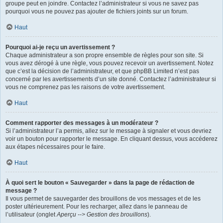
groupe peut en joindre. Contactez l’administrateur si vous ne savez pas
pourquoi vous ne pouvez pas ajouter de fichiers joints sur un forum.
Haut
Pourquoi ai-je reçu un avertissement ?
Chaque administrateur a son propre ensemble de règles pour son site. Si
vous avez dérogé à une règle, vous pouvez recevoir un avertissement. Notez
que c’est la décision de l’administrateur, et que phpBB Limited n’est pas
concerné par les avertissements d’un site donné. Contactez l’administrateur si
vous ne comprenez pas les raisons de votre avertissement.
Haut
Comment rapporter des messages à un modérateur ?
Si l’administrateur l’a permis, allez sur le message à signaler et vous devriez
voir un bouton pour rapporter le message. En cliquant dessus, vous accéderez
aux étapes nécessaires pour le faire.
Haut
À quoi sert le bouton « Sauvegarder » dans la page de rédaction de
message ?
Il vous permet de sauvegarder des brouillons de vos messages et de les
poster ultérieurement. Pour les recharger, allez dans le panneau de
l’utilisateur (onglet
Aperçu --> Gestion des brouillons
).