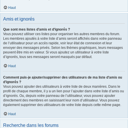
Haut
Amis et ignorés
Que sont mes listes d’amis et d’ignorés ?
Vous pouvez utiliser ces listes pour organiser les autres membres du forum.
Les membres ajoutés à votre liste d’amis seront affichés dans votre panneau
de l’utilisateur pour un accès rapide, voir leur état de connexion et leur
envoyer des messages privés. Selon les thèmes graphiques, leurs messages
peuvent être mis en valeur. Si vous ajoutez un utilisateur à votre liste
d’ignorés, tous ses messages seront masqués par défaut.
Haut
Comment puis-je ajouter/supprimer des utilisateurs de ma liste d’amis ou
d’ignorés ?
Vous pouvez ajouter des utilisateurs à votre liste de deux manières. Dans le
profil de chaque membre, il y a un lien pour l’ajouter dans votre liste d’amis ou
d’ignorés. Ou, depuis votre panneau de l’utilisateur, vous pouvez ajouter
directement des membres en saisissant leur nom d’utilisateur. Vous pouvez
également supprimer des utilisateurs de votre liste depuis cette même page.
Haut
Recherche dans les forums