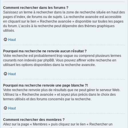
Comment rechercher dans les forums ?
Saisissez un terme à rechercher dans la zone de recherche située en haut des
pages d’index, de forums ou de sujets. La recherche avancée est accessible
en cliquant sur le lien « Recherche avancée » disponible sur toutes les pages
du forum. L’accès à la recherche peut dépendre des thèmes graphiques
utilisés.
Haut
Pourquoi ma recherche ne renvoie aucun résultat ?
Votre recherche est probablement trop vague ou comprend plusieurs termes
courants non indexés par phpBB. Vous pouvez affiner votre recherche en
utilisant les options disponibles dans la recherche avancée.
Haut
Pourquoi ma recherche renvoie une page blanche ?!
Votre recherche renvoie plus de résultats que ne peut gérer le serveur Web.
Utilisez la « Recherche avancée » et soyez plus précis dans le choix des
termes utilisés et des forums concernés par la recherche.
Haut
Comment rechercher des membres ?
Allez sur la page « Membres » puis cliquez sur le lien « Rechercher un