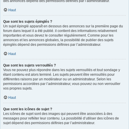
des annonces dépend des permissions définies par l’administrateur.
Haut
Que sont les sujets épinglés ?
Un sujet épinglé apparaît en dessous des annonces sur la première page du
forum dans lequel il a été publié. il contient des informations relativement
importantes et vous devez le consulter régulièrement. Comme pour les
annonces et les annonces globales, la possibilité de publier des sujets
épinglés dépend des permissions définies par l’administrateur.
Haut
Que sont les sujets verrouillés ?
Vous ne pouvez plus répondre dans les sujets verrouillés et tout sondage y
étant contenu est alors terminé. Les sujets peuvent être verrouillés pour
différentes raisons par un modérateur ou un administrateur. Selon les
permissions accordées par l’administrateur, vous pouvez ou non verrouiller
vos propres sujets.
Haut
Que sont les icônes de sujet ?
Les icônes de sujet sont des images qui peuvent être associées à des
messages pour refléter leur contenu. La possibilité d’utiliser des icônes de
sujet dépend des permissions définies par l’administrateur.