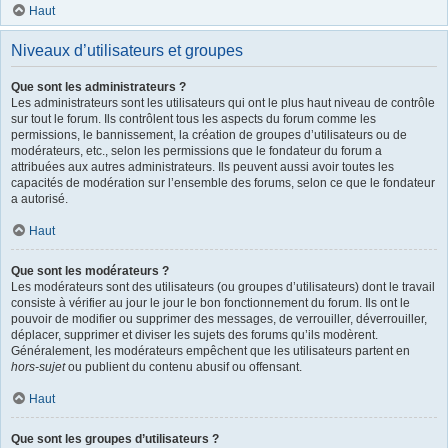
Haut
Niveaux d’utilisateurs et groupes
Que sont les administrateurs ?
Les administrateurs sont les utilisateurs qui ont le plus haut niveau de contrôle
sur tout le forum. Ils contrôlent tous les aspects du forum comme les
permissions, le bannissement, la création de groupes d’utilisateurs ou de
modérateurs, etc., selon les permissions que le fondateur du forum a
attribuées aux autres administrateurs. Ils peuvent aussi avoir toutes les
capacités de modération sur l’ensemble des forums, selon ce que le fondateur
a autorisé.
Haut
Que sont les modérateurs ?
Les modérateurs sont des utilisateurs (ou groupes d’utilisateurs) dont le travail
consiste à vérifier au jour le jour le bon fonctionnement du forum. Ils ont le
pouvoir de modifier ou supprimer des messages, de verrouiller, déverrouiller,
déplacer, supprimer et diviser les sujets des forums qu’ils modèrent.
Généralement, les modérateurs empêchent que les utilisateurs partent en
hors-sujet
ou publient du contenu abusif ou offensant.
Haut
Que sont les groupes d’utilisateurs ?