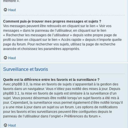
membre ».
Haut
Comment puis-je trouver mes propres messages et sujets ?
Vos messages peuvent être retrouvés en cliquant sur le lien « Voir vos
messages » dans le panneau de l’utilisateur, en cliquant sur le lien
« Rechercher les messages de l’utilisateur » depuis votre propre page de
profil ou bien en cliquant sur le lien « Accès rapide » depuis n’importe quelle
page du forum. Pour rechercher vos sujets, utilisez la page de recherche
avancée et choisissez les paramètres appropriés.
Haut
Surveillance et favoris
Quelle est la différence entre les favoris et la surveillance ?
Avec phpBB 3.0, la mise en favoris de sujets s’apparentait à la gestion des
favoris dans un navigateur. Vous n’étiez pas notifié des mises à jour. Depuis
phpBB 3.1, la mise en favoris de sujets est similaire à la surveillance d’un
sujet. Vous pouvez désormais être notifié lorsqu’un sujet favoris a été mis à
jour. Cependant, la surveillance vous permet également d’être notifié lorsqu’il
y a une mise à jour dans un sujet ou un forum. Les options de notifications
pour les favoris et les surveillances peuvent être configurées depuis le
panneau de l’utilisateur dans l’onglet « Préférences du forum ».
Haut