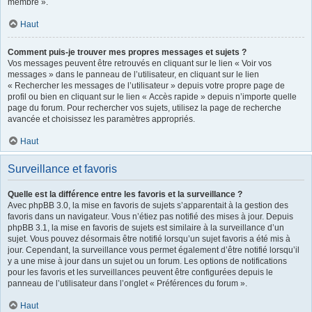
membre ».
Haut
Comment puis-je trouver mes propres messages et sujets ?
Vos messages peuvent être retrouvés en cliquant sur le lien « Voir vos
messages » dans le panneau de l’utilisateur, en cliquant sur le lien
« Rechercher les messages de l’utilisateur » depuis votre propre page de
profil ou bien en cliquant sur le lien « Accès rapide » depuis n’importe quelle
page du forum. Pour rechercher vos sujets, utilisez la page de recherche
avancée et choisissez les paramètres appropriés.
Haut
Surveillance et favoris
Quelle est la différence entre les favoris et la surveillance ?
Avec phpBB 3.0, la mise en favoris de sujets s’apparentait à la gestion des
favoris dans un navigateur. Vous n’étiez pas notifié des mises à jour. Depuis
phpBB 3.1, la mise en favoris de sujets est similaire à la surveillance d’un
sujet. Vous pouvez désormais être notifié lorsqu’un sujet favoris a été mis à
jour. Cependant, la surveillance vous permet également d’être notifié lorsqu’il
y a une mise à jour dans un sujet ou un forum. Les options de notifications
pour les favoris et les surveillances peuvent être configurées depuis le
panneau de l’utilisateur dans l’onglet « Préférences du forum ».
Haut