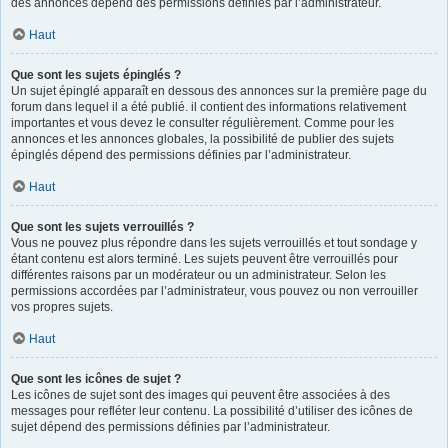
des annonces dépend des permissions définies par l’administrateur.
Haut
Que sont les sujets épinglés ?
Un sujet épinglé apparaît en dessous des annonces sur la première page du
forum dans lequel il a été publié. il contient des informations relativement
importantes et vous devez le consulter régulièrement. Comme pour les
annonces et les annonces globales, la possibilité de publier des sujets
épinglés dépend des permissions définies par l’administrateur.
Haut
Que sont les sujets verrouillés ?
Vous ne pouvez plus répondre dans les sujets verrouillés et tout sondage y
étant contenu est alors terminé. Les sujets peuvent être verrouillés pour
différentes raisons par un modérateur ou un administrateur. Selon les
permissions accordées par l’administrateur, vous pouvez ou non verrouiller
vos propres sujets.
Haut
Que sont les icônes de sujet ?
Les icônes de sujet sont des images qui peuvent être associées à des
messages pour refléter leur contenu. La possibilité d’utiliser des icônes de
sujet dépend des permissions définies par l’administrateur.