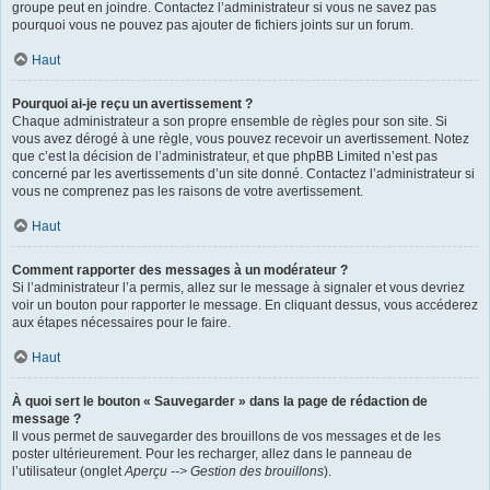
groupe peut en joindre. Contactez l’administrateur si vous ne savez pas
pourquoi vous ne pouvez pas ajouter de fichiers joints sur un forum.
Haut
Pourquoi ai-je reçu un avertissement ?
Chaque administrateur a son propre ensemble de règles pour son site. Si
vous avez dérogé à une règle, vous pouvez recevoir un avertissement. Notez
que c’est la décision de l’administrateur, et que phpBB Limited n’est pas
concerné par les avertissements d’un site donné. Contactez l’administrateur si
vous ne comprenez pas les raisons de votre avertissement.
Haut
Comment rapporter des messages à un modérateur ?
Si l’administrateur l’a permis, allez sur le message à signaler et vous devriez
voir un bouton pour rapporter le message. En cliquant dessus, vous accéderez
aux étapes nécessaires pour le faire.
Haut
À quoi sert le bouton « Sauvegarder » dans la page de rédaction de
message ?
Il vous permet de sauvegarder des brouillons de vos messages et de les
poster ultérieurement. Pour les recharger, allez dans le panneau de
l’utilisateur (onglet
Aperçu --> Gestion des brouillons
).