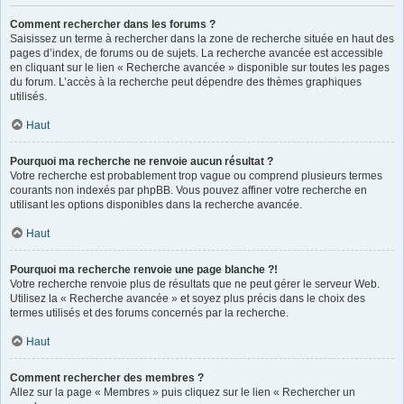
Comment rechercher dans les forums ?
Saisissez un terme à rechercher dans la zone de recherche située en haut des
pages d’index, de forums ou de sujets. La recherche avancée est accessible
en cliquant sur le lien « Recherche avancée » disponible sur toutes les pages
du forum. L’accès à la recherche peut dépendre des thèmes graphiques
utilisés.
Haut
Pourquoi ma recherche ne renvoie aucun résultat ?
Votre recherche est probablement trop vague ou comprend plusieurs termes
courants non indexés par phpBB. Vous pouvez affiner votre recherche en
utilisant les options disponibles dans la recherche avancée.
Haut
Pourquoi ma recherche renvoie une page blanche ?!
Votre recherche renvoie plus de résultats que ne peut gérer le serveur Web.
Utilisez la « Recherche avancée » et soyez plus précis dans le choix des
termes utilisés et des forums concernés par la recherche.
Haut
Comment rechercher des membres ?
Allez sur la page « Membres » puis cliquez sur le lien « Rechercher un