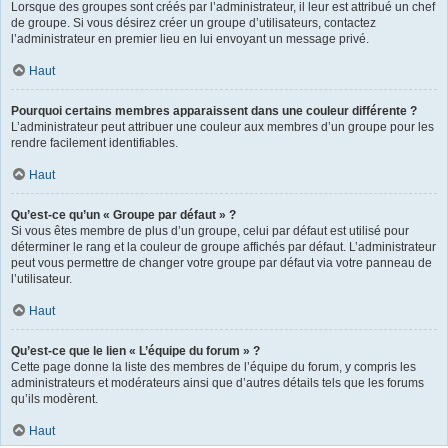
Lorsque des groupes sont créés par l’administrateur, il leur est attribué un chef
de groupe. Si vous désirez créer un groupe d’utilisateurs, contactez
l’administrateur en premier lieu en lui envoyant un message privé.
Haut
Pourquoi certains membres apparaissent dans une couleur différente ?
L’administrateur peut attribuer une couleur aux membres d’un groupe pour les
rendre facilement identifiables.
Haut
Qu’est-ce qu’un « Groupe par défaut » ?
Si vous êtes membre de plus d’un groupe, celui par défaut est utilisé pour
déterminer le rang et la couleur de groupe affichés par défaut. L’administrateur
peut vous permettre de changer votre groupe par défaut via votre panneau de
l’utilisateur.
Haut
Qu’est-ce que le lien « L’équipe du forum » ?
Cette page donne la liste des membres de l’équipe du forum, y compris les
administrateurs et modérateurs ainsi que d’autres détails tels que les forums
qu’ils modèrent.
Haut