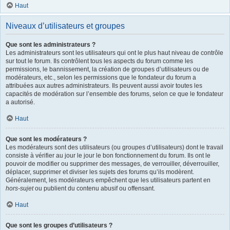
Haut
Niveaux d’utilisateurs et groupes
Que sont les administrateurs ?
Les administrateurs sont les utilisateurs qui ont le plus haut niveau de contrôle
sur tout le forum. Ils contrôlent tous les aspects du forum comme les
permissions, le bannissement, la création de groupes d’utilisateurs ou de
modérateurs, etc., selon les permissions que le fondateur du forum a
attribuées aux autres administrateurs. Ils peuvent aussi avoir toutes les
capacités de modération sur l’ensemble des forums, selon ce que le fondateur
a autorisé.
Haut
Que sont les modérateurs ?
Les modérateurs sont des utilisateurs (ou groupes d’utilisateurs) dont le travail
consiste à vérifier au jour le jour le bon fonctionnement du forum. Ils ont le
pouvoir de modifier ou supprimer des messages, de verrouiller, déverrouiller,
déplacer, supprimer et diviser les sujets des forums qu’ils modèrent.
Généralement, les modérateurs empêchent que les utilisateurs partent en
hors-sujet
ou publient du contenu abusif ou offensant.
Haut
Que sont les groupes d’utilisateurs ?