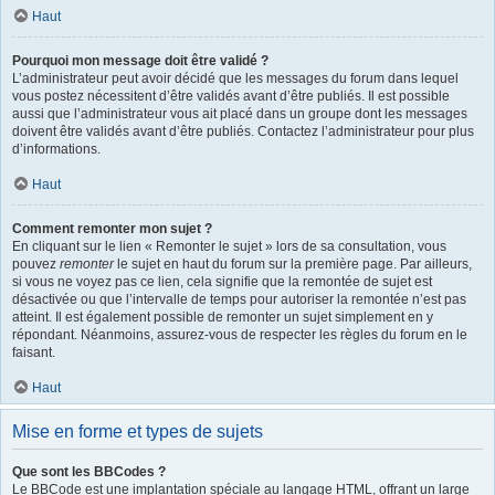
Haut
Pourquoi mon message doit être validé ?
L’administrateur peut avoir décidé que les messages du forum dans lequel
vous postez nécessitent d’être validés avant d’être publiés. Il est possible
aussi que l’administrateur vous ait placé dans un groupe dont les messages
doivent être validés avant d’être publiés. Contactez l’administrateur pour plus
d’informations.
Haut
Comment remonter mon sujet ?
En cliquant sur le lien « Remonter le sujet » lors de sa consultation, vous
pouvez
remonter
le sujet en haut du forum sur la première page. Par ailleurs,
si vous ne voyez pas ce lien, cela signifie que la remontée de sujet est
désactivée ou que l’intervalle de temps pour autoriser la remontée n’est pas
atteint. Il est également possible de remonter un sujet simplement en y
répondant. Néanmoins, assurez-vous de respecter les règles du forum en le
faisant.
Haut
Mise en forme et types de sujets
Que sont les BBCodes ?
Le BBCode est une implantation spéciale au langage HTML, offrant un large