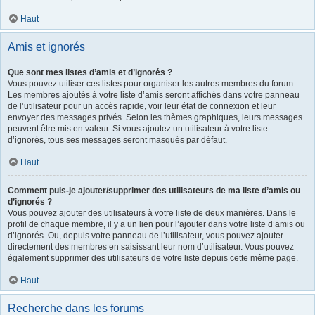
Haut
Amis et ignorés
Que sont mes listes d’amis et d’ignorés ?
Vous pouvez utiliser ces listes pour organiser les autres membres du forum.
Les membres ajoutés à votre liste d’amis seront affichés dans votre panneau
de l’utilisateur pour un accès rapide, voir leur état de connexion et leur
envoyer des messages privés. Selon les thèmes graphiques, leurs messages
peuvent être mis en valeur. Si vous ajoutez un utilisateur à votre liste
d’ignorés, tous ses messages seront masqués par défaut.
Haut
Comment puis-je ajouter/supprimer des utilisateurs de ma liste d’amis ou
d’ignorés ?
Vous pouvez ajouter des utilisateurs à votre liste de deux manières. Dans le
profil de chaque membre, il y a un lien pour l’ajouter dans votre liste d’amis ou
d’ignorés. Ou, depuis votre panneau de l’utilisateur, vous pouvez ajouter
directement des membres en saisissant leur nom d’utilisateur. Vous pouvez
également supprimer des utilisateurs de votre liste depuis cette même page.
Haut
Recherche dans les forums