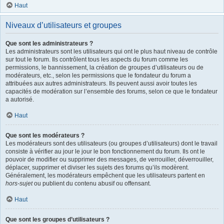
Haut
Niveaux d’utilisateurs et groupes
Que sont les administrateurs ?
Les administrateurs sont les utilisateurs qui ont le plus haut niveau de contrôle
sur tout le forum. Ils contrôlent tous les aspects du forum comme les
permissions, le bannissement, la création de groupes d’utilisateurs ou de
modérateurs, etc., selon les permissions que le fondateur du forum a
attribuées aux autres administrateurs. Ils peuvent aussi avoir toutes les
capacités de modération sur l’ensemble des forums, selon ce que le fondateur
a autorisé.
Haut
Que sont les modérateurs ?
Les modérateurs sont des utilisateurs (ou groupes d’utilisateurs) dont le travail
consiste à vérifier au jour le jour le bon fonctionnement du forum. Ils ont le
pouvoir de modifier ou supprimer des messages, de verrouiller, déverrouiller,
déplacer, supprimer et diviser les sujets des forums qu’ils modèrent.
Généralement, les modérateurs empêchent que les utilisateurs partent en
hors-sujet
ou publient du contenu abusif ou offensant.
Haut
Que sont les groupes d’utilisateurs ?