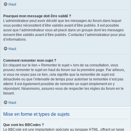
Haut
Pourquoi mon message doit être validé ?
L’administrateur peut avoir décidé que les messages du forum dans lequel
vous postez nécessitent d’être validés avant d’être publiés. Il est possible
aussi que l’administrateur vous ait placé dans un groupe dont les messages
doivent être validés avant d’être publiés. Contactez l’administrateur pour plus
d’informations.
Haut
Comment remonter mon sujet ?
En cliquant sur le lien « Remonter le sujet » lors de sa consultation, vous
pouvez
remonter
le sujet en haut du forum sur la première page. Par ailleurs,
si vous ne voyez pas ce lien, cela signifie que la remontée de sujet est
désactivée ou que l’intervalle de temps pour autoriser la remontée n’est pas
atteint. Il est également possible de remonter un sujet simplement en y
répondant. Néanmoins, assurez-vous de respecter les règles du forum en le
faisant.
Haut
Mise en forme et types de sujets
Que sont les BBCodes ?
Le BBCode est une implantation spéciale au langage HTML, offrant un large