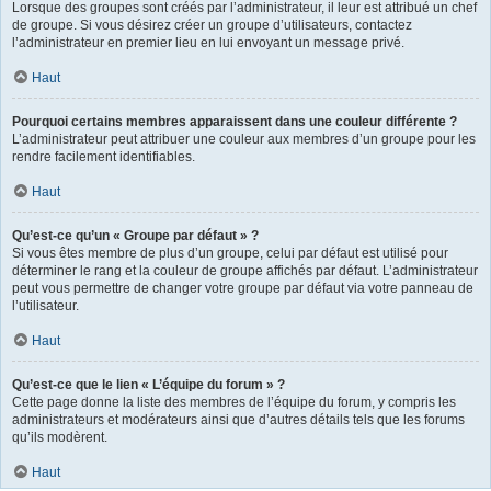
Lorsque des groupes sont créés par l’administrateur, il leur est attribué un chef
de groupe. Si vous désirez créer un groupe d’utilisateurs, contactez
l’administrateur en premier lieu en lui envoyant un message privé.
Haut
Pourquoi certains membres apparaissent dans une couleur différente ?
L’administrateur peut attribuer une couleur aux membres d’un groupe pour les
rendre facilement identifiables.
Haut
Qu’est-ce qu’un « Groupe par défaut » ?
Si vous êtes membre de plus d’un groupe, celui par défaut est utilisé pour
déterminer le rang et la couleur de groupe affichés par défaut. L’administrateur
peut vous permettre de changer votre groupe par défaut via votre panneau de
l’utilisateur.
Haut
Qu’est-ce que le lien « L’équipe du forum » ?
Cette page donne la liste des membres de l’équipe du forum, y compris les
administrateurs et modérateurs ainsi que d’autres détails tels que les forums
qu’ils modèrent.
Haut