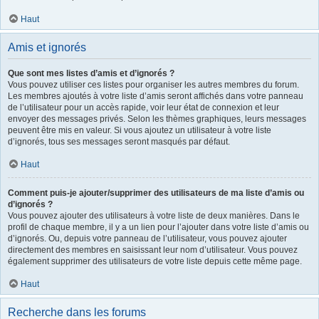
Haut
Amis et ignorés
Que sont mes listes d’amis et d’ignorés ?
Vous pouvez utiliser ces listes pour organiser les autres membres du forum.
Les membres ajoutés à votre liste d’amis seront affichés dans votre panneau
de l’utilisateur pour un accès rapide, voir leur état de connexion et leur
envoyer des messages privés. Selon les thèmes graphiques, leurs messages
peuvent être mis en valeur. Si vous ajoutez un utilisateur à votre liste
d’ignorés, tous ses messages seront masqués par défaut.
Haut
Comment puis-je ajouter/supprimer des utilisateurs de ma liste d’amis ou
d’ignorés ?
Vous pouvez ajouter des utilisateurs à votre liste de deux manières. Dans le
profil de chaque membre, il y a un lien pour l’ajouter dans votre liste d’amis ou
d’ignorés. Ou, depuis votre panneau de l’utilisateur, vous pouvez ajouter
directement des membres en saisissant leur nom d’utilisateur. Vous pouvez
également supprimer des utilisateurs de votre liste depuis cette même page.
Haut
Recherche dans les forums