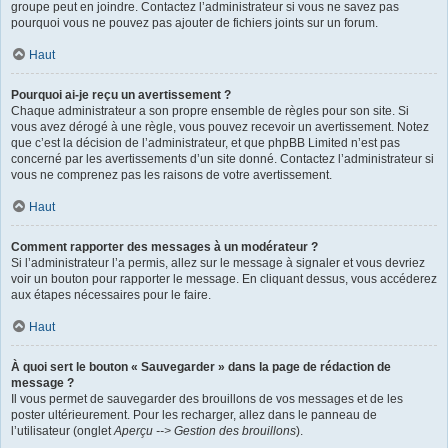
groupe peut en joindre. Contactez l’administrateur si vous ne savez pas
pourquoi vous ne pouvez pas ajouter de fichiers joints sur un forum.
Haut
Pourquoi ai-je reçu un avertissement ?
Chaque administrateur a son propre ensemble de règles pour son site. Si
vous avez dérogé à une règle, vous pouvez recevoir un avertissement. Notez
que c’est la décision de l’administrateur, et que phpBB Limited n’est pas
concerné par les avertissements d’un site donné. Contactez l’administrateur si
vous ne comprenez pas les raisons de votre avertissement.
Haut
Comment rapporter des messages à un modérateur ?
Si l’administrateur l’a permis, allez sur le message à signaler et vous devriez
voir un bouton pour rapporter le message. En cliquant dessus, vous accéderez
aux étapes nécessaires pour le faire.
Haut
À quoi sert le bouton « Sauvegarder » dans la page de rédaction de
message ?
Il vous permet de sauvegarder des brouillons de vos messages et de les
poster ultérieurement. Pour les recharger, allez dans le panneau de
l’utilisateur (onglet
Aperçu --> Gestion des brouillons
).