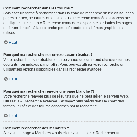
Comment rechercher dans les forums ?
Saisissez un terme à rechercher dans la zone de recherche située en haut des
pages d’index, de forums ou de sujets. La recherche avancée est accessible
en cliquant sur le lien « Recherche avancée » disponible sur toutes les pages
du forum. L’accès à la recherche peut dépendre des thèmes graphiques
utilisés.
Haut
Pourquoi ma recherche ne renvoie aucun résultat ?
Votre recherche est probablement trop vague ou comprend plusieurs termes
courants non indexés par phpBB. Vous pouvez affiner votre recherche en
utilisant les options disponibles dans la recherche avancée.
Haut
Pourquoi ma recherche renvoie une page blanche ?!
Votre recherche renvoie plus de résultats que ne peut gérer le serveur Web.
Utilisez la « Recherche avancée » et soyez plus précis dans le choix des
termes utilisés et des forums concernés par la recherche.
Haut
Comment rechercher des membres ?
Allez sur la page « Membres » puis cliquez sur le lien « Rechercher un