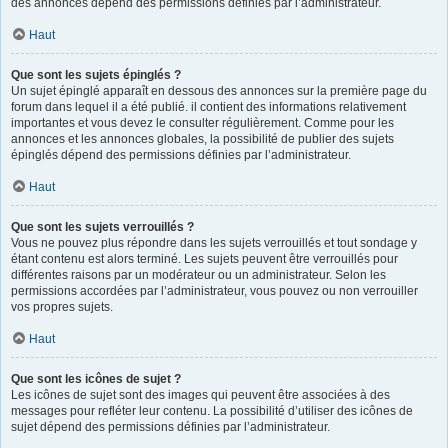
des annonces dépend des permissions définies par l’administrateur.
Haut
Que sont les sujets épinglés ?
Un sujet épinglé apparaît en dessous des annonces sur la première page du
forum dans lequel il a été publié. il contient des informations relativement
importantes et vous devez le consulter régulièrement. Comme pour les
annonces et les annonces globales, la possibilité de publier des sujets
épinglés dépend des permissions définies par l’administrateur.
Haut
Que sont les sujets verrouillés ?
Vous ne pouvez plus répondre dans les sujets verrouillés et tout sondage y
étant contenu est alors terminé. Les sujets peuvent être verrouillés pour
différentes raisons par un modérateur ou un administrateur. Selon les
permissions accordées par l’administrateur, vous pouvez ou non verrouiller
vos propres sujets.
Haut
Que sont les icônes de sujet ?
Les icônes de sujet sont des images qui peuvent être associées à des
messages pour refléter leur contenu. La possibilité d’utiliser des icônes de
sujet dépend des permissions définies par l’administrateur.