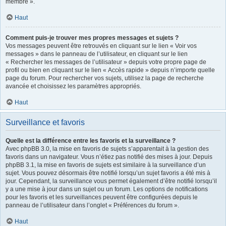
membre ».
Haut
Comment puis-je trouver mes propres messages et sujets ?
Vos messages peuvent être retrouvés en cliquant sur le lien « Voir vos
messages » dans le panneau de l’utilisateur, en cliquant sur le lien
« Rechercher les messages de l’utilisateur » depuis votre propre page de
profil ou bien en cliquant sur le lien « Accès rapide » depuis n’importe quelle
page du forum. Pour rechercher vos sujets, utilisez la page de recherche
avancée et choisissez les paramètres appropriés.
Haut
Surveillance et favoris
Quelle est la différence entre les favoris et la surveillance ?
Avec phpBB 3.0, la mise en favoris de sujets s’apparentait à la gestion des
favoris dans un navigateur. Vous n’étiez pas notifié des mises à jour. Depuis
phpBB 3.1, la mise en favoris de sujets est similaire à la surveillance d’un
sujet. Vous pouvez désormais être notifié lorsqu’un sujet favoris a été mis à
jour. Cependant, la surveillance vous permet également d’être notifié lorsqu’il
y a une mise à jour dans un sujet ou un forum. Les options de notifications
pour les favoris et les surveillances peuvent être configurées depuis le
panneau de l’utilisateur dans l’onglet « Préférences du forum ».
Haut