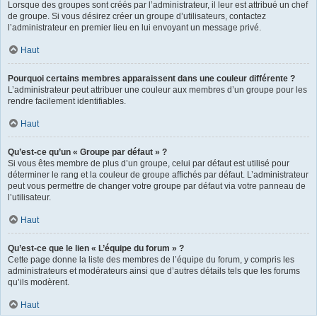
Lorsque des groupes sont créés par l’administrateur, il leur est attribué un chef
de groupe. Si vous désirez créer un groupe d’utilisateurs, contactez
l’administrateur en premier lieu en lui envoyant un message privé.
Haut
Pourquoi certains membres apparaissent dans une couleur différente ?
L’administrateur peut attribuer une couleur aux membres d’un groupe pour les
rendre facilement identifiables.
Haut
Qu’est-ce qu’un « Groupe par défaut » ?
Si vous êtes membre de plus d’un groupe, celui par défaut est utilisé pour
déterminer le rang et la couleur de groupe affichés par défaut. L’administrateur
peut vous permettre de changer votre groupe par défaut via votre panneau de
l’utilisateur.
Haut
Qu’est-ce que le lien « L’équipe du forum » ?
Cette page donne la liste des membres de l’équipe du forum, y compris les
administrateurs et modérateurs ainsi que d’autres détails tels que les forums
qu’ils modèrent.
Haut