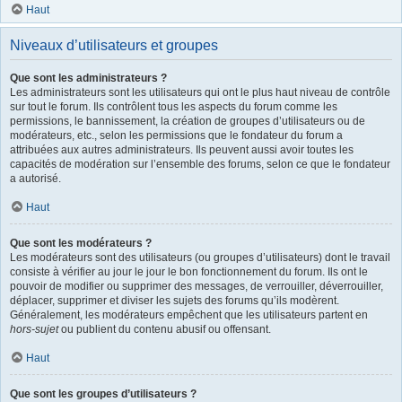
Haut
Niveaux d’utilisateurs et groupes
Que sont les administrateurs ?
Les administrateurs sont les utilisateurs qui ont le plus haut niveau de contrôle
sur tout le forum. Ils contrôlent tous les aspects du forum comme les
permissions, le bannissement, la création de groupes d’utilisateurs ou de
modérateurs, etc., selon les permissions que le fondateur du forum a
attribuées aux autres administrateurs. Ils peuvent aussi avoir toutes les
capacités de modération sur l’ensemble des forums, selon ce que le fondateur
a autorisé.
Haut
Que sont les modérateurs ?
Les modérateurs sont des utilisateurs (ou groupes d’utilisateurs) dont le travail
consiste à vérifier au jour le jour le bon fonctionnement du forum. Ils ont le
pouvoir de modifier ou supprimer des messages, de verrouiller, déverrouiller,
déplacer, supprimer et diviser les sujets des forums qu’ils modèrent.
Généralement, les modérateurs empêchent que les utilisateurs partent en
hors-sujet
ou publient du contenu abusif ou offensant.
Haut
Que sont les groupes d’utilisateurs ?