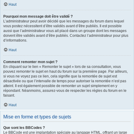
Haut
Pourquoi mon message doit être validé ?
L’administrateur peut avoir décidé que les messages du forum dans lequel
vous postez nécessitent d’être validés avant d’être publiés. Il est possible
aussi que l’administrateur vous ait placé dans un groupe dont les messages
doivent être validés avant d’être publiés. Contactez l’administrateur pour plus
d’informations.
Haut
Comment remonter mon sujet ?
En cliquant sur le lien « Remonter le sujet » lors de sa consultation, vous
pouvez
remonter
le sujet en haut du forum sur la première page. Par ailleurs,
si vous ne voyez pas ce lien, cela signifie que la remontée de sujet est
désactivée ou que l’intervalle de temps pour autoriser la remontée n’est pas
atteint. Il est également possible de remonter un sujet simplement en y
répondant. Néanmoins, assurez-vous de respecter les règles du forum en le
faisant.
Haut
Mise en forme et types de sujets
Que sont les BBCodes ?
Le BBCode est une implantation spéciale au langage HTML, offrant un large