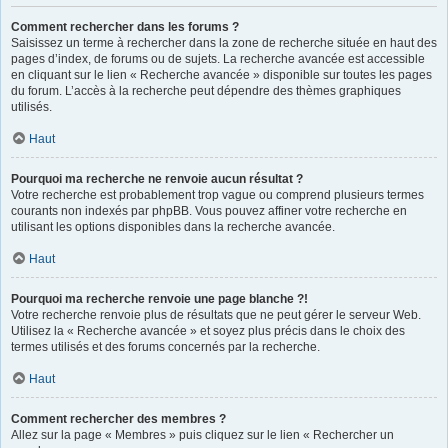
Comment rechercher dans les forums ?
Saisissez un terme à rechercher dans la zone de recherche située en haut des
pages d’index, de forums ou de sujets. La recherche avancée est accessible
en cliquant sur le lien « Recherche avancée » disponible sur toutes les pages
du forum. L’accès à la recherche peut dépendre des thèmes graphiques
utilisés.
Haut
Pourquoi ma recherche ne renvoie aucun résultat ?
Votre recherche est probablement trop vague ou comprend plusieurs termes
courants non indexés par phpBB. Vous pouvez affiner votre recherche en
utilisant les options disponibles dans la recherche avancée.
Haut
Pourquoi ma recherche renvoie une page blanche ?!
Votre recherche renvoie plus de résultats que ne peut gérer le serveur Web.
Utilisez la « Recherche avancée » et soyez plus précis dans le choix des
termes utilisés et des forums concernés par la recherche.
Haut
Comment rechercher des membres ?
Allez sur la page « Membres » puis cliquez sur le lien « Rechercher un