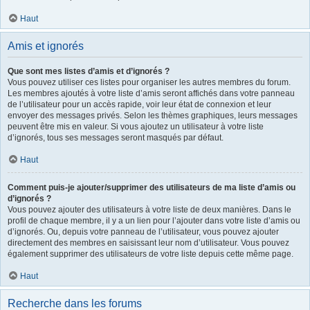
Haut
Amis et ignorés
Que sont mes listes d’amis et d’ignorés ?
Vous pouvez utiliser ces listes pour organiser les autres membres du forum.
Les membres ajoutés à votre liste d’amis seront affichés dans votre panneau
de l’utilisateur pour un accès rapide, voir leur état de connexion et leur
envoyer des messages privés. Selon les thèmes graphiques, leurs messages
peuvent être mis en valeur. Si vous ajoutez un utilisateur à votre liste
d’ignorés, tous ses messages seront masqués par défaut.
Haut
Comment puis-je ajouter/supprimer des utilisateurs de ma liste d’amis ou
d’ignorés ?
Vous pouvez ajouter des utilisateurs à votre liste de deux manières. Dans le
profil de chaque membre, il y a un lien pour l’ajouter dans votre liste d’amis ou
d’ignorés. Ou, depuis votre panneau de l’utilisateur, vous pouvez ajouter
directement des membres en saisissant leur nom d’utilisateur. Vous pouvez
également supprimer des utilisateurs de votre liste depuis cette même page.
Haut
Recherche dans les forums