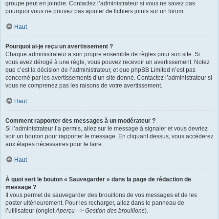
groupe peut en joindre. Contactez l’administrateur si vous ne savez pas
pourquoi vous ne pouvez pas ajouter de fichiers joints sur un forum.
Haut
Pourquoi ai-je reçu un avertissement ?
Chaque administrateur a son propre ensemble de règles pour son site. Si
vous avez dérogé à une règle, vous pouvez recevoir un avertissement. Notez
que c’est la décision de l’administrateur, et que phpBB Limited n’est pas
concerné par les avertissements d’un site donné. Contactez l’administrateur si
vous ne comprenez pas les raisons de votre avertissement.
Haut
Comment rapporter des messages à un modérateur ?
Si l’administrateur l’a permis, allez sur le message à signaler et vous devriez
voir un bouton pour rapporter le message. En cliquant dessus, vous accéderez
aux étapes nécessaires pour le faire.
Haut
À quoi sert le bouton « Sauvegarder » dans la page de rédaction de
message ?
Il vous permet de sauvegarder des brouillons de vos messages et de les
poster ultérieurement. Pour les recharger, allez dans le panneau de
l’utilisateur (onglet
Aperçu --> Gestion des brouillons
).