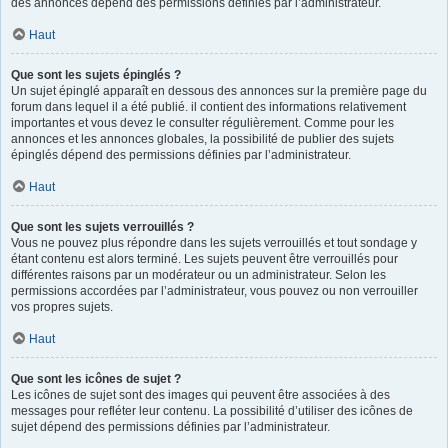
des annonces dépend des permissions définies par l’administrateur.
Haut
Que sont les sujets épinglés ?
Un sujet épinglé apparaît en dessous des annonces sur la première page du
forum dans lequel il a été publié. il contient des informations relativement
importantes et vous devez le consulter régulièrement. Comme pour les
annonces et les annonces globales, la possibilité de publier des sujets
épinglés dépend des permissions définies par l’administrateur.
Haut
Que sont les sujets verrouillés ?
Vous ne pouvez plus répondre dans les sujets verrouillés et tout sondage y
étant contenu est alors terminé. Les sujets peuvent être verrouillés pour
différentes raisons par un modérateur ou un administrateur. Selon les
permissions accordées par l’administrateur, vous pouvez ou non verrouiller
vos propres sujets.
Haut
Que sont les icônes de sujet ?
Les icônes de sujet sont des images qui peuvent être associées à des
messages pour refléter leur contenu. La possibilité d’utiliser des icônes de
sujet dépend des permissions définies par l’administrateur.