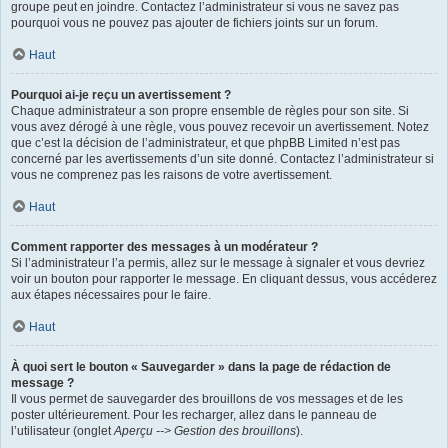
groupe peut en joindre. Contactez l’administrateur si vous ne savez pas
pourquoi vous ne pouvez pas ajouter de fichiers joints sur un forum.
Haut
Pourquoi ai-je reçu un avertissement ?
Chaque administrateur a son propre ensemble de règles pour son site. Si
vous avez dérogé à une règle, vous pouvez recevoir un avertissement. Notez
que c’est la décision de l’administrateur, et que phpBB Limited n’est pas
concerné par les avertissements d’un site donné. Contactez l’administrateur si
vous ne comprenez pas les raisons de votre avertissement.
Haut
Comment rapporter des messages à un modérateur ?
Si l’administrateur l’a permis, allez sur le message à signaler et vous devriez
voir un bouton pour rapporter le message. En cliquant dessus, vous accéderez
aux étapes nécessaires pour le faire.
Haut
À quoi sert le bouton « Sauvegarder » dans la page de rédaction de
message ?
Il vous permet de sauvegarder des brouillons de vos messages et de les
poster ultérieurement. Pour les recharger, allez dans le panneau de
l’utilisateur (onglet
Aperçu --> Gestion des brouillons
).