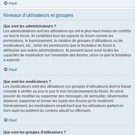
Haut
Niveaux d’utilisateurs et groupes
Que sont les administrateurs ?
Les administrateurs sont les utilisateurs qui ont le plus haut niveau de contrôle
sur tout le forum. Ils contrôlent tous les aspects du forum comme les
permissions, le bannissement, la création de groupes d’utilisateurs ou de
modérateurs, etc., selon les permissions que le fondateur du forum a
attribuées aux autres administrateurs. Ils peuvent aussi avoir toutes les
capacités de modération sur l’ensemble des forums, selon ce que le fondateur
a autorisé.
Haut
Que sont les modérateurs ?
Les modérateurs sont des utilisateurs (ou groupes d’utilisateurs) dont le travail
consiste à vérifier au jour le jour le bon fonctionnement du forum. Ils ont le
pouvoir de modifier ou supprimer des messages, de verrouiller, déverrouiller,
déplacer, supprimer et diviser les sujets des forums qu’ils modèrent.
Généralement, les modérateurs empêchent que les utilisateurs partent en
hors-sujet
ou publient du contenu abusif ou offensant.
Haut
Que sont les groupes d’utilisateurs ?