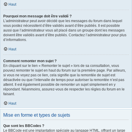
Haut
Pourquoi mon message doit être validé ?
L’administrateur peut avoir décidé que les messages du forum dans lequel
vous postez nécessitent d’être validés avant d’être publiés. Il est possible
aussi que l’administrateur vous ait placé dans un groupe dont les messages
doivent être validés avant d’être publiés. Contactez l’administrateur pour plus
d’informations.
Haut
Comment remonter mon sujet ?
En cliquant sur le lien « Remonter le sujet » lors de sa consultation, vous
pouvez
remonter
le sujet en haut du forum sur la première page. Par ailleurs,
si vous ne voyez pas ce lien, cela signifie que la remontée de sujet est
désactivée ou que l’intervalle de temps pour autoriser la remontée n’est pas
atteint. Il est également possible de remonter un sujet simplement en y
répondant. Néanmoins, assurez-vous de respecter les règles du forum en le
faisant.
Haut
Mise en forme et types de sujets
Que sont les BBCodes ?
Le BBCode est une implantation spéciale au langage HTML, offrant un large