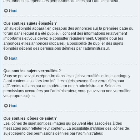
des annonces dépend des permissions définies par l’administrateur.
Haut
Que sont les sujets épinglés ?
Un sujet épinglé apparaît en dessous des annonces sur la première page du
forum dans lequel il a été publié. il contient des informations relativement
importantes et vous devez le consulter régulièrement. Comme pour les
annonces et les annonces globales, la possibilité de publier des sujets
épinglés dépend des permissions définies par l’administrateur.
Haut
Que sont les sujets verrouillés ?
Vous ne pouvez plus répondre dans les sujets verrouillés et tout sondage y
étant contenu est alors terminé. Les sujets peuvent être verrouillés pour
différentes raisons par un modérateur ou un administrateur. Selon les
permissions accordées par l’administrateur, vous pouvez ou non verrouiller
vos propres sujets.
Haut
Que sont les icônes de sujet ?
Les icônes de sujet sont des images qui peuvent être associées à des
messages pour refléter leur contenu. La possibilité d’utiliser des icônes de
sujet dépend des permissions définies par l’administrateur.