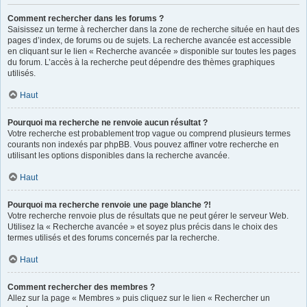
Comment rechercher dans les forums ?
Saisissez un terme à rechercher dans la zone de recherche située en haut des
pages d’index, de forums ou de sujets. La recherche avancée est accessible
en cliquant sur le lien « Recherche avancée » disponible sur toutes les pages
du forum. L’accès à la recherche peut dépendre des thèmes graphiques
utilisés.
Haut
Pourquoi ma recherche ne renvoie aucun résultat ?
Votre recherche est probablement trop vague ou comprend plusieurs termes
courants non indexés par phpBB. Vous pouvez affiner votre recherche en
utilisant les options disponibles dans la recherche avancée.
Haut
Pourquoi ma recherche renvoie une page blanche ?!
Votre recherche renvoie plus de résultats que ne peut gérer le serveur Web.
Utilisez la « Recherche avancée » et soyez plus précis dans le choix des
termes utilisés et des forums concernés par la recherche.
Haut
Comment rechercher des membres ?
Allez sur la page « Membres » puis cliquez sur le lien « Rechercher un