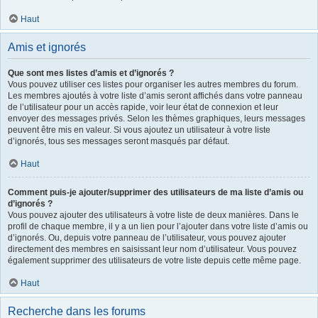
Haut
Amis et ignorés
Que sont mes listes d’amis et d’ignorés ?
Vous pouvez utiliser ces listes pour organiser les autres membres du forum.
Les membres ajoutés à votre liste d’amis seront affichés dans votre panneau
de l’utilisateur pour un accès rapide, voir leur état de connexion et leur
envoyer des messages privés. Selon les thèmes graphiques, leurs messages
peuvent être mis en valeur. Si vous ajoutez un utilisateur à votre liste
d’ignorés, tous ses messages seront masqués par défaut.
Haut
Comment puis-je ajouter/supprimer des utilisateurs de ma liste d’amis ou
d’ignorés ?
Vous pouvez ajouter des utilisateurs à votre liste de deux manières. Dans le
profil de chaque membre, il y a un lien pour l’ajouter dans votre liste d’amis ou
d’ignorés. Ou, depuis votre panneau de l’utilisateur, vous pouvez ajouter
directement des membres en saisissant leur nom d’utilisateur. Vous pouvez
également supprimer des utilisateurs de votre liste depuis cette même page.
Haut
Recherche dans les forums