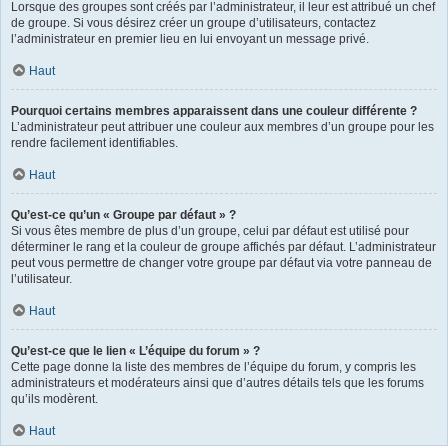
Lorsque des groupes sont créés par l’administrateur, il leur est attribué un chef
de groupe. Si vous désirez créer un groupe d’utilisateurs, contactez
l’administrateur en premier lieu en lui envoyant un message privé.
Haut
Pourquoi certains membres apparaissent dans une couleur différente ?
L’administrateur peut attribuer une couleur aux membres d’un groupe pour les
rendre facilement identifiables.
Haut
Qu’est-ce qu’un « Groupe par défaut » ?
Si vous êtes membre de plus d’un groupe, celui par défaut est utilisé pour
déterminer le rang et la couleur de groupe affichés par défaut. L’administrateur
peut vous permettre de changer votre groupe par défaut via votre panneau de
l’utilisateur.
Haut
Qu’est-ce que le lien « L’équipe du forum » ?
Cette page donne la liste des membres de l’équipe du forum, y compris les
administrateurs et modérateurs ainsi que d’autres détails tels que les forums
qu’ils modèrent.
Haut