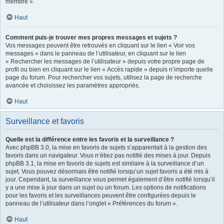
membre ».
Haut
Comment puis-je trouver mes propres messages et sujets ?
Vos messages peuvent être retrouvés en cliquant sur le lien « Voir vos
messages » dans le panneau de l’utilisateur, en cliquant sur le lien
« Rechercher les messages de l’utilisateur » depuis votre propre page de
profil ou bien en cliquant sur le lien « Accès rapide » depuis n’importe quelle
page du forum. Pour rechercher vos sujets, utilisez la page de recherche
avancée et choisissez les paramètres appropriés.
Haut
Surveillance et favoris
Quelle est la différence entre les favoris et la surveillance ?
Avec phpBB 3.0, la mise en favoris de sujets s’apparentait à la gestion des
favoris dans un navigateur. Vous n’étiez pas notifié des mises à jour. Depuis
phpBB 3.1, la mise en favoris de sujets est similaire à la surveillance d’un
sujet. Vous pouvez désormais être notifié lorsqu’un sujet favoris a été mis à
jour. Cependant, la surveillance vous permet également d’être notifié lorsqu’il
y a une mise à jour dans un sujet ou un forum. Les options de notifications
pour les favoris et les surveillances peuvent être configurées depuis le
panneau de l’utilisateur dans l’onglet « Préférences du forum ».
Haut