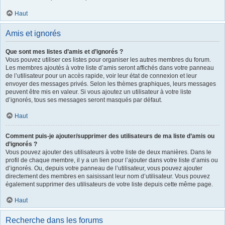
Haut
Amis et ignorés
Que sont mes listes d’amis et d’ignorés ?
Vous pouvez utiliser ces listes pour organiser les autres membres du forum.
Les membres ajoutés à votre liste d’amis seront affichés dans votre panneau
de l’utilisateur pour un accès rapide, voir leur état de connexion et leur
envoyer des messages privés. Selon les thèmes graphiques, leurs messages
peuvent être mis en valeur. Si vous ajoutez un utilisateur à votre liste
d’ignorés, tous ses messages seront masqués par défaut.
Haut
Comment puis-je ajouter/supprimer des utilisateurs de ma liste d’amis ou
d’ignorés ?
Vous pouvez ajouter des utilisateurs à votre liste de deux manières. Dans le
profil de chaque membre, il y a un lien pour l’ajouter dans votre liste d’amis ou
d’ignorés. Ou, depuis votre panneau de l’utilisateur, vous pouvez ajouter
directement des membres en saisissant leur nom d’utilisateur. Vous pouvez
également supprimer des utilisateurs de votre liste depuis cette même page.
Haut
Recherche dans les forums