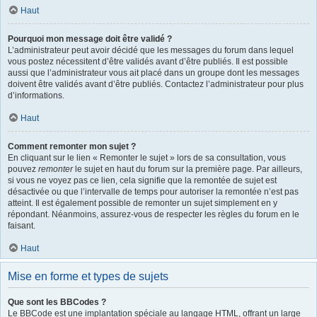
Haut
Pourquoi mon message doit être validé ?
L’administrateur peut avoir décidé que les messages du forum dans lequel
vous postez nécessitent d’être validés avant d’être publiés. Il est possible
aussi que l’administrateur vous ait placé dans un groupe dont les messages
doivent être validés avant d’être publiés. Contactez l’administrateur pour plus
d’informations.
Haut
Comment remonter mon sujet ?
En cliquant sur le lien « Remonter le sujet » lors de sa consultation, vous
pouvez
remonter
le sujet en haut du forum sur la première page. Par ailleurs,
si vous ne voyez pas ce lien, cela signifie que la remontée de sujet est
désactivée ou que l’intervalle de temps pour autoriser la remontée n’est pas
atteint. Il est également possible de remonter un sujet simplement en y
répondant. Néanmoins, assurez-vous de respecter les règles du forum en le
faisant.
Haut
Mise en forme et types de sujets
Que sont les BBCodes ?
Le BBCode est une implantation spéciale au langage HTML, offrant un large