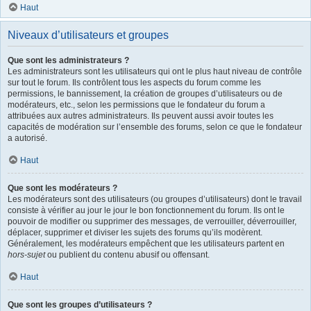
Haut
Niveaux d’utilisateurs et groupes
Que sont les administrateurs ?
Les administrateurs sont les utilisateurs qui ont le plus haut niveau de contrôle
sur tout le forum. Ils contrôlent tous les aspects du forum comme les
permissions, le bannissement, la création de groupes d’utilisateurs ou de
modérateurs, etc., selon les permissions que le fondateur du forum a
attribuées aux autres administrateurs. Ils peuvent aussi avoir toutes les
capacités de modération sur l’ensemble des forums, selon ce que le fondateur
a autorisé.
Haut
Que sont les modérateurs ?
Les modérateurs sont des utilisateurs (ou groupes d’utilisateurs) dont le travail
consiste à vérifier au jour le jour le bon fonctionnement du forum. Ils ont le
pouvoir de modifier ou supprimer des messages, de verrouiller, déverrouiller,
déplacer, supprimer et diviser les sujets des forums qu’ils modèrent.
Généralement, les modérateurs empêchent que les utilisateurs partent en
hors-sujet
ou publient du contenu abusif ou offensant.
Haut
Que sont les groupes d’utilisateurs ?