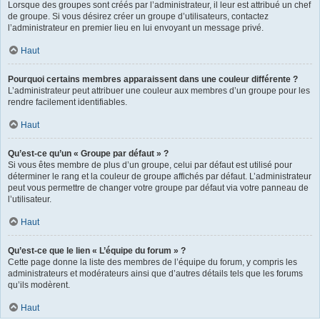
Lorsque des groupes sont créés par l’administrateur, il leur est attribué un chef
de groupe. Si vous désirez créer un groupe d’utilisateurs, contactez
l’administrateur en premier lieu en lui envoyant un message privé.
Haut
Pourquoi certains membres apparaissent dans une couleur différente ?
L’administrateur peut attribuer une couleur aux membres d’un groupe pour les
rendre facilement identifiables.
Haut
Qu’est-ce qu’un « Groupe par défaut » ?
Si vous êtes membre de plus d’un groupe, celui par défaut est utilisé pour
déterminer le rang et la couleur de groupe affichés par défaut. L’administrateur
peut vous permettre de changer votre groupe par défaut via votre panneau de
l’utilisateur.
Haut
Qu’est-ce que le lien « L’équipe du forum » ?
Cette page donne la liste des membres de l’équipe du forum, y compris les
administrateurs et modérateurs ainsi que d’autres détails tels que les forums
qu’ils modèrent.
Haut