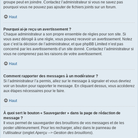
groupe peut en joindre. Contactez l’administrateur si vous ne savez pas
pourquoi vous ne pouvez pas ajouter de fichiers joints sur un forum.
Haut
Pourquoi ai-je reçu un avertissement ?
Chaque administrateur a son propre ensemble de règles pour son site. Si
vous avez dérogé à une règle, vous pouvez recevoir un avertissement. Notez
que c’est la décision de l’administrateur, et que phpBB Limited n’est pas
concerné par les avertissements d’un site donné. Contactez l’administrateur si
vous ne comprenez pas les raisons de votre avertissement.
Haut
Comment rapporter des messages à un modérateur ?
Si l’administrateur l’a permis, allez sur le message à signaler et vous devriez
voir un bouton pour rapporter le message. En cliquant dessus, vous accéderez
aux étapes nécessaires pour le faire.
Haut
À quoi sert le bouton « Sauvegarder » dans la page de rédaction de
message ?
Il vous permet de sauvegarder des brouillons de vos messages et de les
poster ultérieurement. Pour les recharger, allez dans le panneau de
l’utilisateur (onglet
Aperçu --> Gestion des brouillons
).