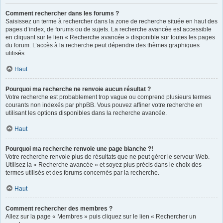
Comment rechercher dans les forums ?
Saisissez un terme à rechercher dans la zone de recherche située en haut des
pages d’index, de forums ou de sujets. La recherche avancée est accessible
en cliquant sur le lien « Recherche avancée » disponible sur toutes les pages
du forum. L’accès à la recherche peut dépendre des thèmes graphiques
utilisés.
Haut
Pourquoi ma recherche ne renvoie aucun résultat ?
Votre recherche est probablement trop vague ou comprend plusieurs termes
courants non indexés par phpBB. Vous pouvez affiner votre recherche en
utilisant les options disponibles dans la recherche avancée.
Haut
Pourquoi ma recherche renvoie une page blanche ?!
Votre recherche renvoie plus de résultats que ne peut gérer le serveur Web.
Utilisez la « Recherche avancée » et soyez plus précis dans le choix des
termes utilisés et des forums concernés par la recherche.
Haut
Comment rechercher des membres ?
Allez sur la page « Membres » puis cliquez sur le lien « Rechercher un