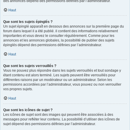
des annonces dépend des permissions définies par l’administrateur.
Haut
Que sont les sujets épinglés ?
Un sujet épinglé apparaît en dessous des annonces sur la première page du
forum dans lequel il a été publié. il contient des informations relativement
importantes et vous devez le consulter régulièrement. Comme pour les
annonces et les annonces globales, la possibilité de publier des sujets
épinglés dépend des permissions définies par l’administrateur.
Haut
Que sont les sujets verrouillés ?
Vous ne pouvez plus répondre dans les sujets verrouillés et tout sondage y
étant contenu est alors terminé. Les sujets peuvent être verrouillés pour
différentes raisons par un modérateur ou un administrateur. Selon les
permissions accordées par l’administrateur, vous pouvez ou non verrouiller
vos propres sujets.
Haut
Que sont les icônes de sujet ?
Les icônes de sujet sont des images qui peuvent être associées à des
messages pour refléter leur contenu. La possibilité d’utiliser des icônes de
sujet dépend des permissions définies par l’administrateur.