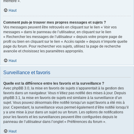
membre ».
Haut
Comment puis-je trouver mes propres messages et sujets ?
Vos messages peuvent être retrouvés en cliquant sur le lien « Voir vos
messages » dans le panneau de l’utilisateur, en cliquant sur le lien
« Rechercher les messages de l’utilisateur » depuis votre propre page de
profil ou bien en cliquant sur le lien « Accès rapide » depuis n’importe quelle
page du forum. Pour rechercher vos sujets, utilisez la page de recherche
avancée et choisissez les paramètres appropriés.
Haut
Surveillance et favoris
Quelle est la différence entre les favoris et la surveillance ?
Avec phpBB 3.0, la mise en favoris de sujets s’apparentait à la gestion des
favoris dans un navigateur. Vous n’étiez pas notifié des mises à jour. Depuis
phpBB 3.1, la mise en favoris de sujets est similaire à la surveillance d’un
sujet. Vous pouvez désormais être notifié lorsqu’un sujet favoris a été mis à
jour. Cependant, la surveillance vous permet également d’être notifié lorsqu’il
y a une mise à jour dans un sujet ou un forum. Les options de notifications
pour les favoris et les surveillances peuvent être configurées depuis le
panneau de l’utilisateur dans l’onglet « Préférences du forum ».
Haut