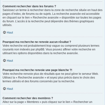
Comment rechercher dans les forums ?
Saisissez un terme à rechercher dans la zone de recherche située en haut des
pages d’index, de forums ou de sujets. La recherche avancée est accessible
en cliquant sur le lien « Recherche avancée » disponible sur toutes les pages
du forum. L’accès à la recherche peut dépendre des thèmes graphiques
utilisés.
Haut
Pourquoi ma recherche ne renvoie aucun résultat ?
Votre recherche est probablement trop vague ou comprend plusieurs termes
courants non indexés par phpBB. Vous pouvez affiner votre recherche en
utilisant les options disponibles dans la recherche avancée.
Haut
Pourquoi ma recherche renvoie une page blanche ?!
Votre recherche renvoie plus de résultats que ne peut gérer le serveur Web.
Utilisez la « Recherche avancée » et soyez plus précis dans le choix des
termes utilisés et des forums concernés par la recherche.
Haut
Comment rechercher des membres ?
Allez sur la page « Membres » puis cliquez sur le lien « Rechercher un