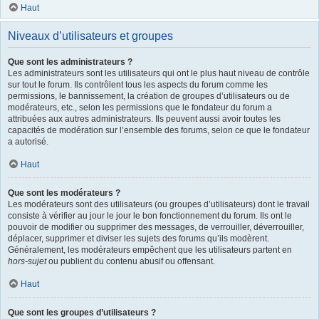
Haut
Niveaux d’utilisateurs et groupes
Que sont les administrateurs ?
Les administrateurs sont les utilisateurs qui ont le plus haut niveau de contrôle
sur tout le forum. Ils contrôlent tous les aspects du forum comme les
permissions, le bannissement, la création de groupes d’utilisateurs ou de
modérateurs, etc., selon les permissions que le fondateur du forum a
attribuées aux autres administrateurs. Ils peuvent aussi avoir toutes les
capacités de modération sur l’ensemble des forums, selon ce que le fondateur
a autorisé.
Haut
Que sont les modérateurs ?
Les modérateurs sont des utilisateurs (ou groupes d’utilisateurs) dont le travail
consiste à vérifier au jour le jour le bon fonctionnement du forum. Ils ont le
pouvoir de modifier ou supprimer des messages, de verrouiller, déverrouiller,
déplacer, supprimer et diviser les sujets des forums qu’ils modèrent.
Généralement, les modérateurs empêchent que les utilisateurs partent en
hors-sujet
ou publient du contenu abusif ou offensant.
Haut
Que sont les groupes d’utilisateurs ?