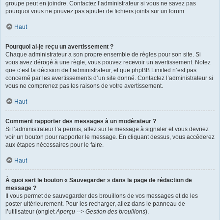
groupe peut en joindre. Contactez l’administrateur si vous ne savez pas
pourquoi vous ne pouvez pas ajouter de fichiers joints sur un forum.
Haut
Pourquoi ai-je reçu un avertissement ?
Chaque administrateur a son propre ensemble de règles pour son site. Si
vous avez dérogé à une règle, vous pouvez recevoir un avertissement. Notez
que c’est la décision de l’administrateur, et que phpBB Limited n’est pas
concerné par les avertissements d’un site donné. Contactez l’administrateur si
vous ne comprenez pas les raisons de votre avertissement.
Haut
Comment rapporter des messages à un modérateur ?
Si l’administrateur l’a permis, allez sur le message à signaler et vous devriez
voir un bouton pour rapporter le message. En cliquant dessus, vous accéderez
aux étapes nécessaires pour le faire.
Haut
À quoi sert le bouton « Sauvegarder » dans la page de rédaction de
message ?
Il vous permet de sauvegarder des brouillons de vos messages et de les
poster ultérieurement. Pour les recharger, allez dans le panneau de
l’utilisateur (onglet
Aperçu --> Gestion des brouillons
).