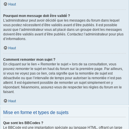
Haut
Pourquoi mon message doit être validé ?
L’administrateur peut avoir décidé que les messages du forum dans lequel
vous postez nécessitent d’être validés avant d’être publiés. Il est possible
aussi que l’administrateur vous ait placé dans un groupe dont les messages
doivent être validés avant d’être publiés. Contactez l’administrateur pour plus
d’informations.
Haut
Comment remonter mon sujet ?
En cliquant sur le lien « Remonter le sujet » lors de sa consultation, vous
pouvez
remonter
le sujet en haut du forum sur la première page. Par ailleurs,
si vous ne voyez pas ce lien, cela signifie que la remontée de sujet est
désactivée ou que l’intervalle de temps pour autoriser la remontée n’est pas
atteint. Il est également possible de remonter un sujet simplement en y
répondant. Néanmoins, assurez-vous de respecter les règles du forum en le
faisant.
Haut
Mise en forme et types de sujets
Que sont les BBCodes ?
Le BBCode est une implantation spéciale au langage HTML, offrant un large