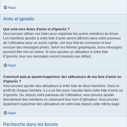
Haut
Amis et ignorés
Que sont mes listes d’amis et d’ignorés ?
Vous pouvez utiliser ces listes pour organiser les autres membres du forum.
Les membres ajoutés à votre liste d’amis seront affichés dans votre panneau
de l’utilisateur pour un accès rapide, voir leur état de connexion et leur
envoyer des messages privés. Selon les thèmes graphiques, leurs messages
peuvent être mis en valeur. Si vous ajoutez un utilisateur à votre liste
d’ignorés, tous ses messages seront masqués par défaut.
Haut
Comment puis-je ajouter/supprimer des utilisateurs de ma liste d’amis ou
d’ignorés ?
Vous pouvez ajouter des utilisateurs à votre liste de deux manières. Dans le
profil de chaque membre, il y a un lien pour l’ajouter dans votre liste d’amis ou
d’ignorés. Ou, depuis votre panneau de l’utilisateur, vous pouvez ajouter
directement des membres en saisissant leur nom d’utilisateur. Vous pouvez
également supprimer des utilisateurs de votre liste depuis cette même page.
Haut
Recherche dans les forums