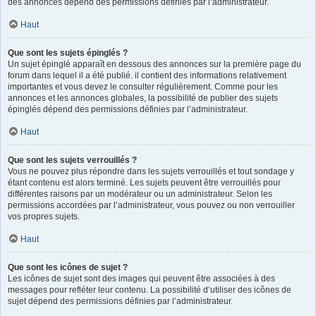
des annonces dépend des permissions définies par l’administrateur.
Haut
Que sont les sujets épinglés ?
Un sujet épinglé apparaît en dessous des annonces sur la première page du
forum dans lequel il a été publié. il contient des informations relativement
importantes et vous devez le consulter régulièrement. Comme pour les
annonces et les annonces globales, la possibilité de publier des sujets
épinglés dépend des permissions définies par l’administrateur.
Haut
Que sont les sujets verrouillés ?
Vous ne pouvez plus répondre dans les sujets verrouillés et tout sondage y
étant contenu est alors terminé. Les sujets peuvent être verrouillés pour
différentes raisons par un modérateur ou un administrateur. Selon les
permissions accordées par l’administrateur, vous pouvez ou non verrouiller
vos propres sujets.
Haut
Que sont les icônes de sujet ?
Les icônes de sujet sont des images qui peuvent être associées à des
messages pour refléter leur contenu. La possibilité d’utiliser des icônes de
sujet dépend des permissions définies par l’administrateur.