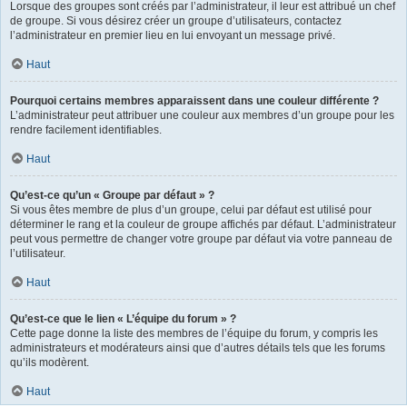
Lorsque des groupes sont créés par l’administrateur, il leur est attribué un chef
de groupe. Si vous désirez créer un groupe d’utilisateurs, contactez
l’administrateur en premier lieu en lui envoyant un message privé.
Haut
Pourquoi certains membres apparaissent dans une couleur différente ?
L’administrateur peut attribuer une couleur aux membres d’un groupe pour les
rendre facilement identifiables.
Haut
Qu’est-ce qu’un « Groupe par défaut » ?
Si vous êtes membre de plus d’un groupe, celui par défaut est utilisé pour
déterminer le rang et la couleur de groupe affichés par défaut. L’administrateur
peut vous permettre de changer votre groupe par défaut via votre panneau de
l’utilisateur.
Haut
Qu’est-ce que le lien « L’équipe du forum » ?
Cette page donne la liste des membres de l’équipe du forum, y compris les
administrateurs et modérateurs ainsi que d’autres détails tels que les forums
qu’ils modèrent.
Haut