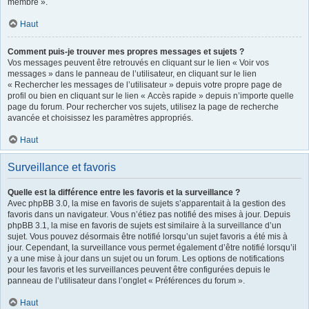
membre ».
Haut
Comment puis-je trouver mes propres messages et sujets ?
Vos messages peuvent être retrouvés en cliquant sur le lien « Voir vos
messages » dans le panneau de l’utilisateur, en cliquant sur le lien
« Rechercher les messages de l’utilisateur » depuis votre propre page de
profil ou bien en cliquant sur le lien « Accès rapide » depuis n’importe quelle
page du forum. Pour rechercher vos sujets, utilisez la page de recherche
avancée et choisissez les paramètres appropriés.
Haut
Surveillance et favoris
Quelle est la différence entre les favoris et la surveillance ?
Avec phpBB 3.0, la mise en favoris de sujets s’apparentait à la gestion des
favoris dans un navigateur. Vous n’étiez pas notifié des mises à jour. Depuis
phpBB 3.1, la mise en favoris de sujets est similaire à la surveillance d’un
sujet. Vous pouvez désormais être notifié lorsqu’un sujet favoris a été mis à
jour. Cependant, la surveillance vous permet également d’être notifié lorsqu’il
y a une mise à jour dans un sujet ou un forum. Les options de notifications
pour les favoris et les surveillances peuvent être configurées depuis le
panneau de l’utilisateur dans l’onglet « Préférences du forum ».
Haut