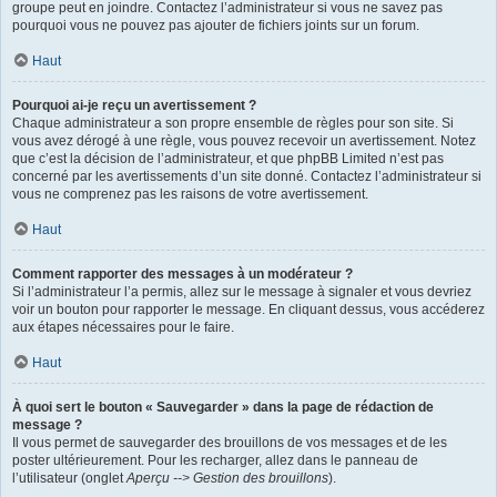
groupe peut en joindre. Contactez l’administrateur si vous ne savez pas
pourquoi vous ne pouvez pas ajouter de fichiers joints sur un forum.
Haut
Pourquoi ai-je reçu un avertissement ?
Chaque administrateur a son propre ensemble de règles pour son site. Si
vous avez dérogé à une règle, vous pouvez recevoir un avertissement. Notez
que c’est la décision de l’administrateur, et que phpBB Limited n’est pas
concerné par les avertissements d’un site donné. Contactez l’administrateur si
vous ne comprenez pas les raisons de votre avertissement.
Haut
Comment rapporter des messages à un modérateur ?
Si l’administrateur l’a permis, allez sur le message à signaler et vous devriez
voir un bouton pour rapporter le message. En cliquant dessus, vous accéderez
aux étapes nécessaires pour le faire.
Haut
À quoi sert le bouton « Sauvegarder » dans la page de rédaction de
message ?
Il vous permet de sauvegarder des brouillons de vos messages et de les
poster ultérieurement. Pour les recharger, allez dans le panneau de
l’utilisateur (onglet
Aperçu --> Gestion des brouillons
).