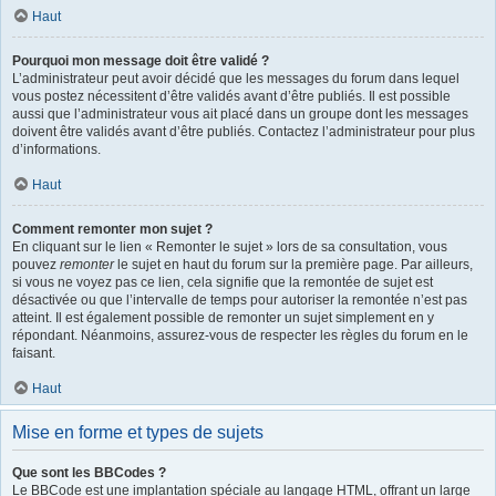
Haut
Pourquoi mon message doit être validé ?
L’administrateur peut avoir décidé que les messages du forum dans lequel
vous postez nécessitent d’être validés avant d’être publiés. Il est possible
aussi que l’administrateur vous ait placé dans un groupe dont les messages
doivent être validés avant d’être publiés. Contactez l’administrateur pour plus
d’informations.
Haut
Comment remonter mon sujet ?
En cliquant sur le lien « Remonter le sujet » lors de sa consultation, vous
pouvez
remonter
le sujet en haut du forum sur la première page. Par ailleurs,
si vous ne voyez pas ce lien, cela signifie que la remontée de sujet est
désactivée ou que l’intervalle de temps pour autoriser la remontée n’est pas
atteint. Il est également possible de remonter un sujet simplement en y
répondant. Néanmoins, assurez-vous de respecter les règles du forum en le
faisant.
Haut
Mise en forme et types de sujets
Que sont les BBCodes ?
Le BBCode est une implantation spéciale au langage HTML, offrant un large