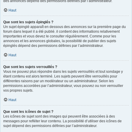
des annonces dépend des permissions définies par l’administrateur.
Haut
Que sont les sujets épinglés ?
Un sujet épinglé apparaît en dessous des annonces sur la première page du
forum dans lequel il a été publié. il contient des informations relativement
importantes et vous devez le consulter régulièrement. Comme pour les
annonces et les annonces globales, la possibilité de publier des sujets
épinglés dépend des permissions définies par l’administrateur.
Haut
Que sont les sujets verrouillés ?
Vous ne pouvez plus répondre dans les sujets verrouillés et tout sondage y
étant contenu est alors terminé. Les sujets peuvent être verrouillés pour
différentes raisons par un modérateur ou un administrateur. Selon les
permissions accordées par l’administrateur, vous pouvez ou non verrouiller
vos propres sujets.
Haut
Que sont les icônes de sujet ?
Les icônes de sujet sont des images qui peuvent être associées à des
messages pour refléter leur contenu. La possibilité d’utiliser des icônes de
sujet dépend des permissions définies par l’administrateur.