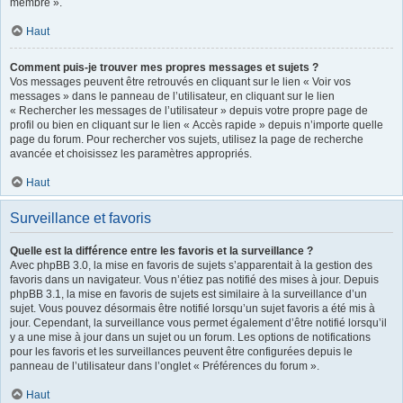
membre ».
Haut
Comment puis-je trouver mes propres messages et sujets ?
Vos messages peuvent être retrouvés en cliquant sur le lien « Voir vos
messages » dans le panneau de l’utilisateur, en cliquant sur le lien
« Rechercher les messages de l’utilisateur » depuis votre propre page de
profil ou bien en cliquant sur le lien « Accès rapide » depuis n’importe quelle
page du forum. Pour rechercher vos sujets, utilisez la page de recherche
avancée et choisissez les paramètres appropriés.
Haut
Surveillance et favoris
Quelle est la différence entre les favoris et la surveillance ?
Avec phpBB 3.0, la mise en favoris de sujets s’apparentait à la gestion des
favoris dans un navigateur. Vous n’étiez pas notifié des mises à jour. Depuis
phpBB 3.1, la mise en favoris de sujets est similaire à la surveillance d’un
sujet. Vous pouvez désormais être notifié lorsqu’un sujet favoris a été mis à
jour. Cependant, la surveillance vous permet également d’être notifié lorsqu’il
y a une mise à jour dans un sujet ou un forum. Les options de notifications
pour les favoris et les surveillances peuvent être configurées depuis le
panneau de l’utilisateur dans l’onglet « Préférences du forum ».
Haut