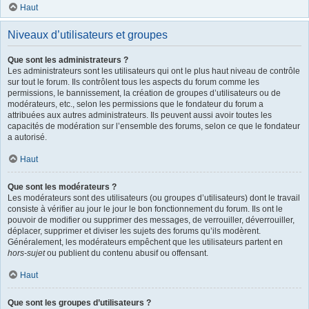
Haut
Niveaux d’utilisateurs et groupes
Que sont les administrateurs ?
Les administrateurs sont les utilisateurs qui ont le plus haut niveau de contrôle
sur tout le forum. Ils contrôlent tous les aspects du forum comme les
permissions, le bannissement, la création de groupes d’utilisateurs ou de
modérateurs, etc., selon les permissions que le fondateur du forum a
attribuées aux autres administrateurs. Ils peuvent aussi avoir toutes les
capacités de modération sur l’ensemble des forums, selon ce que le fondateur
a autorisé.
Haut
Que sont les modérateurs ?
Les modérateurs sont des utilisateurs (ou groupes d’utilisateurs) dont le travail
consiste à vérifier au jour le jour le bon fonctionnement du forum. Ils ont le
pouvoir de modifier ou supprimer des messages, de verrouiller, déverrouiller,
déplacer, supprimer et diviser les sujets des forums qu’ils modèrent.
Généralement, les modérateurs empêchent que les utilisateurs partent en
hors-sujet
ou publient du contenu abusif ou offensant.
Haut
Que sont les groupes d’utilisateurs ?