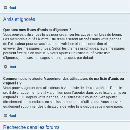
Haut
Amis et ignorés
Que sont mes listes d’amis et d’ignorés ?
Vous pouvez utiliser ces listes pour organiser les autres membres du forum.
Les membres ajoutés à votre liste d’amis seront affichés dans votre panneau
de l’utilisateur pour un accès rapide, voir leur état de connexion et leur
envoyer des messages privés. Selon les thèmes graphiques, leurs messages
peuvent être mis en valeur. Si vous ajoutez un utilisateur à votre liste
d’ignorés, tous ses messages seront masqués par défaut.
Haut
Comment puis-je ajouter/supprimer des utilisateurs de ma liste d’amis ou
d’ignorés ?
Vous pouvez ajouter des utilisateurs à votre liste de deux manières. Dans le
profil de chaque membre, il y a un lien pour l’ajouter dans votre liste d’amis ou
d’ignorés. Ou, depuis votre panneau de l’utilisateur, vous pouvez ajouter
directement des membres en saisissant leur nom d’utilisateur. Vous pouvez
également supprimer des utilisateurs de votre liste depuis cette même page.
Haut
Recherche dans les forums