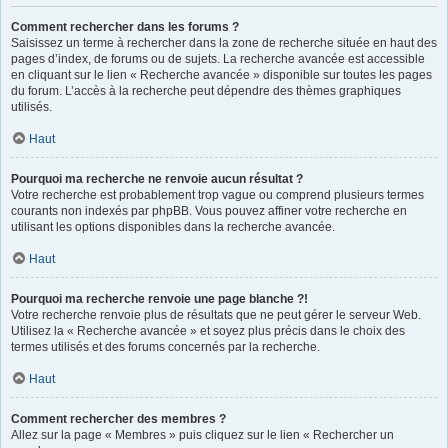
Comment rechercher dans les forums ?
Saisissez un terme à rechercher dans la zone de recherche située en haut des
pages d’index, de forums ou de sujets. La recherche avancée est accessible
en cliquant sur le lien « Recherche avancée » disponible sur toutes les pages
du forum. L’accès à la recherche peut dépendre des thèmes graphiques
utilisés.
Haut
Pourquoi ma recherche ne renvoie aucun résultat ?
Votre recherche est probablement trop vague ou comprend plusieurs termes
courants non indexés par phpBB. Vous pouvez affiner votre recherche en
utilisant les options disponibles dans la recherche avancée.
Haut
Pourquoi ma recherche renvoie une page blanche ?!
Votre recherche renvoie plus de résultats que ne peut gérer le serveur Web.
Utilisez la « Recherche avancée » et soyez plus précis dans le choix des
termes utilisés et des forums concernés par la recherche.
Haut
Comment rechercher des membres ?
Allez sur la page « Membres » puis cliquez sur le lien « Rechercher un