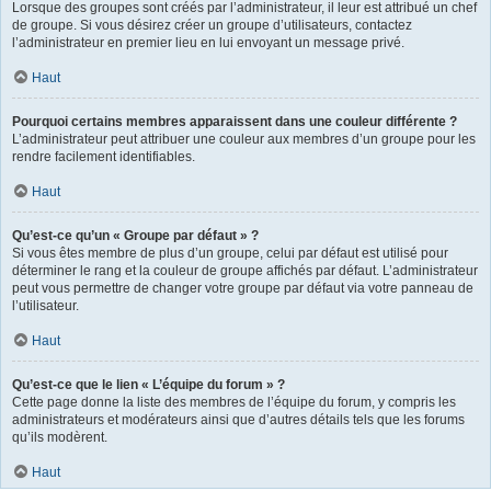
Lorsque des groupes sont créés par l’administrateur, il leur est attribué un chef
de groupe. Si vous désirez créer un groupe d’utilisateurs, contactez
l’administrateur en premier lieu en lui envoyant un message privé.
Haut
Pourquoi certains membres apparaissent dans une couleur différente ?
L’administrateur peut attribuer une couleur aux membres d’un groupe pour les
rendre facilement identifiables.
Haut
Qu’est-ce qu’un « Groupe par défaut » ?
Si vous êtes membre de plus d’un groupe, celui par défaut est utilisé pour
déterminer le rang et la couleur de groupe affichés par défaut. L’administrateur
peut vous permettre de changer votre groupe par défaut via votre panneau de
l’utilisateur.
Haut
Qu’est-ce que le lien « L’équipe du forum » ?
Cette page donne la liste des membres de l’équipe du forum, y compris les
administrateurs et modérateurs ainsi que d’autres détails tels que les forums
qu’ils modèrent.
Haut