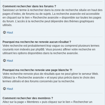
Comment rechercher dans les forums ?
Saisissez un terme à rechercher dans la zone de recherche située en haut des
pages d’index, de forums ou de sujets. La recherche avancée est accessible
en cliquant sur le lien « Recherche avancée » disponible sur toutes les pages
du forum. L’accès à la recherche peut dépendre des thèmes graphiques
utilisés.
Haut
Pourquoi ma recherche ne renvoie aucun résultat ?
Votre recherche est probablement trop vague ou comprend plusieurs termes
courants non indexés par phpBB. Vous pouvez affiner votre recherche en
utilisant les options disponibles dans la recherche avancée.
Haut
Pourquoi ma recherche renvoie une page blanche ?!
Votre recherche renvoie plus de résultats que ne peut gérer le serveur Web.
Utilisez la « Recherche avancée » et soyez plus précis dans le choix des
termes utilisés et des forums concernés par la recherche.
Haut
Comment rechercher des membres ?
Allez sur la page « Membres » puis cliquez sur le lien « Rechercher un