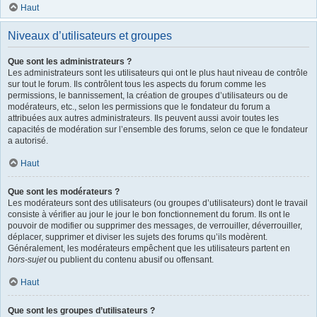
Haut
Niveaux d’utilisateurs et groupes
Que sont les administrateurs ?
Les administrateurs sont les utilisateurs qui ont le plus haut niveau de contrôle
sur tout le forum. Ils contrôlent tous les aspects du forum comme les
permissions, le bannissement, la création de groupes d’utilisateurs ou de
modérateurs, etc., selon les permissions que le fondateur du forum a
attribuées aux autres administrateurs. Ils peuvent aussi avoir toutes les
capacités de modération sur l’ensemble des forums, selon ce que le fondateur
a autorisé.
Haut
Que sont les modérateurs ?
Les modérateurs sont des utilisateurs (ou groupes d’utilisateurs) dont le travail
consiste à vérifier au jour le jour le bon fonctionnement du forum. Ils ont le
pouvoir de modifier ou supprimer des messages, de verrouiller, déverrouiller,
déplacer, supprimer et diviser les sujets des forums qu’ils modèrent.
Généralement, les modérateurs empêchent que les utilisateurs partent en
hors-sujet
ou publient du contenu abusif ou offensant.
Haut
Que sont les groupes d’utilisateurs ?