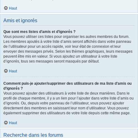
Haut
Amis et ignorés
Que sont mes listes d’amis et d’ignorés ?
Vous pouvez utiliser ces listes pour organiser les autres membres du forum.
Les membres ajoutés à votre liste d’amis seront affichés dans votre panneau
de l’utilisateur pour un accès rapide, voir leur état de connexion et leur
envoyer des messages privés. Selon les thèmes graphiques, leurs messages
peuvent être mis en valeur. Si vous ajoutez un utilisateur à votre liste
d’ignorés, tous ses messages seront masqués par défaut.
Haut
Comment puis-je ajouter/supprimer des utilisateurs de ma liste d’amis ou
d’ignorés ?
Vous pouvez ajouter des utilisateurs à votre liste de deux manières. Dans le
profil de chaque membre, il y a un lien pour l’ajouter dans votre liste d’amis ou
d’ignorés. Ou, depuis votre panneau de l’utilisateur, vous pouvez ajouter
directement des membres en saisissant leur nom d’utilisateur. Vous pouvez
également supprimer des utilisateurs de votre liste depuis cette même page.
Haut
Recherche dans les forums