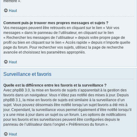
membre ».
Haut
Comment puis-je trouver mes propres messages et sujets ?
Vos messages peuvent être retrouvés en cliquant sur le lien « Voir vos
messages » dans le panneau de l’utilisateur, en cliquant sur le lien
« Rechercher les messages de l’utilisateur » depuis votre propre page de
profil ou bien en cliquant sur le lien « Accès rapide » depuis n’importe quelle
page du forum. Pour rechercher vos sujets, utilisez la page de recherche
avancée et choisissez les paramètres appropriés.
Haut
Surveillance et favoris
Quelle est la différence entre les favoris et la surveillance ?
Avec phpBB 3.0, la mise en favoris de sujets s’apparentait à la gestion des
favoris dans un navigateur. Vous n’étiez pas notifié des mises à jour. Depuis
phpBB 3.1, la mise en favoris de sujets est similaire à la surveillance d’un
sujet. Vous pouvez désormais être notifié lorsqu’un sujet favoris a été mis à
jour. Cependant, la surveillance vous permet également d’être notifié lorsqu’il
y a une mise à jour dans un sujet ou un forum. Les options de notifications
pour les favoris et les surveillances peuvent être configurées depuis le
panneau de l’utilisateur dans l’onglet « Préférences du forum ».
Haut