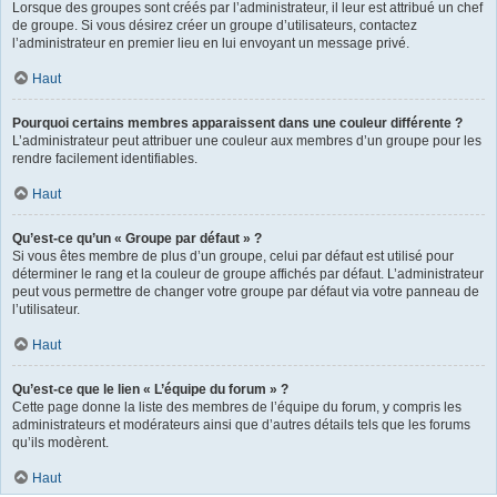
Lorsque des groupes sont créés par l’administrateur, il leur est attribué un chef
de groupe. Si vous désirez créer un groupe d’utilisateurs, contactez
l’administrateur en premier lieu en lui envoyant un message privé.
Haut
Pourquoi certains membres apparaissent dans une couleur différente ?
L’administrateur peut attribuer une couleur aux membres d’un groupe pour les
rendre facilement identifiables.
Haut
Qu’est-ce qu’un « Groupe par défaut » ?
Si vous êtes membre de plus d’un groupe, celui par défaut est utilisé pour
déterminer le rang et la couleur de groupe affichés par défaut. L’administrateur
peut vous permettre de changer votre groupe par défaut via votre panneau de
l’utilisateur.
Haut
Qu’est-ce que le lien « L’équipe du forum » ?
Cette page donne la liste des membres de l’équipe du forum, y compris les
administrateurs et modérateurs ainsi que d’autres détails tels que les forums
qu’ils modèrent.
Haut