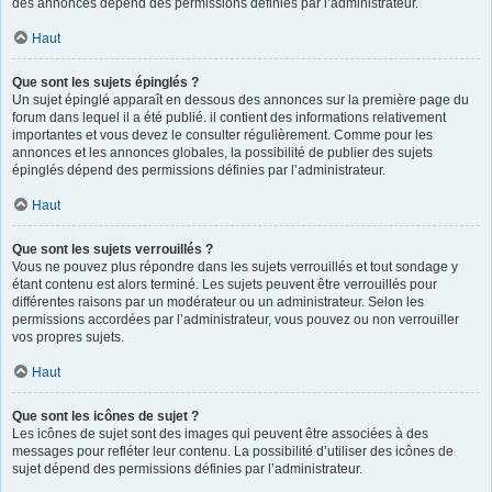
des annonces dépend des permissions définies par l’administrateur.
Haut
Que sont les sujets épinglés ?
Un sujet épinglé apparaît en dessous des annonces sur la première page du
forum dans lequel il a été publié. il contient des informations relativement
importantes et vous devez le consulter régulièrement. Comme pour les
annonces et les annonces globales, la possibilité de publier des sujets
épinglés dépend des permissions définies par l’administrateur.
Haut
Que sont les sujets verrouillés ?
Vous ne pouvez plus répondre dans les sujets verrouillés et tout sondage y
étant contenu est alors terminé. Les sujets peuvent être verrouillés pour
différentes raisons par un modérateur ou un administrateur. Selon les
permissions accordées par l’administrateur, vous pouvez ou non verrouiller
vos propres sujets.
Haut
Que sont les icônes de sujet ?
Les icônes de sujet sont des images qui peuvent être associées à des
messages pour refléter leur contenu. La possibilité d’utiliser des icônes de
sujet dépend des permissions définies par l’administrateur.