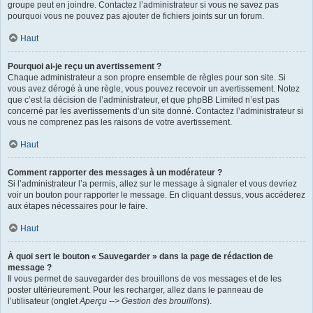
groupe peut en joindre. Contactez l’administrateur si vous ne savez pas
pourquoi vous ne pouvez pas ajouter de fichiers joints sur un forum.
Haut
Pourquoi ai-je reçu un avertissement ?
Chaque administrateur a son propre ensemble de règles pour son site. Si
vous avez dérogé à une règle, vous pouvez recevoir un avertissement. Notez
que c’est la décision de l’administrateur, et que phpBB Limited n’est pas
concerné par les avertissements d’un site donné. Contactez l’administrateur si
vous ne comprenez pas les raisons de votre avertissement.
Haut
Comment rapporter des messages à un modérateur ?
Si l’administrateur l’a permis, allez sur le message à signaler et vous devriez
voir un bouton pour rapporter le message. En cliquant dessus, vous accéderez
aux étapes nécessaires pour le faire.
Haut
À quoi sert le bouton « Sauvegarder » dans la page de rédaction de
message ?
Il vous permet de sauvegarder des brouillons de vos messages et de les
poster ultérieurement. Pour les recharger, allez dans le panneau de
l’utilisateur (onglet
Aperçu --> Gestion des brouillons
).