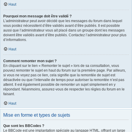
Haut
Pourquoi mon message doit être validé ?
L’administrateur peut avoir décidé que les messages du forum dans lequel
vous postez nécessitent d’être validés avant d’être publiés. Il est possible
aussi que l’administrateur vous ait placé dans un groupe dont les messages
doivent être validés avant d’être publiés. Contactez l’administrateur pour plus
d’informations.
Haut
Comment remonter mon sujet ?
En cliquant sur le lien « Remonter le sujet » lors de sa consultation, vous
pouvez
remonter
le sujet en haut du forum sur la première page. Par ailleurs,
si vous ne voyez pas ce lien, cela signifie que la remontée de sujet est
désactivée ou que l’intervalle de temps pour autoriser la remontée n’est pas
atteint. Il est également possible de remonter un sujet simplement en y
répondant. Néanmoins, assurez-vous de respecter les règles du forum en le
faisant.
Haut
Mise en forme et types de sujets
Que sont les BBCodes ?
Le BBCode est une implantation spéciale au langage HTML, offrant un large