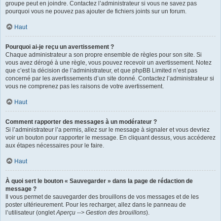
groupe peut en joindre. Contactez l’administrateur si vous ne savez pas
pourquoi vous ne pouvez pas ajouter de fichiers joints sur un forum.
Haut
Pourquoi ai-je reçu un avertissement ?
Chaque administrateur a son propre ensemble de règles pour son site. Si
vous avez dérogé à une règle, vous pouvez recevoir un avertissement. Notez
que c’est la décision de l’administrateur, et que phpBB Limited n’est pas
concerné par les avertissements d’un site donné. Contactez l’administrateur si
vous ne comprenez pas les raisons de votre avertissement.
Haut
Comment rapporter des messages à un modérateur ?
Si l’administrateur l’a permis, allez sur le message à signaler et vous devriez
voir un bouton pour rapporter le message. En cliquant dessus, vous accéderez
aux étapes nécessaires pour le faire.
Haut
À quoi sert le bouton « Sauvegarder » dans la page de rédaction de
message ?
Il vous permet de sauvegarder des brouillons de vos messages et de les
poster ultérieurement. Pour les recharger, allez dans le panneau de
l’utilisateur (onglet
Aperçu --> Gestion des brouillons
).