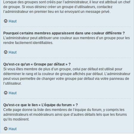
Lorsque des groupes sont créés par l’administrateur, il leur est attribué un chef
de groupe. Si vous désirez créer un groupe d’utilisateurs, contactez
l’administrateur en premier lieu en lui envoyant un message privé.
Haut
Pourquoi certains membres apparaissent dans une couleur différente ?
L’administrateur peut attribuer une couleur aux membres d’un groupe pour les
rendre facilement identifiables.
Haut
Qu’est-ce qu’un « Groupe par défaut » ?
Si vous êtes membre de plus d’un groupe, celui par défaut est utilisé pour
déterminer le rang et la couleur de groupe affichés par défaut. L’administrateur
peut vous permettre de changer votre groupe par défaut via votre panneau de
l’utilisateur.
Haut
Qu’est-ce que le lien « L’équipe du forum » ?
Cette page donne la liste des membres de l’équipe du forum, y compris les
administrateurs et modérateurs ainsi que d’autres détails tels que les forums
qu’ils modèrent.
Haut