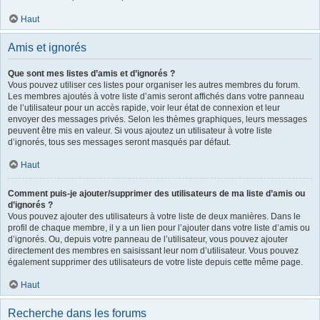
Haut
Amis et ignorés
Que sont mes listes d’amis et d’ignorés ?
Vous pouvez utiliser ces listes pour organiser les autres membres du forum.
Les membres ajoutés à votre liste d’amis seront affichés dans votre panneau
de l’utilisateur pour un accès rapide, voir leur état de connexion et leur
envoyer des messages privés. Selon les thèmes graphiques, leurs messages
peuvent être mis en valeur. Si vous ajoutez un utilisateur à votre liste
d’ignorés, tous ses messages seront masqués par défaut.
Haut
Comment puis-je ajouter/supprimer des utilisateurs de ma liste d’amis ou
d’ignorés ?
Vous pouvez ajouter des utilisateurs à votre liste de deux manières. Dans le
profil de chaque membre, il y a un lien pour l’ajouter dans votre liste d’amis ou
d’ignorés. Ou, depuis votre panneau de l’utilisateur, vous pouvez ajouter
directement des membres en saisissant leur nom d’utilisateur. Vous pouvez
également supprimer des utilisateurs de votre liste depuis cette même page.
Haut
Recherche dans les forums