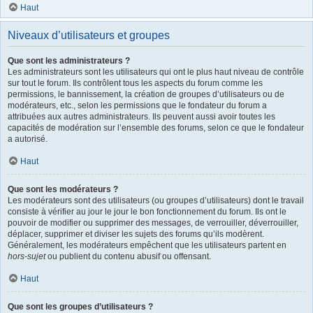
Haut
Niveaux d’utilisateurs et groupes
Que sont les administrateurs ?
Les administrateurs sont les utilisateurs qui ont le plus haut niveau de contrôle
sur tout le forum. Ils contrôlent tous les aspects du forum comme les
permissions, le bannissement, la création de groupes d’utilisateurs ou de
modérateurs, etc., selon les permissions que le fondateur du forum a
attribuées aux autres administrateurs. Ils peuvent aussi avoir toutes les
capacités de modération sur l’ensemble des forums, selon ce que le fondateur
a autorisé.
Haut
Que sont les modérateurs ?
Les modérateurs sont des utilisateurs (ou groupes d’utilisateurs) dont le travail
consiste à vérifier au jour le jour le bon fonctionnement du forum. Ils ont le
pouvoir de modifier ou supprimer des messages, de verrouiller, déverrouiller,
déplacer, supprimer et diviser les sujets des forums qu’ils modèrent.
Généralement, les modérateurs empêchent que les utilisateurs partent en
hors-sujet
ou publient du contenu abusif ou offensant.
Haut
Que sont les groupes d’utilisateurs ?