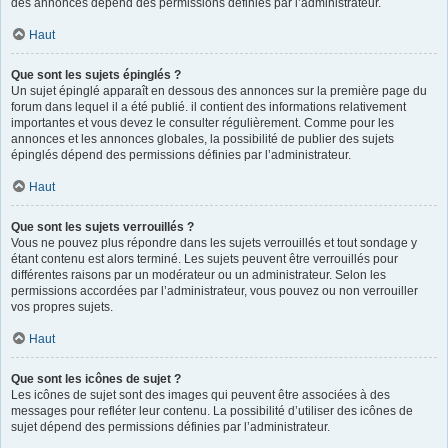
des annonces dépend des permissions définies par l’administrateur.
Haut
Que sont les sujets épinglés ?
Un sujet épinglé apparaît en dessous des annonces sur la première page du
forum dans lequel il a été publié. il contient des informations relativement
importantes et vous devez le consulter régulièrement. Comme pour les
annonces et les annonces globales, la possibilité de publier des sujets
épinglés dépend des permissions définies par l’administrateur.
Haut
Que sont les sujets verrouillés ?
Vous ne pouvez plus répondre dans les sujets verrouillés et tout sondage y
étant contenu est alors terminé. Les sujets peuvent être verrouillés pour
différentes raisons par un modérateur ou un administrateur. Selon les
permissions accordées par l’administrateur, vous pouvez ou non verrouiller
vos propres sujets.
Haut
Que sont les icônes de sujet ?
Les icônes de sujet sont des images qui peuvent être associées à des
messages pour refléter leur contenu. La possibilité d’utiliser des icônes de
sujet dépend des permissions définies par l’administrateur.