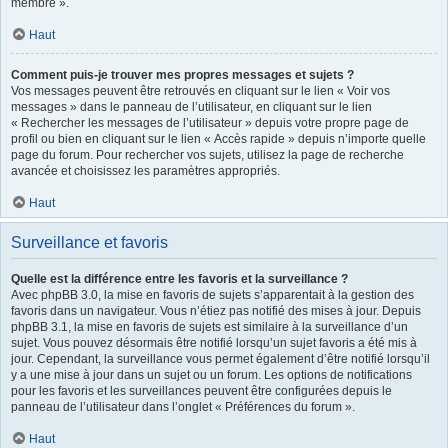
membre ».
Haut
Comment puis-je trouver mes propres messages et sujets ?
Vos messages peuvent être retrouvés en cliquant sur le lien « Voir vos
messages » dans le panneau de l’utilisateur, en cliquant sur le lien
« Rechercher les messages de l’utilisateur » depuis votre propre page de
profil ou bien en cliquant sur le lien « Accès rapide » depuis n’importe quelle
page du forum. Pour rechercher vos sujets, utilisez la page de recherche
avancée et choisissez les paramètres appropriés.
Haut
Surveillance et favoris
Quelle est la différence entre les favoris et la surveillance ?
Avec phpBB 3.0, la mise en favoris de sujets s’apparentait à la gestion des
favoris dans un navigateur. Vous n’étiez pas notifié des mises à jour. Depuis
phpBB 3.1, la mise en favoris de sujets est similaire à la surveillance d’un
sujet. Vous pouvez désormais être notifié lorsqu’un sujet favoris a été mis à
jour. Cependant, la surveillance vous permet également d’être notifié lorsqu’il
y a une mise à jour dans un sujet ou un forum. Les options de notifications
pour les favoris et les surveillances peuvent être configurées depuis le
panneau de l’utilisateur dans l’onglet « Préférences du forum ».
Haut