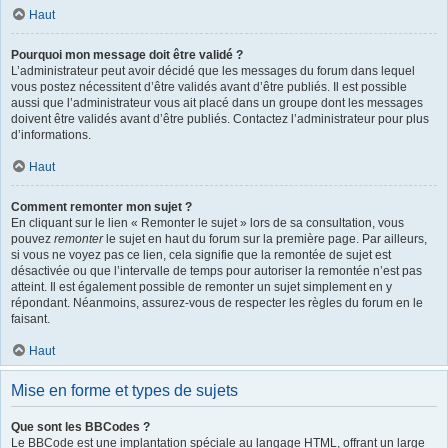
Haut
Pourquoi mon message doit être validé ?
L’administrateur peut avoir décidé que les messages du forum dans lequel
vous postez nécessitent d’être validés avant d’être publiés. Il est possible
aussi que l’administrateur vous ait placé dans un groupe dont les messages
doivent être validés avant d’être publiés. Contactez l’administrateur pour plus
d’informations.
Haut
Comment remonter mon sujet ?
En cliquant sur le lien « Remonter le sujet » lors de sa consultation, vous
pouvez
remonter
le sujet en haut du forum sur la première page. Par ailleurs,
si vous ne voyez pas ce lien, cela signifie que la remontée de sujet est
désactivée ou que l’intervalle de temps pour autoriser la remontée n’est pas
atteint. Il est également possible de remonter un sujet simplement en y
répondant. Néanmoins, assurez-vous de respecter les règles du forum en le
faisant.
Haut
Mise en forme et types de sujets
Que sont les BBCodes ?
Le BBCode est une implantation spéciale au langage HTML, offrant un large