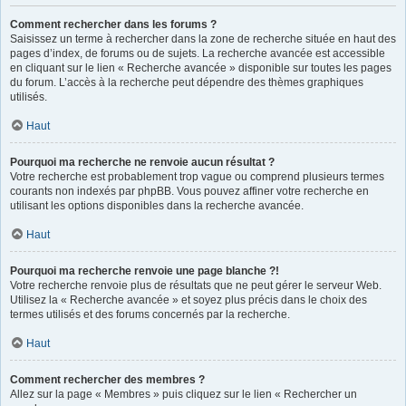
Comment rechercher dans les forums ?
Saisissez un terme à rechercher dans la zone de recherche située en haut des
pages d’index, de forums ou de sujets. La recherche avancée est accessible
en cliquant sur le lien « Recherche avancée » disponible sur toutes les pages
du forum. L’accès à la recherche peut dépendre des thèmes graphiques
utilisés.
Haut
Pourquoi ma recherche ne renvoie aucun résultat ?
Votre recherche est probablement trop vague ou comprend plusieurs termes
courants non indexés par phpBB. Vous pouvez affiner votre recherche en
utilisant les options disponibles dans la recherche avancée.
Haut
Pourquoi ma recherche renvoie une page blanche ?!
Votre recherche renvoie plus de résultats que ne peut gérer le serveur Web.
Utilisez la « Recherche avancée » et soyez plus précis dans le choix des
termes utilisés et des forums concernés par la recherche.
Haut
Comment rechercher des membres ?
Allez sur la page « Membres » puis cliquez sur le lien « Rechercher un