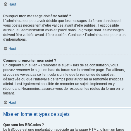
Haut
Pourquoi mon message doit être validé ?
L’administrateur peut avoir décidé que les messages du forum dans lequel
vous postez nécessitent d’être validés avant d’être publiés. Il est possible
aussi que l’administrateur vous ait placé dans un groupe dont les messages
doivent être validés avant d’être publiés. Contactez l’administrateur pour plus
d’informations.
Haut
Comment remonter mon sujet ?
En cliquant sur le lien « Remonter le sujet » lors de sa consultation, vous
pouvez
remonter
le sujet en haut du forum sur la première page. Par ailleurs,
si vous ne voyez pas ce lien, cela signifie que la remontée de sujet est
désactivée ou que l’intervalle de temps pour autoriser la remontée n’est pas
atteint. Il est également possible de remonter un sujet simplement en y
répondant. Néanmoins, assurez-vous de respecter les règles du forum en le
faisant.
Haut
Mise en forme et types de sujets
Que sont les BBCodes ?
Le BBCode est une implantation spéciale au langage HTML, offrant un large