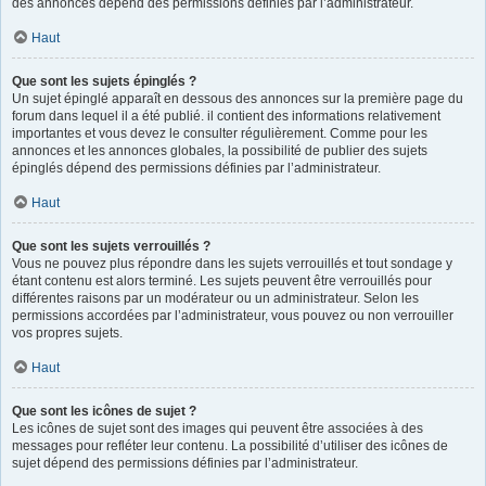
des annonces dépend des permissions définies par l’administrateur.
Haut
Que sont les sujets épinglés ?
Un sujet épinglé apparaît en dessous des annonces sur la première page du
forum dans lequel il a été publié. il contient des informations relativement
importantes et vous devez le consulter régulièrement. Comme pour les
annonces et les annonces globales, la possibilité de publier des sujets
épinglés dépend des permissions définies par l’administrateur.
Haut
Que sont les sujets verrouillés ?
Vous ne pouvez plus répondre dans les sujets verrouillés et tout sondage y
étant contenu est alors terminé. Les sujets peuvent être verrouillés pour
différentes raisons par un modérateur ou un administrateur. Selon les
permissions accordées par l’administrateur, vous pouvez ou non verrouiller
vos propres sujets.
Haut
Que sont les icônes de sujet ?
Les icônes de sujet sont des images qui peuvent être associées à des
messages pour refléter leur contenu. La possibilité d’utiliser des icônes de
sujet dépend des permissions définies par l’administrateur.