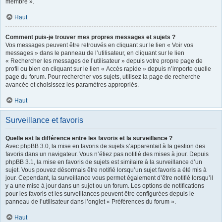
membre ».
Haut
Comment puis-je trouver mes propres messages et sujets ?
Vos messages peuvent être retrouvés en cliquant sur le lien « Voir vos
messages » dans le panneau de l’utilisateur, en cliquant sur le lien
« Rechercher les messages de l’utilisateur » depuis votre propre page de
profil ou bien en cliquant sur le lien « Accès rapide » depuis n’importe quelle
page du forum. Pour rechercher vos sujets, utilisez la page de recherche
avancée et choisissez les paramètres appropriés.
Haut
Surveillance et favoris
Quelle est la différence entre les favoris et la surveillance ?
Avec phpBB 3.0, la mise en favoris de sujets s’apparentait à la gestion des
favoris dans un navigateur. Vous n’étiez pas notifié des mises à jour. Depuis
phpBB 3.1, la mise en favoris de sujets est similaire à la surveillance d’un
sujet. Vous pouvez désormais être notifié lorsqu’un sujet favoris a été mis à
jour. Cependant, la surveillance vous permet également d’être notifié lorsqu’il
y a une mise à jour dans un sujet ou un forum. Les options de notifications
pour les favoris et les surveillances peuvent être configurées depuis le
panneau de l’utilisateur dans l’onglet « Préférences du forum ».
Haut