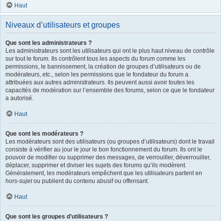
Haut
Niveaux d’utilisateurs et groupes
Que sont les administrateurs ?
Les administrateurs sont les utilisateurs qui ont le plus haut niveau de contrôle
sur tout le forum. Ils contrôlent tous les aspects du forum comme les
permissions, le bannissement, la création de groupes d’utilisateurs ou de
modérateurs, etc., selon les permissions que le fondateur du forum a
attribuées aux autres administrateurs. Ils peuvent aussi avoir toutes les
capacités de modération sur l’ensemble des forums, selon ce que le fondateur
a autorisé.
Haut
Que sont les modérateurs ?
Les modérateurs sont des utilisateurs (ou groupes d’utilisateurs) dont le travail
consiste à vérifier au jour le jour le bon fonctionnement du forum. Ils ont le
pouvoir de modifier ou supprimer des messages, de verrouiller, déverrouiller,
déplacer, supprimer et diviser les sujets des forums qu’ils modèrent.
Généralement, les modérateurs empêchent que les utilisateurs partent en
hors-sujet
ou publient du contenu abusif ou offensant.
Haut
Que sont les groupes d’utilisateurs ?