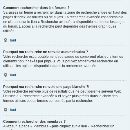
Comment rechercher dans les forums ?
Saisissez un terme à rechercher dans la zone de recherche située en haut des
pages d’index, de forums ou de sujets. La recherche avancée est accessible
en cliquant sur le lien « Recherche avancée » disponible sur toutes les pages
du forum. L’accès à la recherche peut dépendre des thèmes graphiques
utilisés.
Haut
Pourquoi ma recherche ne renvoie aucun résultat ?
Votre recherche est probablement trop vague ou comprend plusieurs termes
courants non indexés par phpBB. Vous pouvez affiner votre recherche en
utilisant les options disponibles dans la recherche avancée.
Haut
Pourquoi ma recherche renvoie une page blanche ?!
Votre recherche renvoie plus de résultats que ne peut gérer le serveur Web.
Utilisez la « Recherche avancée » et soyez plus précis dans le choix des
termes utilisés et des forums concernés par la recherche.
Haut
Comment rechercher des membres ?
Allez sur la page « Membres » puis cliquez sur le lien « Rechercher un