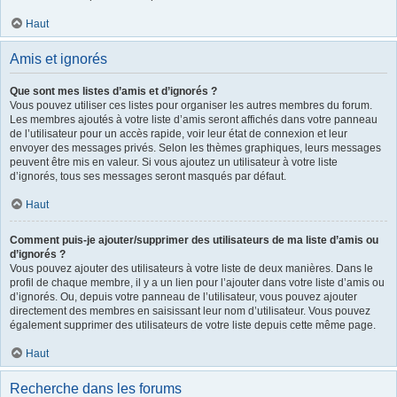
Haut
Amis et ignorés
Que sont mes listes d’amis et d’ignorés ?
Vous pouvez utiliser ces listes pour organiser les autres membres du forum.
Les membres ajoutés à votre liste d’amis seront affichés dans votre panneau
de l’utilisateur pour un accès rapide, voir leur état de connexion et leur
envoyer des messages privés. Selon les thèmes graphiques, leurs messages
peuvent être mis en valeur. Si vous ajoutez un utilisateur à votre liste
d’ignorés, tous ses messages seront masqués par défaut.
Haut
Comment puis-je ajouter/supprimer des utilisateurs de ma liste d’amis ou
d’ignorés ?
Vous pouvez ajouter des utilisateurs à votre liste de deux manières. Dans le
profil de chaque membre, il y a un lien pour l’ajouter dans votre liste d’amis ou
d’ignorés. Ou, depuis votre panneau de l’utilisateur, vous pouvez ajouter
directement des membres en saisissant leur nom d’utilisateur. Vous pouvez
également supprimer des utilisateurs de votre liste depuis cette même page.
Haut
Recherche dans les forums