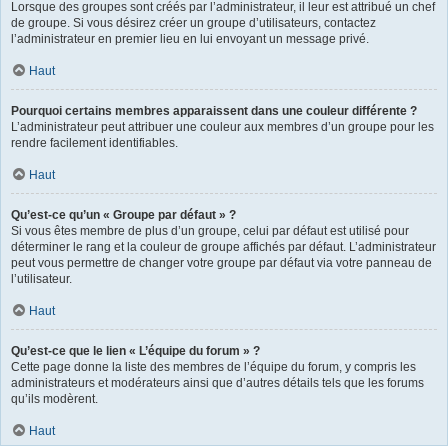
Lorsque des groupes sont créés par l’administrateur, il leur est attribué un chef
de groupe. Si vous désirez créer un groupe d’utilisateurs, contactez
l’administrateur en premier lieu en lui envoyant un message privé.
Haut
Pourquoi certains membres apparaissent dans une couleur différente ?
L’administrateur peut attribuer une couleur aux membres d’un groupe pour les
rendre facilement identifiables.
Haut
Qu’est-ce qu’un « Groupe par défaut » ?
Si vous êtes membre de plus d’un groupe, celui par défaut est utilisé pour
déterminer le rang et la couleur de groupe affichés par défaut. L’administrateur
peut vous permettre de changer votre groupe par défaut via votre panneau de
l’utilisateur.
Haut
Qu’est-ce que le lien « L’équipe du forum » ?
Cette page donne la liste des membres de l’équipe du forum, y compris les
administrateurs et modérateurs ainsi que d’autres détails tels que les forums
qu’ils modèrent.
Haut