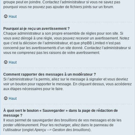
groupe peut en joindre. Contactez l’administrateur si vous ne savez pas
pourquoi vous ne pouvez pas ajouter de fichiers joints sur un forum.
Haut
Pourquoi ai-je reçu un avertissement ?
Chaque administrateur a son propre ensemble de règles pour son site. Si
vous avez dérogé à une règle, vous pouvez recevoir un avertissement. Notez
que c’est la décision de l’administrateur, et que phpBB Limited n’est pas
concerné par les avertissements d’un site donné. Contactez l’administrateur si
vous ne comprenez pas les raisons de votre avertissement.
Haut
Comment rapporter des messages à un modérateur ?
Si l’administrateur l’a permis, allez sur le message à signaler et vous devriez
voir un bouton pour rapporter le message. En cliquant dessus, vous accéderez
aux étapes nécessaires pour le faire.
Haut
À quoi sert le bouton « Sauvegarder » dans la page de rédaction de
message ?
Il vous permet de sauvegarder des brouillons de vos messages et de les
poster ultérieurement. Pour les recharger, allez dans le panneau de
l’utilisateur (onglet
Aperçu --> Gestion des brouillons
).